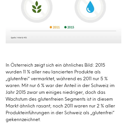
In Österreich zeigt sich ein ähnliches Bild: 2015
wurden 11 % aller neu lancierten Produkte als
„glutenfrei“ vermarktet, während es 2011 nur 5 %
waren. Mit nur 6 % war der Anteil in der Schweiz im
Jahr 2015 zwar um einiges niedriger, doch das
Wachstum des glutenfreien Segments ist in diesem
Markt ähnlich rasant; noch 2011 waren nur 2 % aller
Produkteinführungen in der Schweiz als „glutenfrei“
gekennzeichnet.