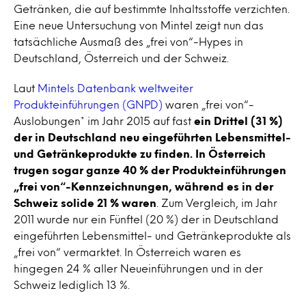
Getränken, die auf bestimmte Inhaltsstoffe verzichten.
Eine neue Untersuchung von Mintel zeigt nun das
tatsächliche Ausmaß des „frei von“-Hypes in
Deutschland, Österreich und der Schweiz.
Laut
Mintels Datenbank weltweiter
Produkteinführungen (GNPD)
waren „frei von“-
Auslobungen* im Jahr 2015 auf fast
ein Drittel (31 %)
der in Deutschland neu eingeführten Lebensmittel-
und Getränkeprodukte zu finden. In Österreich
trugen sogar ganze 40 % der Produkteinführungen
„frei von“-Kennzeichnungen, während es in der
Schweiz solide 21 % waren
. Zum Vergleich, im Jahr
2011 wurde nur ein Fünftel (20 %) der in Deutschland
eingeführten Lebensmittel- und Getränkeprodukte als
„frei von“ vermarktet. In Österreich waren es
hingegen 24 % aller Neueinführungen und in der
Schweiz lediglich 13 %.