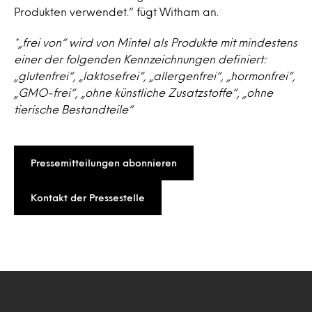
Produkten verwendet.“ fügt Witham an.
*„frei von“ wird von Mintel als Produkte mit mindestens
einer der folgenden Kennzeichnungen definiert:
„glutenfrei“, „laktosefrei“, „allergenfrei“, „hormonfrei“,
„GMO-frei“, „ohne künstliche Zusatzstoffe“, „ohne
tierische Bestandteile“
Pressemitteilungen abonnieren
Kontakt der Pressestelle