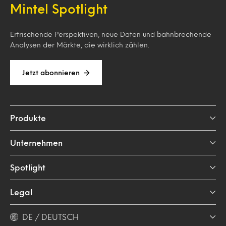
Mintel Spotlight
Erfrischende Perspektiven, neue Daten und bahnbrechende
Analysen der Märkte, die wirklich zählen.
Jetzt abonnieren
Produkte
Unternehmen
Spotlight
Legal
DE / DEUTSCH