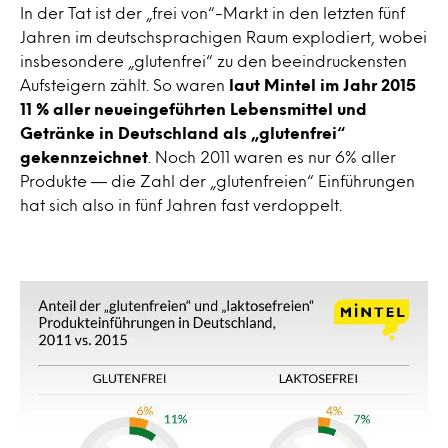
In der Tat ist der „frei von“-Markt in den letzten fünf
Jahren im deutschsprachigen Raum explodiert, wobei
insbesondere „glutenfrei“ zu den beeindruckensten
Aufsteigern zählt. So waren
laut Mintel im Jahr 2015
11 % aller neueingeführten Lebensmittel und
Getränke in Deutschland als „glutenfrei“
gekennzeichnet
. Noch 2011 waren es nur 6% aller
Produkte — die Zahl der „glutenfreien“ Einführungen
hat sich also in fünf Jahren fast verdoppelt.