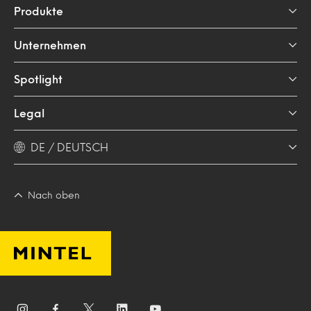
Produkte
Unternehmen
Spotlight
Legal
DE / DEUTSCH
Nach oben