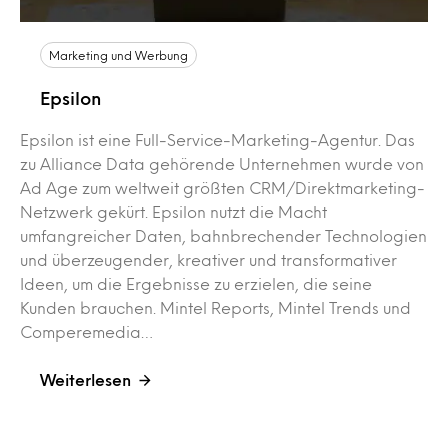
Marketing und Werbung
Epsilon
Epsilon ist eine Full-Service-Marketing-Agentur. Das
zu Alliance Data gehörende Unternehmen wurde von
Ad Age zum weltweit größten CRM/Direktmarketing-
Netzwerk gekürt. Epsilon nutzt die Macht
umfangreicher Daten, bahnbrechender Technologien
und überzeugender, kreativer und transformativer
Ideen, um die Ergebnisse zu erzielen, die seine
Kunden brauchen. Mintel Reports, Mintel Trends und
Comperemedia…
Weiterlesen