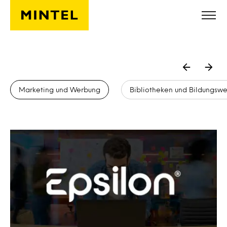
Skip to main content
Marketing und Werbung
Bibliotheken und Bildungsw