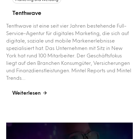
Tenthwave
Tenthwave ist eine seit vier Jahren bestehende Full-
Service-Agentur für digitales Marketing, die sich auf
digitale, soziale und mobile Markenerlebnisse
spezialisiert hat. Das Unternehmen mit Sitz in New
York hat rund 100 Mitarbeiter. Der Geschäftsfokus
liegt auf den Branchen Konsumgüter, Versicherungen
und Finanzdienstleistungen. Mintel Reports und Mintel
Trends…
Weiterlesen