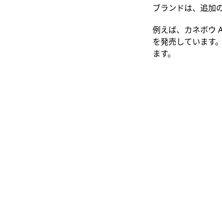
ブランドは、追加
例えば、カネボウ 
を発売しています
ます。