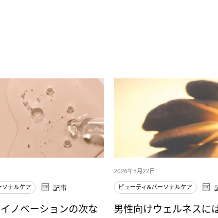
2026年5月22日
ーソナルケア
記事
ビューティ&パーソナルケア
アイノベーションの次な
男性向けウェルネスに