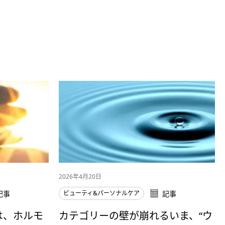
2026年4月20日
記事
ビューティ&パーソナルケア
記事
は、ホルモ
カテゴリーの壁が崩れるいま、“ウ