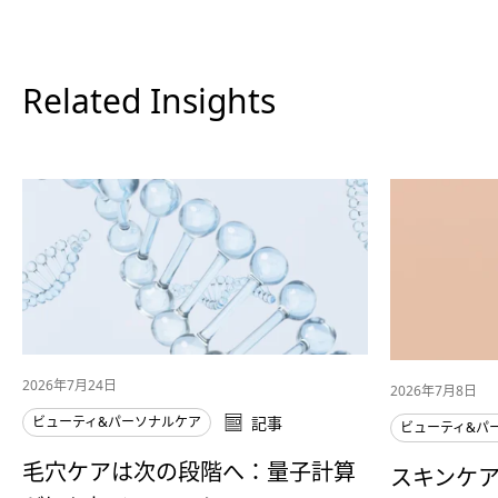
Related Insights
2026年7月24日
2026年7月8日
ビューティ&パーソナルケア
記事
ビューティ&パ
毛穴ケアは次の段階へ：量子計算
スキンケ