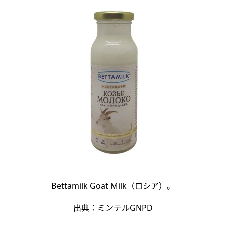
Bettamilk Goat Milk（ロシア）。
出典：ミンテルGNPD