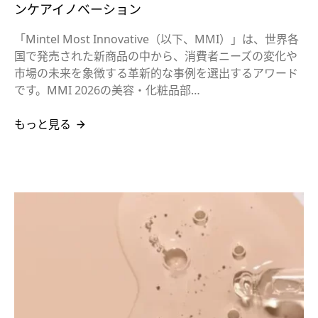
ンケアイノベーション
「Mintel Most Innovative（以下、MMI）」は、世界各
国で発売された新商品の中から、消費者ニーズの変化や
市場の未来を象徴する革新的な事例を選出するアワード
です。MMI 2026の美容・化粧品部…
もっと見る