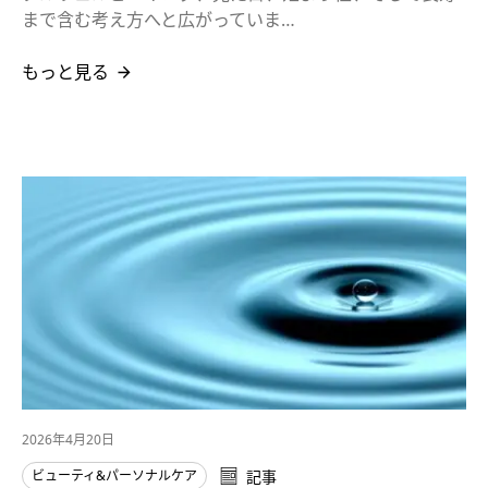
まで含む考え方へと広がっていま…
もっと見る
2026年4月20日
ビューティ&パーソナルケア
記事