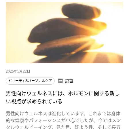
2026年5月22日
ビューティ&パーソナルケア
記事
男性向けウェルネスには、ホルモンに関する新し
い視点が求められている
男性向けウェルネスは進化しています。これまでは身体
的な健康やパフォーマンスが中心でしたが、今ではメン
タルウェルビーイング、見た目、妊よう性、そして長寿