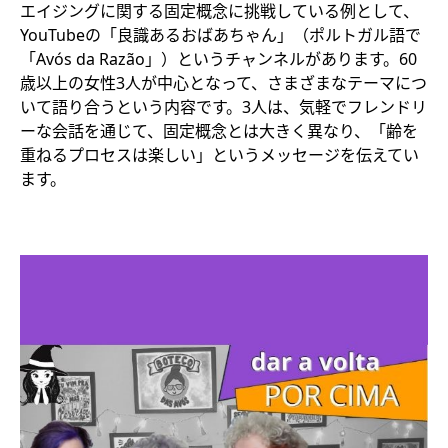
エイジングに関する固定概念に挑戦している例として、
YouTubeの「良識あるおばあちゃん」（ポルトガル語で
「Avós da Razão」）というチャンネルがあります。60
歳以上の女性3人が中心となって、さまざまなテーマにつ
いて語り合うという内容です。3人は、気軽でフレンドリ
ーな会話を通じて、固定概念とは大きく異なり、「齢を
重ねるプロセスは楽しい」というメッセージを伝えてい
ます。