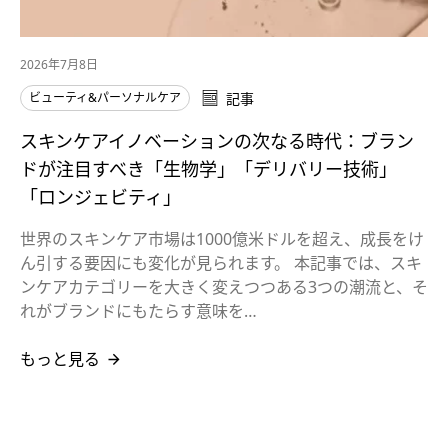
2026年7月8日
ビューティ&パーソナルケア
記事
スキンケアイノベーションの次なる時代：ブラン
ドが注目すべき「生物学」「デリバリー技術」
「ロンジェビティ」
世界のスキンケア市場は1000億米ドルを超え、成長をけ
ん引する要因にも変化が見られます。 本記事では、スキ
ンケアカテゴリーを大きく変えつつある3つの潮流と、そ
れがブランドにもたらす意味を…
もっと見る