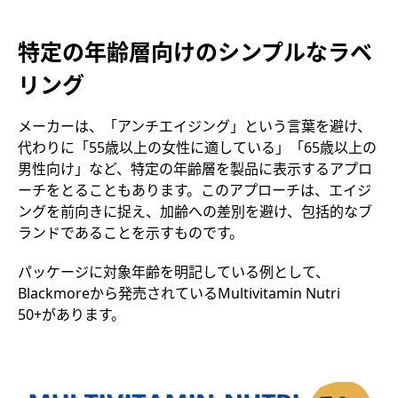
特定の年齢層向けのシンプルなラベ
リング
メーカーは、「アンチエイジング」という言葉を避け、
代わりに「55歳以上の女性に適している」「65歳以上の
男性向け」など、特定の年齢層を製品に表示するアプロ
ーチをとることもあります。このアプローチは、エイジ
ングを前向きに捉え、加齢への差別を避け、包括的なブ
ランドであることを示すものです。
パッケージに対象年齢を明記している例として、
Blackmoreから発売されているMultivitamin Nutri
50+があります。