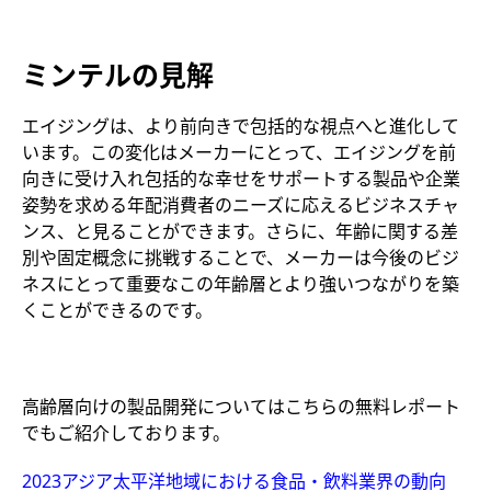
ミンテルの見解
エイジングは、より前向きで包括的な視点へと進化して
います。この変化はメーカーにとって、エイジングを前
向きに受け入れ包括的な幸せをサポートする製品や企業
姿勢を求める年配消費者のニーズに応えるビジネスチャ
ンス、と見ることができます。さらに、年齢に関する差
別や固定概念に挑戦することで、メーカーは今後のビジ
ネスにとって重要なこの年齢層とより強いつながりを築
くことができるのです。
高齢層向けの製品開発についてはこちらの無料レポート
でもご紹介しております。
2023
アジア太平洋地域における食品・飲料業界の動向