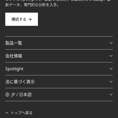
新データ、専門的な分析を入手。
購読する
製品一覧
会社情報
Spotlight
法に基づく表示
JP / 日本語
トップへ戻る