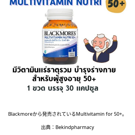
Blackmoreから発売されているMultivitamin for 50+。
出典：Bekindpharmacy