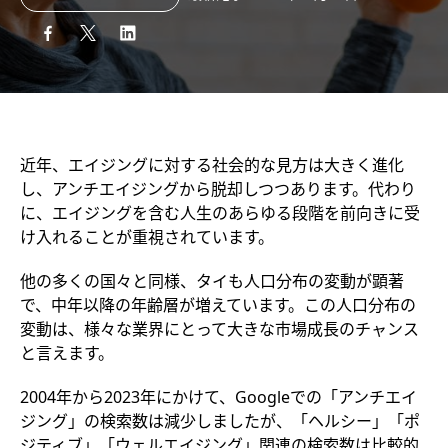
近年、エイジングに対する社会的な見方は大きく進化
し、アンチエイジングから脱却しつつあります。代わり
に、エイジングを含む人生のあらゆる段階を前向きに受
け入れることが重視されています。
他の多くの国々と同様、タイも人口分布の変動が顕著
で、中年以降の年齢層が増えています。この人口分布の
変動は、様々な業界にとって大きな市場成長のチャンス
と言えます。
2004年から2023年にかけて、Googleでの「アンチエイ
ジング」の検索数は減少しましたが、「ヘルシー」「ポ
ジティブ」「ウェルエイジング」関連の検索数は比較的