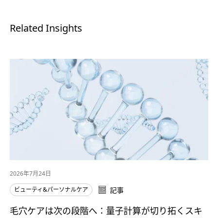
Related Insights
2026年7月24日
ビューティ&パーソナルケア
記事
毛穴ケアは次の段階へ：量子計算が切り拓くスキ