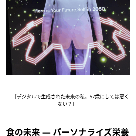
［デジタルで生成された未来の私。57歳にしては悪く
ない？］
食の未来 ― パーソナライズ栄養