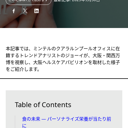
本記事では、ミンテルのクアラルンプールオフィスに在
籍するトレンドアナリストのジョーイが、大阪・関西万
博を視察し、大阪ヘルスケアパビリオンを取材した様子
をご紹介します。
Table of Contents
食の未来 ― パーソナライズ栄養が当たり前
に