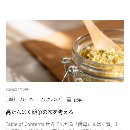
2026年3月2日
原料・フレーバー・フレグランス
記事
高たんぱく競争の次を考える
Table of Contents 世界で広がる「酵母たんぱく質」と