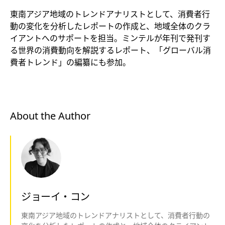
東南アジア地域のトレンドアナリストとして、消費者行
動の変化を分析したレポートの作成と、地域全体のクラ
イアントへのサポートを担当。ミンテルが年刊で発刊す
る世界の消費動向を解説するレポート、「グローバル消
費者トレンド」の編纂にも参加。
About the Author
ジョーイ・コン
東南アジア地域のトレンドアナリストとして、消費者行動の