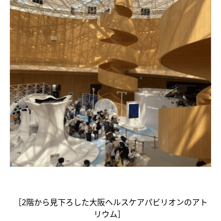
［2階から見下ろした大阪ヘルスケアパビリオンのアト
リウム］