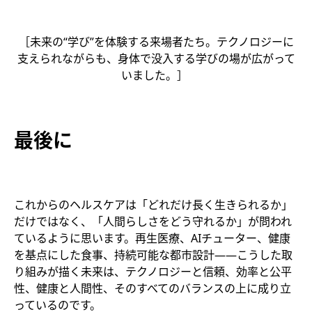
［未来の“学び”を体験する来場者たち。テクノロジーに
支えられながらも、身体で没入する学びの場が広がって
いました。］
最後に
これからのヘルスケアは「どれだけ長く生きられるか」
だけではなく、「人間らしさをどう守れるか」が問われ
ているように思います。再生医療、AIチューター、健康
を基点にした食事、持続可能な都市設計――こうした取
り組みが描く未来は、テクノロジーと信頼、効率と公平
性、健康と人間性、そのすべてのバランスの上に成り立
っているのです。