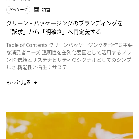
パッケージ
記事
クリーン・パッケージングのブランディングを
「訴求」から「明確さ」へ再定義する
Table of Contents クリーンパッケージングを形作る主要
な消費者ニーズ 透明性を差別化要因として活用するブラ
ンド 信頼とサステナビリティのシグナルとしてのシンプ
ルさ 機能性と衛生：サステ…
もっと見る