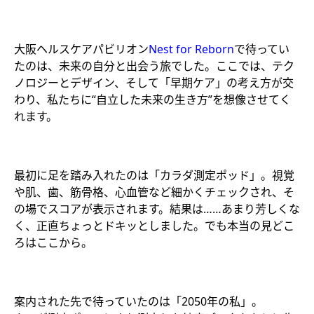
大阪ヘルスケアパビリオン
Nest for Reborn
で待ってい
たのは、未来の自分と出会う旅でした。ここでは、テク
ノロジーとデザイン、そして「早期ケア」の考え方が交
わり、私たちに“自立した未来の生き方”を想像させてく
れます。
最初に足を踏み入れたのは「カラダ測定ポッド」。視覚
や肌、歯、筋骨格、心血管など細かくチェックされ、そ
の場でスコアが表示されます。結果は……あまり芳しくな
く、正直ちょっとドキッとしました。でも本当の見どこ
ろはここから。
案内された先で待っていたのは「2050年の私」。