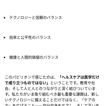
テクノロジーと信頼のバランス
効率と公平性のバランス
健康と人間的価値のバランス
このパビリオンで感じたのは、
「ヘルスケアは医学だけ
で成り立つものではない」
ということです。教育や社
会、そして人と人とのつながりと深く結びついていま
す。私たちがいま取り組むべき最も重要な課題は、新し
いテクノロジーに備えることだけではなく、「ケアの
力」を広げること――自分自身をケアし、そして互いを