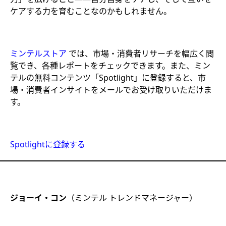
ケアする力を育むことなのかもしれません。
ミンテルストア
では、市場・消費者リサーチを幅広く閲
覧でき、各種レポートをチェックできます。また、ミン
テルの無料コンテンツ「Spotlight」に登録すると、市
場・消費者インサイトをメールでお受け取りいただけま
す。
Spotlightに登録する
ジョーイ・コン
（ミンテル トレンドマネージャー）