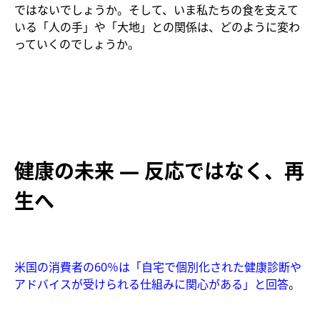
ではないでしょうか。そして、いま私たちの食を支えて
いる「人の手」や「大地」との関係は、どのように変わ
っていくのでしょうか。
健康の未来 ― 反応ではなく、再
生へ
米国の消費者の60％は「自宅で個別化された健康診断や
アドバイスが受けられる仕組みに関心がある」と回答
。