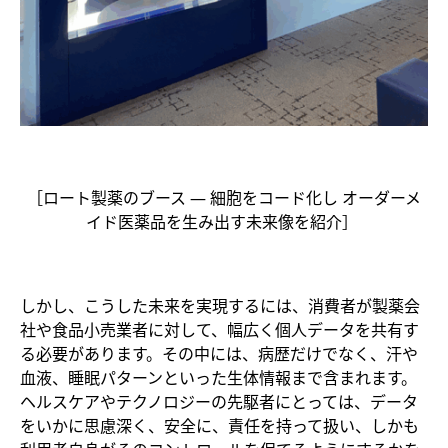
［ロート製薬のブース ― 細胞をコード化し オーダーメ
イド医薬品を生み出す未来像を紹介］
しかし、こうした未来を実現するには、消費者が製薬会
社や食品小売業者に対して、幅広く個人データを共有す
る必要があります。その中には、病歴だけでなく、汗や
血液、睡眠パターンといった生体情報まで含まれます。
ヘルスケアやテクノロジーの先駆者にとっては、データ
をいかに思慮深く、安全に、責任を持って扱い、しかも