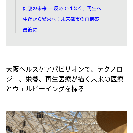
健康の未来 ― 反応ではなく、再生へ
生存から繁栄へ：未来都市の再構築
最後に
大阪ヘルスケアパビリオンで、テクノロ
ジー、栄養、再生医療が描く未来の医療
とウェルビーイングを探る