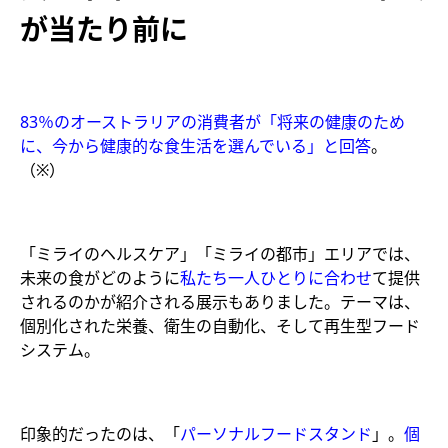
が当たり前に
83％のオーストラリアの消費者が「将来の健康のため
に、今から健康的な食生活を選んでいる」と回答
。
（※）
「ミライのヘルスケア」「ミライの都市」エリアでは、
未来の食がどのように
私たち一人ひとりに合わせ
て提供
されるのかが紹介される展示もありました。テーマは、
個別化された栄養、衛生の自動化、そして再生型フード
システム。
印象的だったのは、「
パーソナルフードスタンド
」。
個