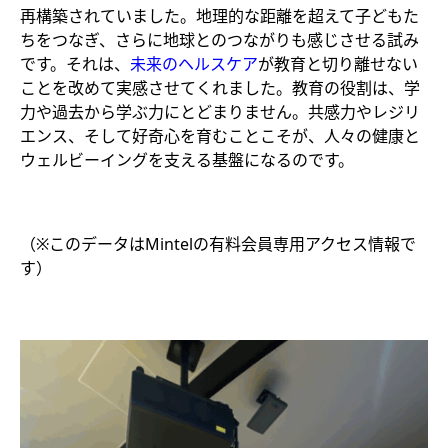
再構築されていました。地理的な距離を超えて子どもた
ちをつなぎ、さらに地球とのつながりも感じさせる試み
です。それは、
未来のヘルスケア
が教育と切り離せない
ことを改めて実感させてくれました。教育の役割は、学
力や過去から学ぶ力にとどまりません。共感力やレジリ
エンス、そして好奇心を育むことこそが、人々の健康と
ウェルビーイングを支える基盤になるのです。
（※このデータはMintelの有料会員専用アクセス情報で
す）