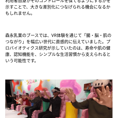
利用者自身がそのコントロールを保てるようにするかを
示すことで、大きな差別化につなげられる機会になるか
もしれません。
森永乳業のブースでは、VR体験を通じて「腸・脳・肌の
つながり」を幅広い世代に直感的に伝えていました。プ
ロバイオティクス研究が示していたのは、寿命や肌の健
康、認知機能を、シンプルな生活習慣から支えられると
いう可能性です。