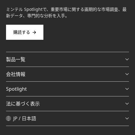
ミンテル Spotlightで、重要市場に関する画期的な市場調査、最
新データ、専門的な分析を入手。
購読する
製品一覧
会社情報
Spotlight
法に基づく表示
JP / 日本語