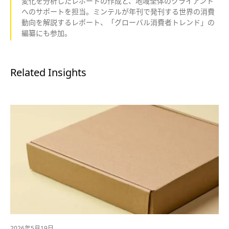
変化を分析したレポートの作成と、地域全体のクライアント
へのサポートを担当。ミンテルが年刊で発刊する世界の消費
動向を解説するレポート、「グローバル消費者トレンド」の
編纂にも参加。
Related Insights
2026年5月19日