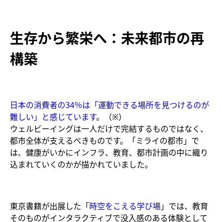
生存から繁栄へ：未来都市の再
構築
日本の消費者の34％は「運動できる場所を見つけるのが
難しい」と感じています
。（※）
ウェルビーイングは一人だけで完結するものではなく、
都市全体が支えるべきものです。「ミライの都市」で
は、健康がいかにインフラ、教育、都市計画の中に織り
込まれていくのかが描かれていました。
東京書籍が出展した「
時空をこえる学び場
」では、教育
そのものがインタラクティブで没入感のある体験として