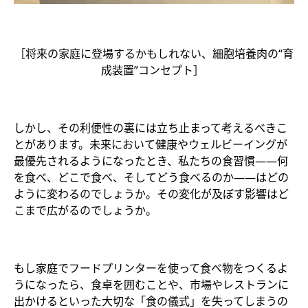
［将来の家庭に登場するかもしれない、細胞培養肉の“育
成装置”コンセプト］
しかし、その利便性の裏には立ち止まって考えるべきこ
とがあります。未来において健康やウェルビーイングが
最優先されるようになったとき、私たちの食習慣――何
を食べ、どこで食べ、そしてどう食べるのか――はどの
ように変わるのでしょうか。その変化が及ぼす影響はど
こまで広がるのでしょうか。
もし家庭でフードプリンターを使って食べ物をつくるよ
うになったら、食卓を囲むことや、市場やレストランに
出かけるといった大切な「食の儀式」を失ってしまうの