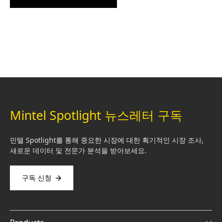
Mintel Spotlight 뉴스레터 구독
민텔 Spotlight를 통해 중요한 시장에 대한 획기적인 시장 조사,
새로운 데이터 및 전문가 분석을 받아보세요.
구독 신청