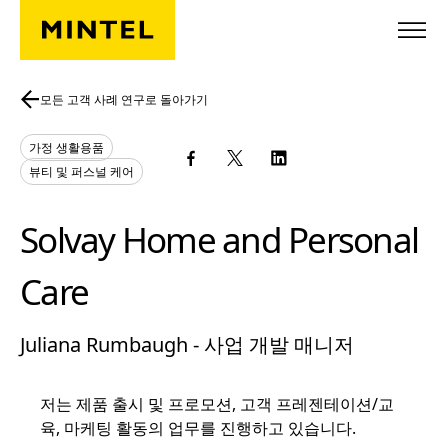
Skip to main content
모든 고객 사례 연구로 돌아가기
가정 생활용품
뷰티 및 퍼스널 케어
Solvay Home and Personal
Care
Juliana Rumbaugh - 사업 개발 매니저
저는 제품 출시 및 프로모션, 고객 프레젠테이션/교
육, 마케팅 활동의 업무를 진행하고 있습니다.