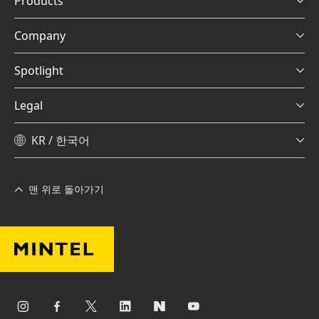
Products
Company
Spotlight
Legal
KR / 한국어
맨 위로 돌아가기