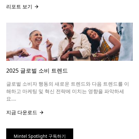
리포트 보기
2025 글로벌 소비 트렌드
글로벌 소비자 행동의 새로운 트렌드와 다음 트렌드를 이
해하고 마케팅 및 혁신 전략에 미치는 영향을 파악하세
요....
지금 다운로드
Mintel Spotlight 구독하기