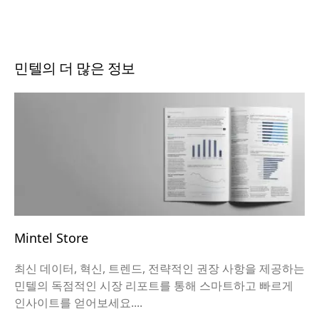
민텔의 더 많은 정보
Mintel Store
최신 데이터, 혁신, 트렌드, 전략적인 권장 사항을 제공하는
민텔의 독점적인 시장 리포트를 통해 스마트하고 빠르게
인사이트를 얻어보세요....