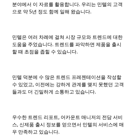
분야에서 이 자료를 활용합니다. 우리는 민텔의 고객
으로 약 5년 정도 함께 일해 왔습니다.
민텔은 여러 차례에 걸쳐 시장 규모와 트렌드에 대한
도움을 주었습니다. 트렌드를 파악하면 제품을 출시
할 때 초점을 좁힐 수 있습니다.
민텔 덕분에 수 많은 트렌드 프레젠테이션을 작성할
수 있었고, 이전에는 강하게 관계를 맺지 못했던 고객
들과도 더 긴밀하게 소통하고 있습니다.
우수한 트렌드 리포트, 어카운트 매니저의 전담 서비
스, 신제품 출시 정보를 얻으면서 민텔의 서비스에 매
우 만족하고 있습니다.