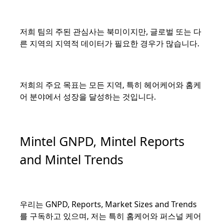
저희 팀의 주된 관심사는 북미이지만, 글로벌 또는 다
른 지역의 지역적 데이터가 필요한 경우가 많습니다.
저희의 주요 목표는 모든 지역, 특히 헤어케어와 홈케
어 분야에서 성장을 달성하는 것입니다.
Mintel GNPD, Mintel Reports
and Mintel Trends
우리는 GNPD, Reports, Market Sizes and Trends
를 구독하고 있으며, 저는 특히 홈케어와 퍼스널 케어