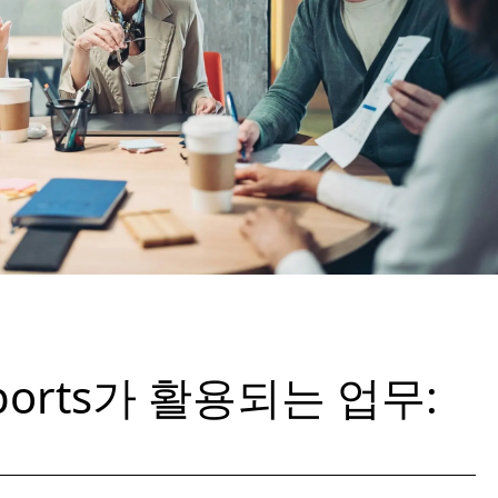
Reports가 활용되는 업무: