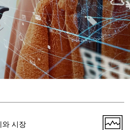
리와 시장