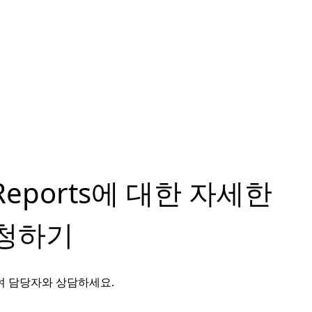
l Reports에 대한 자세한
청하기
여 담당자와 상담하세요.