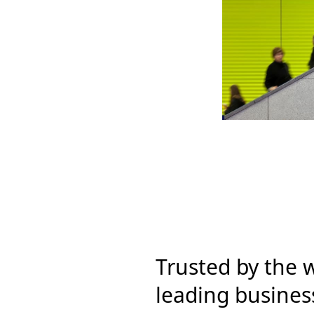
Trusted by the w
leading busines