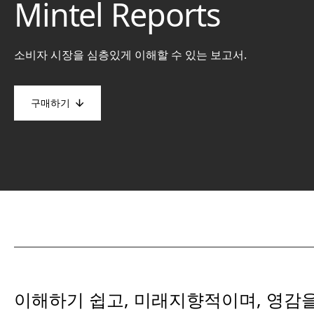
Mintel Reports
소비자 시장을 심층있게 이해할 수 있는 보고서.
구매하기
이해하기 쉽고, 미래지향적이며, 영감을