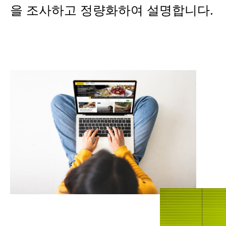
을 조사하고 정량화하여 설명합니다.