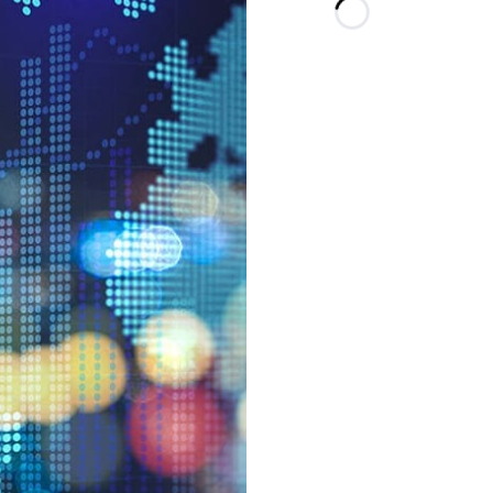
Loading…