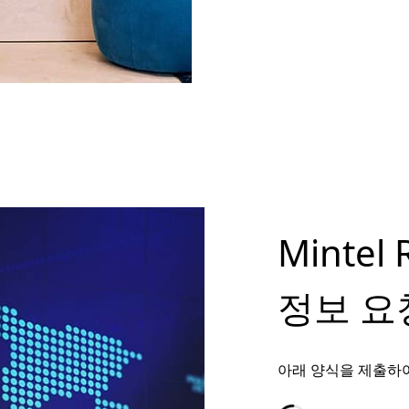
Minte
정보 요
아래 양식을 제출하