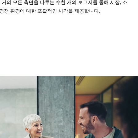
 거의 모든 측면을 다루는 수천 개의 보고서를 통해 시장, 소
및 경쟁 환경에 대한 포괄적인 시각을 제공합니다.