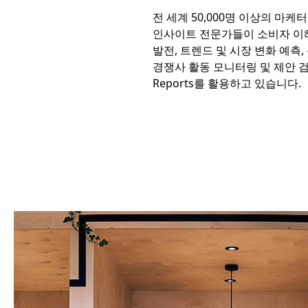
전 세계 50,000명 이상의 마케터
인사이트 전문가들이 소비자 이해
발전, 트렌드 및 시장 변화 예측,
경쟁사 활동 모니터링 및 제안 검증
Reports를 활용하고 있습니다.