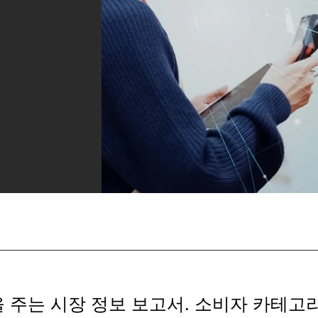
 주는 시장 정보 보고서. 소비자 카테고