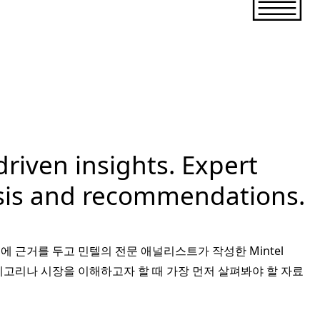
riven insights. Expert
sis and recommendations.
에 근거를 두고 민텔의 전문 애널리스트가 작성한 Mintel
카테고리나 시장을 이해하고자 할 때 가장 먼저 살펴봐야 할 자료