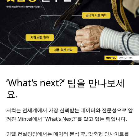
‘What’s next?’ 팀을 만나보세
요.
저희는 전세계에서 가장 신뢰받는 데이터와 전문성으로 알
려진 Mintel에서 “What’s Next?”를 맡고 있는 팀입니다.
민텔 컨설팅팀에서는 데이터 분석 후, 맞춤형 인사이트를