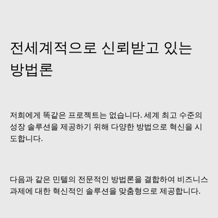
전세계적으로 신뢰받고 있는
방법론
저희에게 똑같은 프로젝트는 없습니다. 세계 최고 수준의
성장 솔루션을 제공하기 위해 다양한 방법으로 혁신을 시
도합니다.
다음과 같은 민텔의 전문적인 방법론을 결합하여 비즈니스
과제에 대한 혁신적인 솔루션을 맞춤형으로 제공합니다.