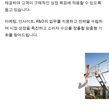
제공하여 고객이 구체적인 성장 목표에 적용할 수 있도록
돕고 있습니다.
마케팅, 인사이트, R&D의 업무를 지원하고 전략을 수립하
며 시장 성장을 촉진하고 소비자 수요를 창출할 맞춤형 기
회를 찾아드립니다.