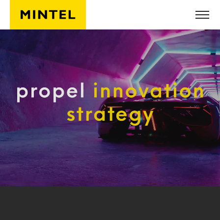
Skip to main content