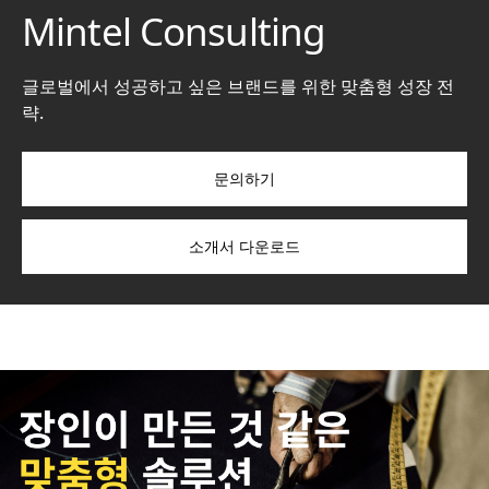
Mintel Consulting
글로벌에서 성공하고 싶은 브랜드를 위한 맞춤형 성장 전
략.
문의하기
소개서 다운로드