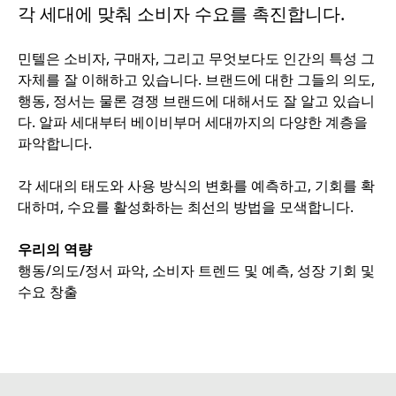
각 세대에 맞춰 소비자 수요를 촉진합니다.
민텔은 소비자, 구매자, 그리고 무엇보다도 인간의 특성 그
자체를 잘 이해하고 있습니다. 브랜드에 대한 그들의 의도,
행동, 정서는 물론 경쟁 브랜드에 대해서도 잘 알고 있습니
다. 알파 세대부터 베이비부머 세대까지의 다양한 계층을
파악합니다.
각 세대의 태도와 사용 방식의 변화를 예측하고, 기회를 확
대하며, 수요를 활성화하는 최선의 방법을 모색합니다.
우리의 역량
행동/의도/정서 파악, 소비자 트렌드 및 예측, 성장 기회 및
수요 창출