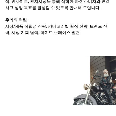
석, 인사이트, 포지셔닝을 통해 적합한 타겟 소비자와 연결
하고 성장 목표를 달성할 수 있도록 안내해 드립니다.
우리의 역량
시장/제품 적합성 전략, 카테고리별 확장 전략, 브랜드 전
략, 시장 기회 탐색, 화이트 스페이스 발견