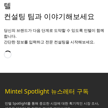
텔
컨설팅 팀과 이야기해보세요
당신의 브랜드가 다음 단계로 도약할 수 있도록 민텔이 함께
합니다.
간단한 정보를 입력하고 전문 컨설팅을 시작해보세요.
Loading…
Mintel Spotlight 뉴스레터 구독
민텔 Spotlight를 통해 중요한 시장에 대한 획기적인 시장 조사,