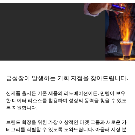
급성장이 발생하는 기회 지점을 찾아드립니다.
신제품 출시든 기존 제품의 리노베이션이든, 민텔이 보유
한 데이터 리소스를 활용하여 성장의 동력을 찾을 수 있도
록 지원합니다.
브랜드 확장을 위한 가장 이상적인 타겟 그룹과 새로운 카
테고리를 식별할 수 있도록 도와드립니다. 아울러 시장 분