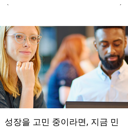
성장을 고민 중이라면, 지금 민