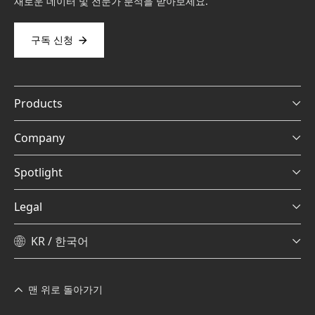
새로운 데이터 및 전문가 분석을 받아보세요.
구독 신청
Products
Company
Spotlight
Legal
KR / 한국어
맨 위로 돌아가기