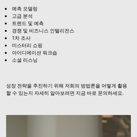
예측 모델링
고급 분석
트렌드 및 예측
경쟁 및 비즈니스 인텔리전스
1차 조사
미스터리 쇼핑
아이디에이션 워크숍
소셜 리스닝
성장 전략을 추진하기 위해 저희의 방법론을 어떻게 활용
할 수 있는지 자세히 알아보려면 지금 바로 문의하세요.