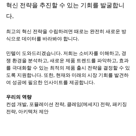
혁신 전략을 추진할 수 있는 기회를 발굴합니
다.
최고의 혁신 전략을 수립하려면 때로는 완전히 새로운 방
식으로 데이터를 바라봐야 합니다.
민텔이 도와드리겠습니다. 저희는 소비자를 이해하고, 경
쟁 환경을 분석하고, 새로운 제품 트렌드를 파악하고, 효과
를 극대화할 수 있는 최적의 제품 출시 전략을 결정할 수 있
도록 지원합니다. 또한, 현재와 미래의 시장 기회를 발견하
여 성공에 필요한 인사이트를 제공합니다.
우리의 역량
컨셉 개발, 포뮬레이션 전략, 클레임(메세지) 전략, 패키징
전략, 아키텍처 제안