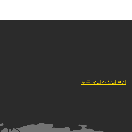
모든 오피스 살펴보기