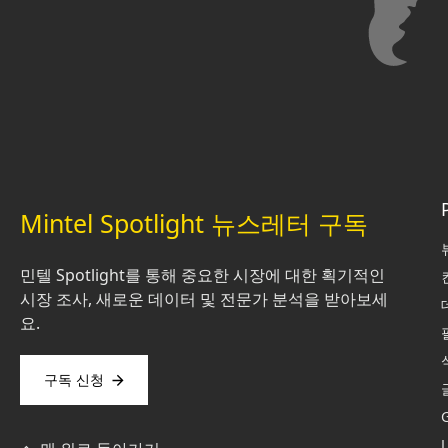
Mintel Spotlight 뉴스레터 구독
민텔 Spotlight를 통해 중요한 시장에 대한 획기적인
시장 조사, 새로운 데이터 및 전문가 분석을 받아보세
요.
구독 신청