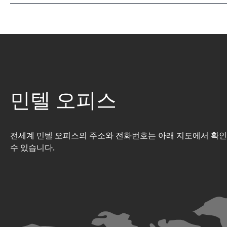
민텔 오피스
전세계 민텔 오피스의 주소와 전화번호는 아래 지도에서 확
수 있습니다.