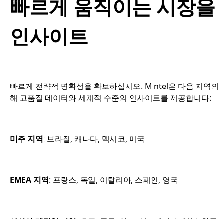
빠르게 움직이는 시장을
인사이트
빠르게 전략적 명확성을 확보하십시오. Mintel은 다음 지역의
해 고품질 데이터와 세계적 수준의 인사이트를 제공합니다:
미주 지역
: 브라질, 캐나다, 멕시코, 미국
EMEA 지역
: 프랑스, 독일, 이탈리아, 스페인, 영국