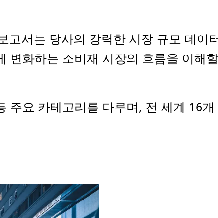
이내믹스 보고서는 당사의 강력한 시장 규모 데
게 변화하는 소비재 시장의 흐름을 이해할
등 주요 카테고리를 다루며, 전 세계 16개