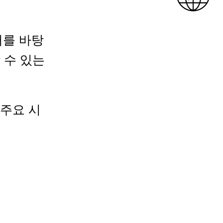
이터를 바탕
 수 있는
 주요 시