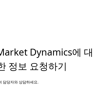
 Market Dynamics에 대
한 정보 요청하기
여 담당자와 상담하세요.