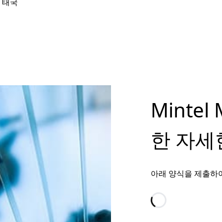
, 태국
Mintel
한 자세
아래 양식을 제출하
Loading…