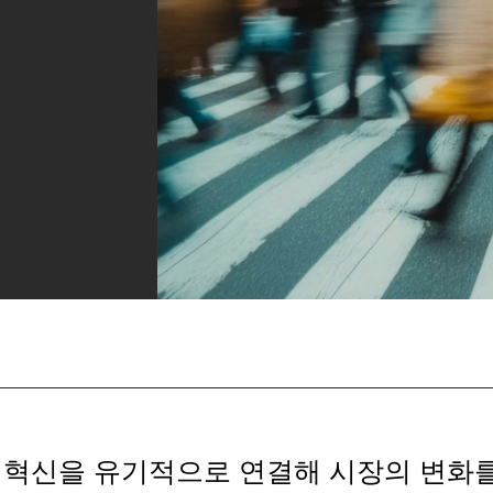
드 혁신을 유기적으로 연결해 시장의 변화를