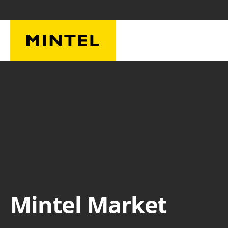
Skip to main content
Mintel Market