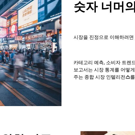
숫자 너머의
시장을 진정으로 이해하려면 
카테고리 예측, 소비자 트렌드
보고서는 시장 통계를 어떻게
주는 종합 시장 인텔리전
스
를