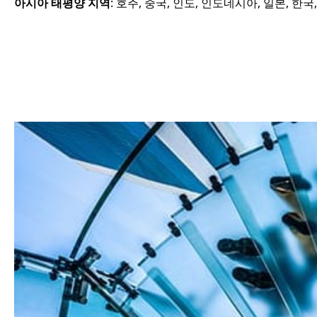
아시아 태평양 지역
: 호주, 중국, 인도, 인도네시아, 일본, 한국