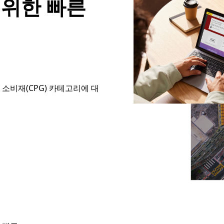
 위한 빠른
 소비재(CPG) 카테고리에 대