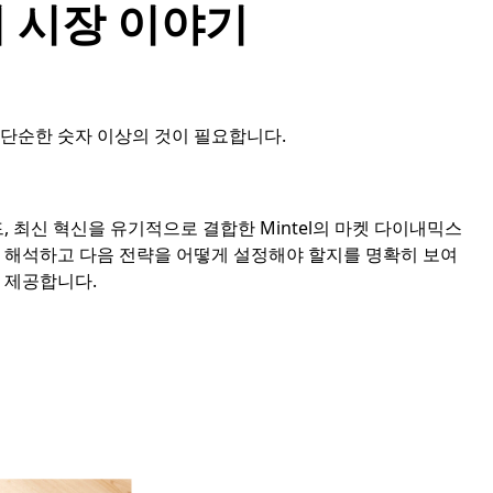
 시장 이야기
단순한 숫자 이상의 것이 필요합니다.
, 최신 혁신을 유기적으로 결합한 Mintel의 마켓 다이내믹스
 해석하고 다음 전략을 어떻게 설정해야 할지를 명확히 보여
 제공합니다.