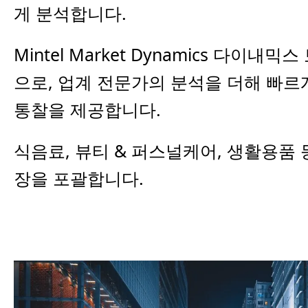
게 분석합니다.
Mintel Market Dynamics 다
으로, 업계 전문가의 분석을 더해 빠르
통찰을 제공합니다.
식음료, 뷰티 & 퍼스널케어, 생활용품 
장을 포괄합니다.