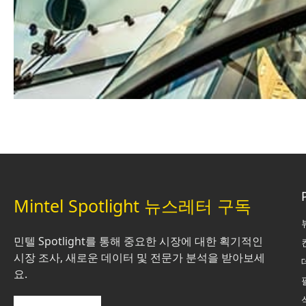
Mintel Spotlight 뉴스레터 구독
민텔 Spotlight를 통해 중요한 시장에 대한 획기적인
시장 조사, 새로운 데이터 및 전문가 분석을 받아보세
요.