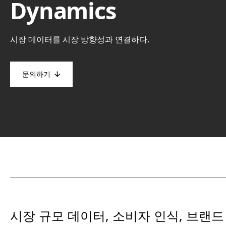
Dynamics
시장 데이터를 시장 방향성과 연결하다.
문의하기
시장 규모 데이터, 소비자 인식, 브랜