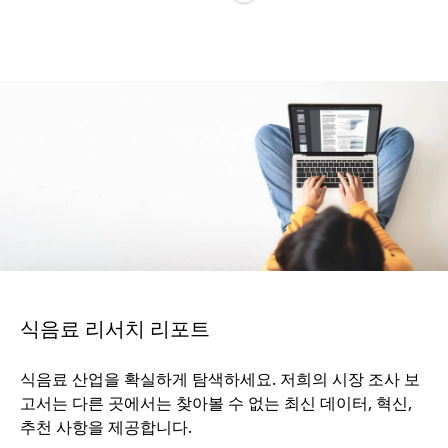
식음료 리서치 리포트
식음료 산업을 확실하게 탐색하세요. 저희의 시장 조사 보
고서는 다른 곳에서는 찾아볼 수 없는 최신 데이터, 혁신,
추천 사항을 제공합니다.