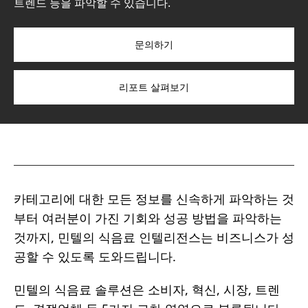
트렌드 등을 파악할 수 있습니다.
문의하기
리포트 살펴보기
카테고리에 대한 모든 정보를 신속하게 파악하는 것
부터 여러분이 가진 기회와 성공 방법을 파악하는
것까지, 민텔의 식음료 인텔리전스는 비즈니스가 성
공할 수 있도록 도와드립니다.
민텔의 식음료 솔루션은 소비자, 혁신, 시장, 트렌