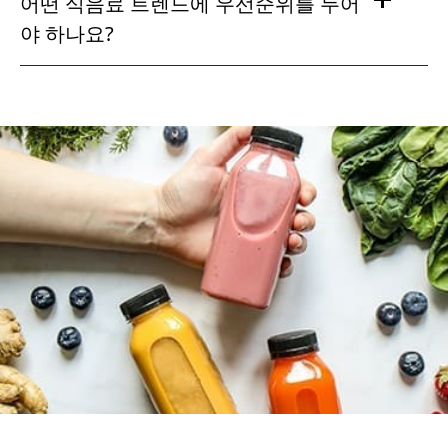
어떤 식음료 트렌드에 우선순위를 두어
야 하나요?