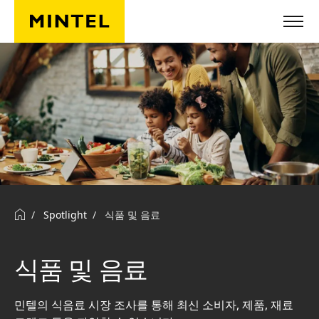
Skip to main content
Spotlight
식품 및 음료
식품 및 음료
민텔의 식음료 시장 조사를 통해 최신 소비자, 제품, 재료