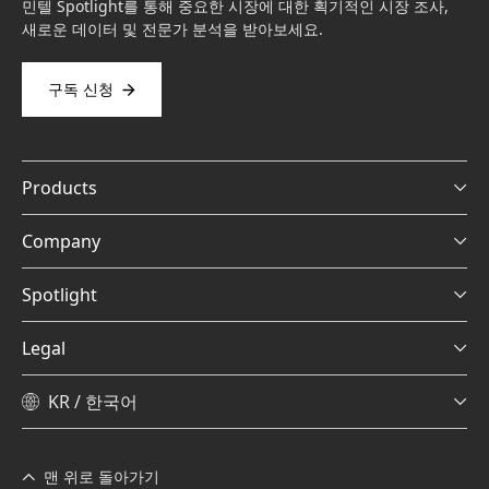
민텔 Spotlight를 통해 중요한 시장에 대한 획기적인 시장 조사,
새로운 데이터 및 전문가 분석을 받아보세요.
구독 신청
Products
Company
Spotlight
Legal
KR / 한국어
맨 위로 돌아가기