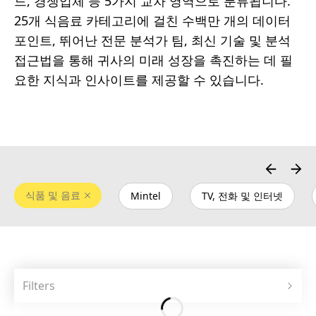
드, 경쟁업체 등 5가지 교차 영역으로 분류됩니다.
25개 식음료 카테고리에 걸친 수백만 개의 데이터
포인트, 뛰어난 전문 분석가 팀, 최신 기술 및 분석
접근법을 통해 귀사의 미래 성장을 촉진하는 데 필
요한 지식과 인사이트를 제공할 수 있습니다.
식품 및 음료
Mintel
TV, 전화 및 인터넷
Filters