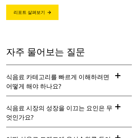
리포트 살펴보기
자주 물어보는 질문
식음료 카테고리를 빠르게 이해하려면
어떻게 해야 하나요?
식음료 시장의 성장을 이끄는 요인은 무
엇인가요?