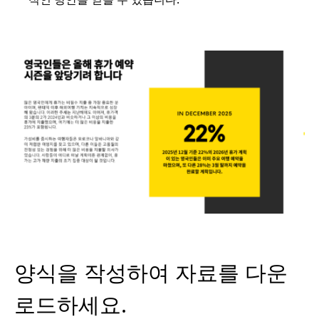
양식을 작성하여 자료를 다운
로드하세요.