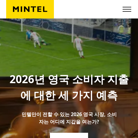
Skip to main content
2026년 영국 소비자 지출
에 대한 세 가지 예측
민텔만이 전할 수 있는 2026 영국 시장, 소비
자는 어디에 지갑을 여는가?