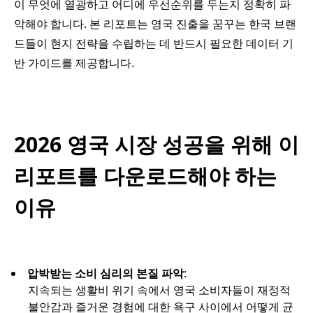
이 무엇에 열광하고 어디에 우선순위를 두는지 정확히 파
악해야 합니다. 본 리포트는 영국 진출을 꿈꾸는 한국 브랜
드들이 현지 전략을 수립하는 데 반드시 필요한 데이터 기
반 가이드를 제공합니다.
2026 영국 시장 성공을 위해 이
리포트를 다운로드해야 하는
이유
압박받는 소비 심리의 본질 파악
:
지속되는 생활비 위기 속에서 영국 소비자들이 재정적
불안감과 즐거운 경험에 대한 욕구 사이에서 어떻게 균