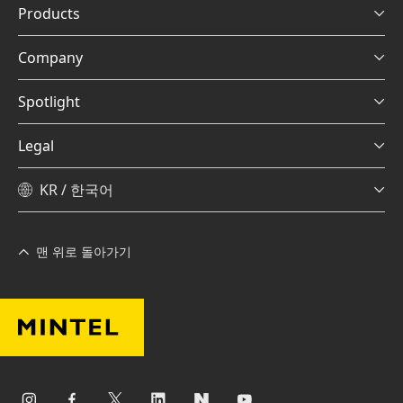
Products
Company
Spotlight
Legal
KR / 한국어
맨 위로 돌아가기