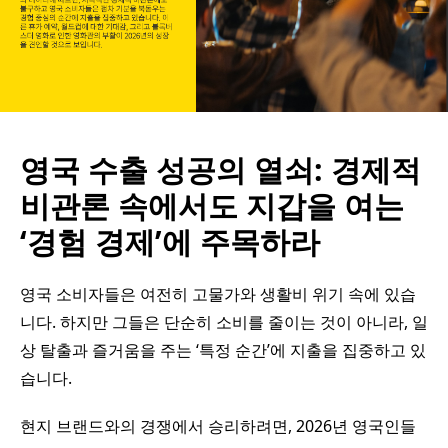
영국 수출 성공의 열쇠: 경제적
비관론 속에서도 지갑을 여는
‘경험 경제’에 주목하라
영국 소비자들은 여전히 고물가와 생활비 위기 속에 있습
니다. 하지만 그들은 단순히 소비를 줄이는 것이 아니라, 일
상 탈출과 즐거움을 주는 ‘특정 순간’에 지출을 집중하고 있
습니다.
현지 브랜드와의 경쟁에서 승리하려면, 2026년 영국인들