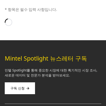
* 항목은 필수 입력 사항입니다.
Loading…
Mintel Spotlight 뉴스레터 구독
민텔 Spotlight를 통해 중요한 시장에 대한 획기적인 시장 조사,
새로운 데이터 및 전문가 분석을 받아보세요.
구독 신청