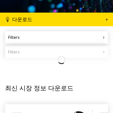
다운로드
+
Filters
Filters
최신 시장 정보 다운로드