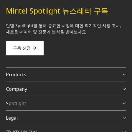
Mintel Spotlight 뉴스레터 구독
민텔 Spotlight를 통해 중요한 시장에 대한 획기적인 시장 조사,
새로운 데이터 및 전문가 분석을 받아보세요.
구독 신청
Products
Company
Spotlight
Legal