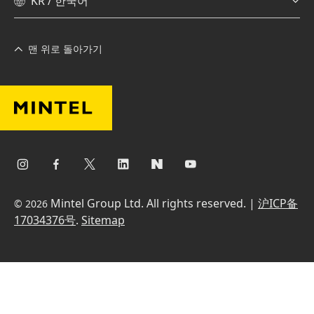
KR / 한국어
맨 위로 돌아가기
Mintel Group Ltd. All rights reserved. |
沪ICP备
© 2026
17034376号
.
Sitemap