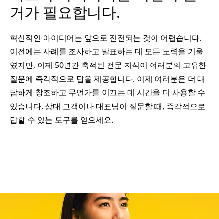
거가 필요합니다.
혁신적인 아이디어는 앞으로 진전되는 것이 어렵습니다.
이전에는 사례를 조사하고 발표하는 데 모든 노력을 기울
였지만, 이제 50년간 축적된 전문 지식이 여러분의 고유한
질문에 즉각적으로 답을 제공합니다. 이제 여러분은 더 대
담하게 창조하고 무언가를 이끄는 데 시간을 더 사용할 수
있습니다. 상대 고객이나 대표님이 질문할 때, 즉각적으로
답할 수 있는 도구를 얻으세요.