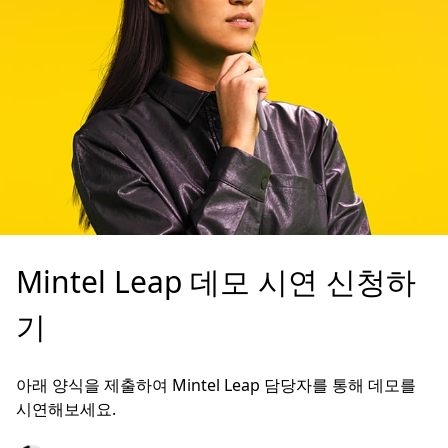
Mintel Leap 데모 시연 신청하
기
아래 양식을 제출하여 Mintel Leap 담당자를 통해 데모를
시연해보세요.