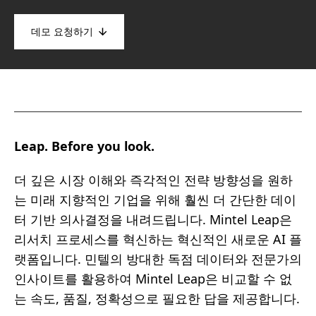
데모 요청하기
Leap. Before you look.
더 깊은 시장 이해와 즉각적인 전략 방향성을 원하
는 미래 지향적인 기업을 위해 훨씬 더 간단한 데이
터 기반 의사결정을 내려드립니다. Mintel Leap은
리서치 프로세스를 혁신하는 혁신적인 새로운 AI 플
랫폼입니다. 민텔의 방대한 독점 데이터와 전문가의
인사이트를 활용하여 Mintel Leap은 비교할 수 없
는 속도, 품질, 정확성으로 필요한 답을 제공합니다.