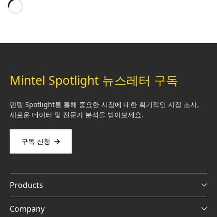
Loading…
Mintel Spotlight 뉴스레터 구독
민텔 Spotlight를 통해 중요한 시장에 대한 획기적인 시장 조사,
새로운 데이터 및 전문가 분석을 받아보세요.
구독 신청
Products
Company