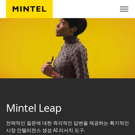
Skip to main content
Mintel Leap
전략적인 질문에 대한 즉각적인 답변을 제공하는 획기적인
시장 인텔리전스 생성 AI 리서치 도구.