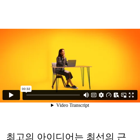
최고의 아이디어는 최선의 근