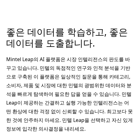
좋은 데이터를 학습하고, 좋은
데이터를 도출합니다.
Mintel Leap의 AI 플랫폼은 시장 인텔리전스의 판도를 바
꾸고 있습니다. 민텔의 독점적인 연구와 인적 분석을 기반
으로 구축된 이 플랫폼은 일상적인 질문을 통해 카테고리,
소비자, 제품 및 시장에 대한 민텔의 광범위한 데이터와 분
석을 빠르게 탐색하여 필요한 답을 얻을 수 있습니다. 민텔
Leap이 제공하는 간결하고 실행 가능한 인텔리전스는 어
떤 환상에 대한 걱정 없이 신뢰할 수 있습니다. 최고보다 못
한 것에 안주하지 마세요. 민텔 Leap을 선택하고 자신 있게
정보에 입각한 의사결정을 내리세요.