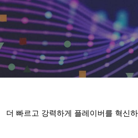
더 빠르고 강력하게 플레이버를 혁신하