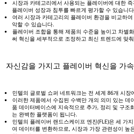
시장과 카테고리에서 사용되는 플레이버에 대한 즉
플레이버 성장과 침투를 빠르게 평가할 수 있습니다
여러 시장과 카테고리의 플레이버 환경을 비교하여
악할 수 있습니다.
플레이버 조합을 통해 제품의 수준을 높이고 차별
써 혁신을 세부적으로 조정하고 최신 트렌드에 맞춰
자신감을 가지고 플레이버 혁신을 가속
민텔의 글로벌 쇼퍼 네트워크는 전 세계 86개 시장
이러한 제품에서 수집된 수백만 개의 의미 있는 데
품 데이터베이스에 지속적으로 추가, 정리 및 구조
는 완벽한 플랫폼이 됩니다.
민텔의 플레이버 랜드스케이프 엔진(FLE)은 세 가
여 데이터를 변환하므로, 시장과 가장 관련성이 높은