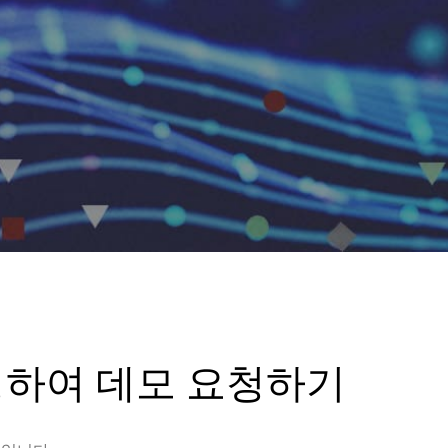
성하여 데모 요청하기