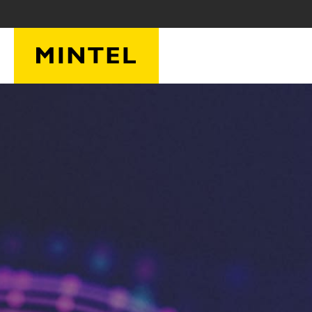
Skip to main content