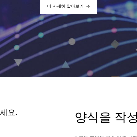
더 자세히 알아보기
세요.
양식을 작