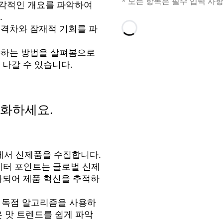
* 모든 항목은 필수 입력 사
각적인 개요를 파악하여
.
 격차와 잠재적 기회를 파
Loading…
화하는 방법을 살펴봄으로
 나갈 수 있습니다.
화하세요.
에서 신제품을 수집합니다.
이터 포인트는 글로벌 신제
화되어 제품 혁신을 추적하
지 독점 알고리즘을 사용하
 맛 트렌드를 쉽게 파악