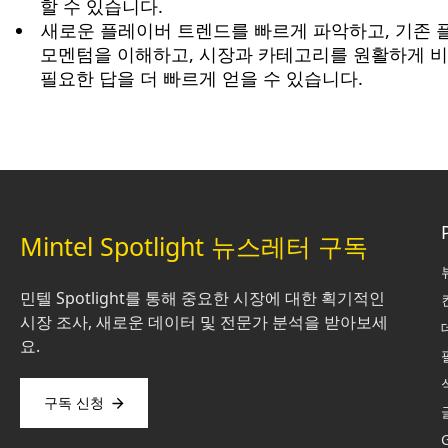
할 수 있습니다.
새로운 플레이버 트렌드를 빠르게 파악하고, 기존
모멘텀을 이해하고, 시장과 카테고리를 원활하게 비
필요한 답을 더 빠르게 얻을 수 있습니다.
Mintel Spotlight 뉴스레터 구독
민텔 Spotlight를 통해 중요한 시장에 대한 획기적인
시장 조사, 새로운 데이터 및 전문가 분석을 받아보세
요.
구독 신청