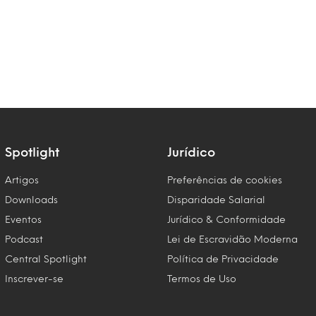
Spotlight
Jurídico
Artigos
Preferências de cookies
Downloads
Disparidade Salarial
Eventos
Jurídico & Conformidade
Podcast
Lei de Escravidão Moderna
Central Spotlight
Política de Privacidade
Inscrever-se
Termos de Uso