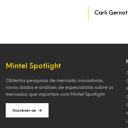
Carli Gernot
Mintel Spotlight
Obtenha pesquisas de mercado inovadoras,
novos dados e análises de especialistas sobre os
F
mercados que importam com Mintel Spotlight.
Inscrever-se