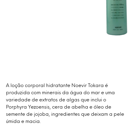
A loção corporal hidratante Noevir Tokara é
produzida com minerais da água do mar e uma
variedade de extratos de algas que inclui o
Porphyra Yezoensis, cera de abelha e óleo de
semente de jojoba, ingredientes que deixam a pele
úmida e macia.