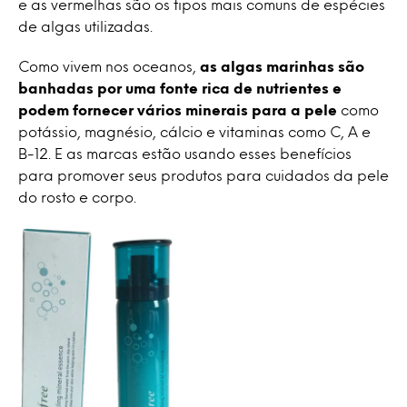
e as vermelhas são os tipos mais comuns de espécies
de algas utilizadas.
Como vivem nos oceanos,
as algas marinhas são
banhadas por uma fonte rica de nutrientes e
podem fornecer vários minerais para a pele
como
potássio, magnésio, cálcio e vitaminas como C, A e
B-12. E as marcas estão usando esses benefícios
para promover seus produtos para cuidados da pele
do rosto e corpo.