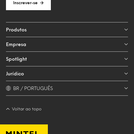
Inscrever-se
Produtos
Empresa
Spotlight
Jurídico
BR / PORTUGUÊS
Voltar ao topo