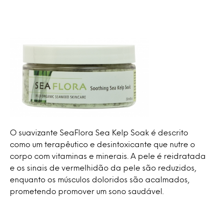
O suavizante SeaFlora Sea Kelp Soak é descrito
como um terapêutico e desintoxicante que nutre o
corpo com vitaminas e minerais. A pele é reidratada
e os sinais de vermelhidão da pele são reduzidos,
enquanto os músculos doloridos são acalmados,
prometendo promover um sono saudável.