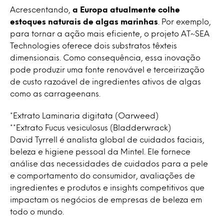
Acrescentando,
a Europa atualmente colhe
estoques naturais de algas marinhas
. Por exemplo,
para tornar a ação mais eficiente, o projeto AT~SEA
Technologies oferece dois substratos têxteis
dimensionais. Como consequência, essa inovação
pode produzir uma fonte renovável e terceirização
de custo razoável de ingredientes ativos de algas
como as carrageenans.
*Extrato Laminaria digitata (Oarweed)
**Extrato Fucus vesiculosus (Bladderwrack)
David Tyrrell é analista global de cuidados faciais,
beleza e higiene pessoal da Mintel. Ele fornece
análise das necessidades de cuidados para a pele
e comportamento do consumidor, avaliações de
ingredientes e produtos e insights competitivos que
impactam os negócios de empresas de beleza em
todo o mundo.