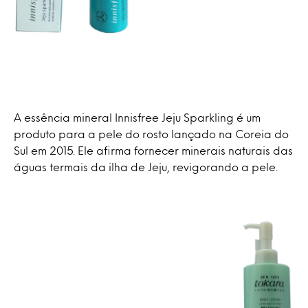
A essência mineral Innisfree Jeju Sparkling é um
produto para a pele do rosto lançado na Coreia do
Sul em 2015. Ele afirma fornecer minerais naturais das
águas termais da ilha de Jeju, revigorando a pele.