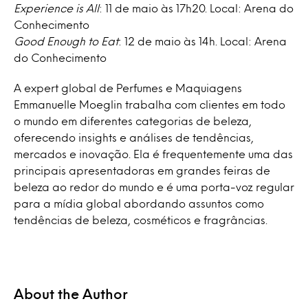
Experience is All
: 11 de maio às 17h20. Local: Arena do
Conhecimento
Good Enough to Eat
: 12 de maio às 14h. Local: Arena
do Conhecimento
A expert global de Perfumes e Maquiagens
Emmanuelle Moeglin trabalha com clientes em todo
o mundo em diferentes categorias de beleza,
oferecendo insights e análises de tendências,
mercados e inovação. Ela é frequentemente uma das
principais apresentadoras em grandes feiras de
beleza ao redor do mundo e é uma porta-voz regular
para a mídia global abordando assuntos como
tendências de beleza, cosméticos e fragrâncias.
About the Author