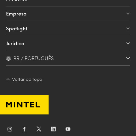
Empresa
Spotlight
Jurídico
BR / PORTUGUÊS
Voltar ao topo