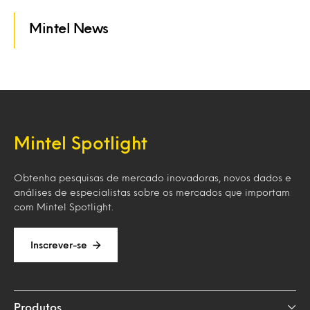
Mintel News
Mintel Spotlight
Obtenha pesquisas de mercado inovadoras, novos dados e
análises de especialistas sobre os mercados que importam
com Mintel Spotlight.
Inscrever-se
Produtos