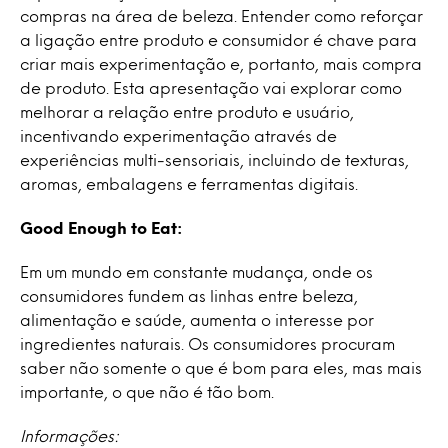
compras na área de beleza. Entender como reforçar
a ligação entre produto e consumidor é chave para
criar mais experimentação e, portanto, mais compra
de produto. Esta apresentação vai explorar como
melhorar a relação entre produto e usuário,
incentivando experimentação através de
experiências multi-sensoriais, incluindo de texturas,
aromas, embalagens e ferramentas digitais.
Good Enough to Eat:
Em um mundo em constante mudança, onde os
consumidores fundem as linhas entre beleza,
alimentação e saúde, aumenta o interesse por
ingredientes naturais. Os consumidores procuram
saber não somente o que é bom para eles, mas mais
importante, o que não é tão bom.
Informações: