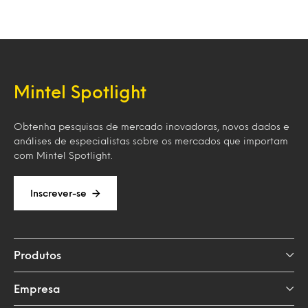
Mintel Spotlight
Obtenha pesquisas de mercado inovadoras, novos dados e
análises de especialistas sobre os mercados que importam
com Mintel Spotlight.
Inscrever-se
Produtos
Empresa