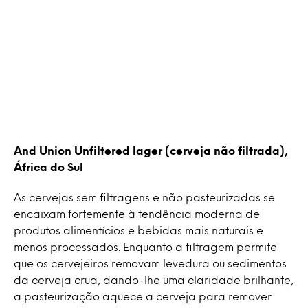
And Union Unfiltered lager (cerveja não filtrada),
África do Sul
As cervejas sem filtragens e não pasteurizadas se
encaixam fortemente à tendência moderna de
produtos alimentícios e bebidas mais naturais e
menos processados. Enquanto a filtragem permite
que os cervejeiros removam levedura ou sedimentos
da cerveja crua, dando-lhe uma claridade brilhante,
a pasteurização aquece a cerveja para remover