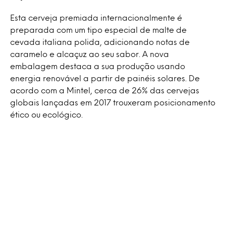
Esta cerveja premiada internacionalmente é
preparada com um tipo especial de malte de
cevada italiana polida, adicionando notas de
caramelo e alcaçuz ao seu sabor. A nova
embalagem destaca a sua produção usando
energia renovável a partir de painéis solares. De
acordo com a Mintel, cerca de 26% das cervejas
globais lançadas em 2017 trouxeram posicionamento
ético ou ecológico.