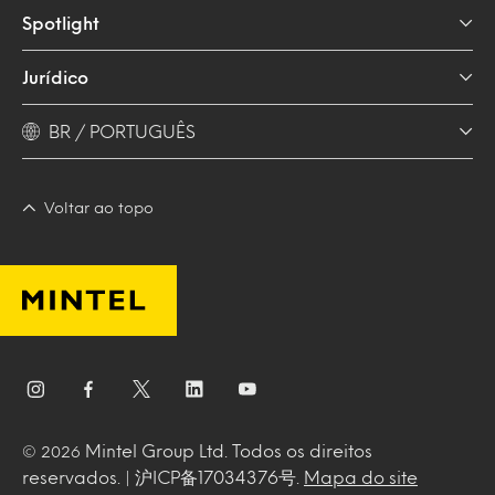
Spotlight
Jurídico
BR / PORTUGUÊS
Voltar ao topo
Mintel Group Ltd. Todos os direitos
© 2026
reservados. | 沪ICP备17034376号.
Mapa do site