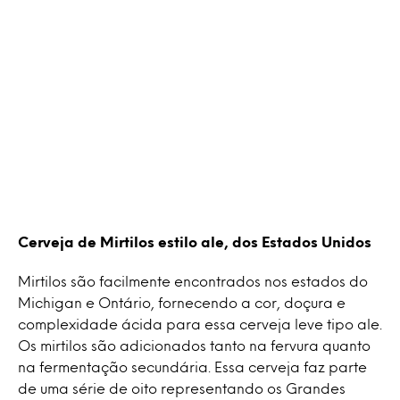
Cerveja de Mirtilos estilo ale, dos Estados Unidos
Mirtilos são facilmente encontrados nos estados do
Michigan e Ontário, fornecendo a cor, doçura e
complexidade ácida para essa cerveja leve tipo ale.
Os mirtilos são adicionados tanto na fervura quanto
na fermentação secundária. Essa cerveja faz parte
de uma série de oito representando os Grandes