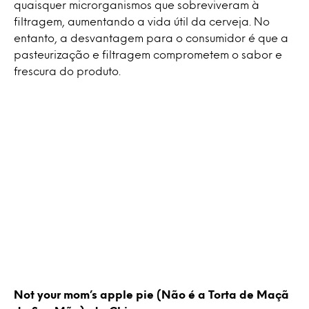
quaisquer microrganismos que sobreviveram à
filtragem, aumentando a vida útil da cerveja. No
entanto, a desvantagem para o consumidor é que a
pasteurização e filtragem comprometem o sabor e
frescura do produto.
Not your mom’s apple pie (Não é a Torta de Maçã