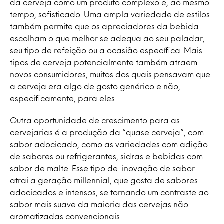
da cerveja como um produto complexo e, ao mesmo
tempo, sofisticado. Uma ampla variedade de estilos
também permite que os apreciadores da bebida
escolham o que melhor se adequa ao seu paladar,
seu tipo de refeição ou a ocasião específica. Mais
tipos de cerveja potencialmente também atraem
novos consumidores, muitos dos quais pensavam que
a cerveja era algo de gosto genérico e não,
especificamente, para eles.
Outra oportunidade de crescimento para as
cervejarias é a produção da “quase cerveja”, com
sabor adocicado, como as variedades com adição
de sabores ou refrigerantes, sidras e bebidas com
sabor de malte. Esse tipo de inovação de sabor
atrai a geração millennial, que gosta de sabores
adocicados e intensos, se tornando um contraste ao
sabor mais suave da maioria das cervejas não
aromatizadas convencionais.