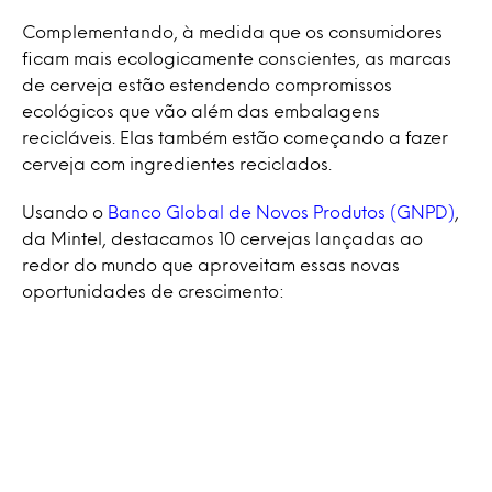
Complementando, à medida que os consumidores
ficam mais ecologicamente conscientes, as marcas
de cerveja estão estendendo compromissos
ecológicos que vão além das embalagens
recicláveis. Elas também estão começando a fazer
cerveja com ingredientes reciclados.
Usando o
Banco Global de Novos Produtos (GNPD)
,
da Mintel, destacamos 10 cervejas lançadas ao
redor do mundo que aproveitam essas novas
oportunidades de crescimento: