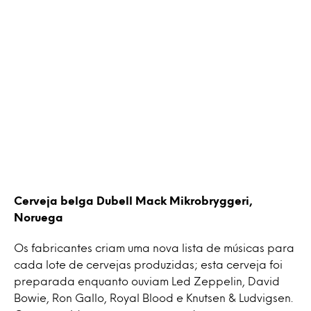
Cerveja belga Dubell Mack Mikrobryggeri,
Noruega
Os fabricantes criam uma nova lista de músicas para
cada lote de cervejas produzidas; esta cerveja foi
preparada enquanto ouviam Led Zeppelin, David
Bowie, Ron Gallo, Royal Blood e Knutsen & Ludvigsen.