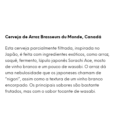
Cerveja de Arroz Brasseurs du Monde, Canadá
Esta cerveja parcialmente filtrada, inspirada no
Japão, é feita com ingredientes exóticos, como arroz,
saquê, fermento, lúpulo japonês Sorachi Ace, mosto
de vinho branco e um pouco de wasabi. O arroz dá
uma nebulosidade que os japoneses chamam de
“nigori”, assim como a textura de um vinho branco
encorpado. Os principais sabores são bastante
frutados, mas com o sabor tocante de wasabi.