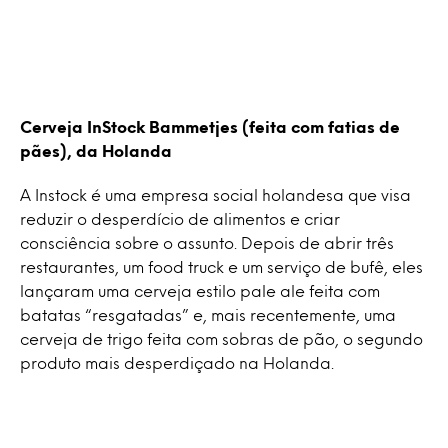
Cerveja InStock Bammetjes (feita com fatias de
pães), da Holanda
A Instock é uma empresa social holandesa que visa
reduzir o desperdício de alimentos e criar
consciência sobre o assunto. Depois de abrir três
restaurantes, um food truck e um serviço de bufê, eles
lançaram uma cerveja estilo pale ale feita com
batatas “resgatadas” e, mais recentemente, uma
cerveja de trigo feita com sobras de pão, o segundo
produto mais desperdiçado na Holanda.