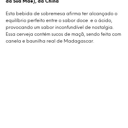
da Sua Mãe), da China
Esta bebida de sobremesa afirma ter alcançado o
equilíbrio perfeito entre o sabor doce e o ácido,
provocando um sabor inconfundível de nostalgia.
Essa cerveja contém sucos de maçã, sendo feita com
canela e baunilha real de Madagascar.