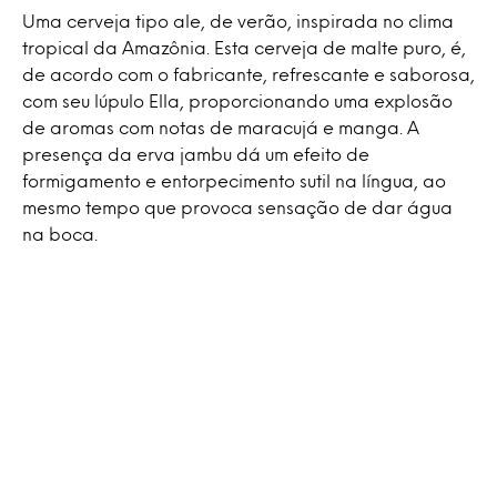
Uma cerveja tipo ale, de verão, inspirada no clima
tropical da Amazônia. Esta cerveja de malte puro, é,
de acordo com o fabricante, refrescante e saborosa,
com seu lúpulo Ella, proporcionando uma explosão
de aromas com notas de maracujá e manga. A
presença da erva jambu dá um efeito de
formigamento e entorpecimento sutil na língua, ao
mesmo tempo que provoca sensação de dar água
na boca.