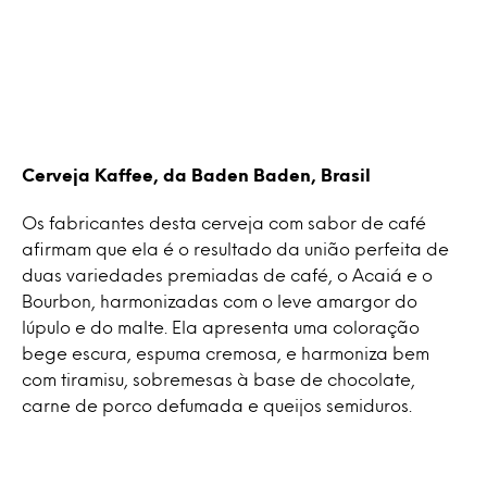
Cerveja Kaffee, da Baden Baden, Brasil
Os fabricantes desta cerveja com sabor de café
afirmam que ela é o resultado da união perfeita de
duas variedades premiadas de café, o Acaiá e o
Bourbon, harmonizadas com o leve amargor do
lúpulo e do malte. Ela apresenta uma coloração
bege escura, espuma cremosa, e harmoniza bem
com tiramisu, sobremesas à base de chocolate,
carne de porco defumada e queijos semiduros.