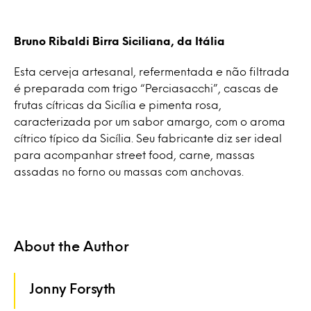
Bruno Ribaldi Birra Siciliana, da Itália
Esta cerveja artesanal, refermentada e não filtrada
é preparada com trigo “Perciasacchi”, cascas de
frutas cítricas da Sicília e pimenta rosa,
caracterizada por um sabor amargo, com o aroma
cítrico típico da Sicília. Seu fabricante diz ser ideal
para acompanhar street food, carne, massas
assadas no forno ou massas com anchovas.
About the Author
Jonny Forsyth