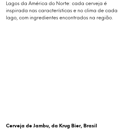
Lagos da América do Norte: cada cerveja é
inspirada nas características e no clima de cada
lago, com ingredientes encontrados na região.
Cerveja de Jambu, da Krug Bier, Brasil