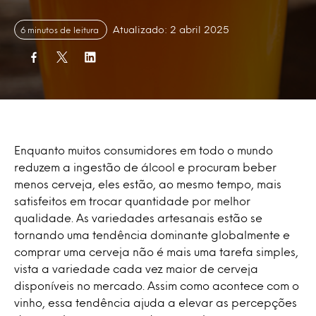
Atualizado: 2 abril 2025
6 minutos de leitura
Enquanto muitos consumidores em todo o mundo
reduzem a ingestão de álcool e procuram beber
menos cerveja, eles estão, ao mesmo tempo, mais
satisfeitos em trocar quantidade por melhor
qualidade. As variedades artesanais estão se
tornando uma tendência dominante globalmente e
comprar uma cerveja não é mais uma tarefa simples,
vista a variedade cada vez maior de cerveja
disponíveis no mercado. Assim como acontece com o
vinho, essa tendência ajuda a elevar as percepções