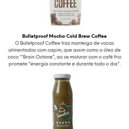
Bulletproof Mocha Cold Brew Coffee
O Bulletproof Coffee traz manteiga de vacas
alimentadas com capim, que assim como o óleo de
coco “‘Brain Octane”, ao se misturar com o café frio
promete “energia constante e durante todo o dia”.