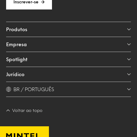
Inscrever-se
Produtos
Empresa
Spotlight
Jurídico
BR / PORTUGUÊS
Voltar ao topo