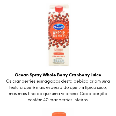
Ocean Spray Whole Berry Cranberry Juice
Os cranberries esmagados desta bebida criam uma
textura que é mais espessa do que um típico suco,
mas mais fina do que uma vitamina. Cada porção
contém 40 cranberries inteiros.