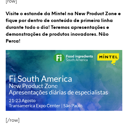
[row]
Visite o estande da Mintel na New Product Zone e
fique por dentro de conteúdo de primeira linha
durante todo o dia! Teremos apresentações e
demonstrações de produtos inovadores. Não
Perca!
[/row]