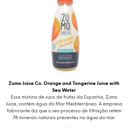
Zumo Juice Co. Orange and Tangerine Juice with
Sea Water
Essa mistura de suco de frutas da Espanha, Zumo
Juice, contém água do Mar Mediterrâneo. A empresa
fabricante diz que o seu processo de filtração retém
78 minerais naturais presentes na água do mar.