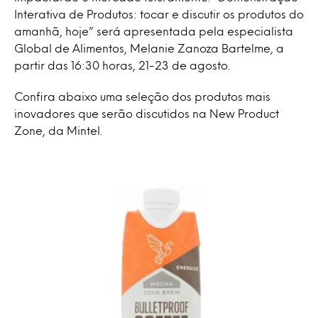
Interativa de Produtos: tocar e discutir os produtos do
amanhã, hoje” será apresentada pela especialista
Global de Alimentos, Melanie Zanoza Bartelme, a
partir das 16:30 horas, 21-23 de agosto.
Confira abaixo uma seleção dos produtos mais
inovadores que serão discutidos na New Product
Zone, da Mintel.