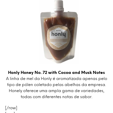
Honly Honey No. 72 with Cocoa and Musk Notes
A linha de mel da Honly é aromatizada apenas pelo
tipo de pólen coletado pelas abelhas da empresa.
Honely oferece uma ampla gama de variedades,
todas com diferentes notas de sabor.
[/row]