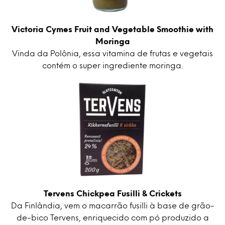
Victoria Cymes Fruit and Vegetable Smoothie with
Moringa
Vinda da Polônia, essa vitamina de frutas e vegetais
contém o super ingrediente moringa.
Tervens Chickpea Fusilli & Crickets
Da Finlândia, vem o macarrão fusilli à base de grão-
de-bico Tervens, enriquecido com pó produzido a