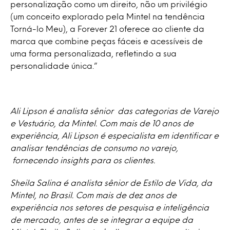
personalização como um direito, não um privilégio
(um conceito explorado pela Mintel na tendência
Torná-lo Meu), a Forever 21 oferece ao cliente da
marca que combine peças fáceis e acessíveis de
uma forma personalizada, refletindo a sua
personalidade única.”
Ali Lipson é analista sênior das categorias de Varejo
e Vestuário, da Mintel. Com mais de 10 anos de
experiência, Ali Lipson é especialista em identificar e
analisar tendências de consumo no varejo,
fornecendo insights para os clientes.
Sheila Salina é analista sênior de Estilo de Vida, da
Mintel, no Brasil. Com mais de dez anos de
experiência nos setores de pesquisa e inteligência
de mercado, antes de se integrar a equipe da