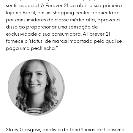
sentir especial. A Forever 21 ao abrir a sua primeira
loja no Brasil, em um shopping center frequentado
por consumidores de classe média alta, aproveita
disso ao proporcionar uma sensação de
exclusividade a sua consumidora. A Forever 21
fornece o ‘status’ de marca importada pela qual se
paga uma pechincha.”
Stacy Glasgow, analista de Tendências de Consumo :