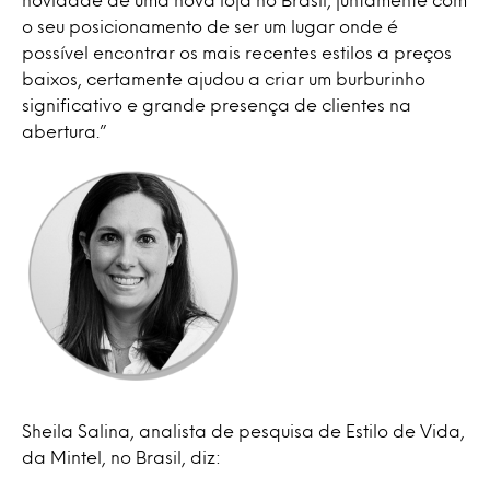
o seu posicionamento de ser um lugar onde é
possível encontrar os mais recentes estilos a preços
baixos, certamente ajudou a criar um burburinho
significativo e grande presença de clientes na
abertura.”
Sheila Salina, analista de pesquisa de Estilo de Vida,
da Mintel, no Brasil, diz: