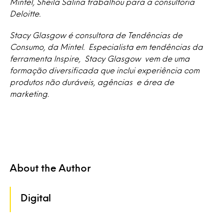
Mintel, Sheila Salina trabalhou para a consultoria
Deloitte.
Stacy Glasgow é consultora de Tendências de
Consumo, da Mintel. Especialista em tendências da
ferramenta Inspire, Stacy Glasgow vem de uma
formação diversificada que inclui experiência com
produtos não duráveis, agências e área de
marketing.
About the Author
Digital