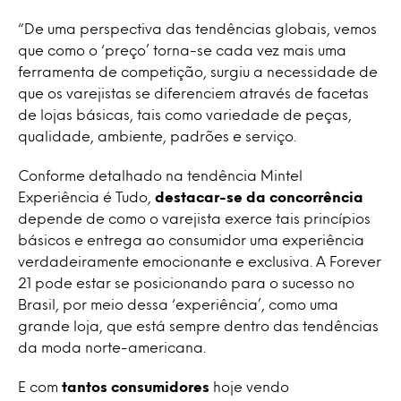
“De uma perspectiva das tendências globais, vemos
que como o ‘preço’ torna-se cada vez mais uma
ferramenta de competição, surgiu a necessidade de
que os varejistas se diferenciem através de facetas
de lojas básicas, tais como variedade de peças,
qualidade, ambiente, padrões e serviço.
Conforme detalhado na tendência Mintel
Experiência é Tudo,
destacar-se da concorrência
depende de como o varejista exerce tais princípios
básicos e entrega ao consumidor uma experiência
verdadeiramente emocionante e exclusiva. A Forever
21 pode estar se posicionando para o sucesso no
Brasil, por meio dessa ‘experiência’, como uma
grande loja, que está sempre dentro das tendências
da moda norte-americana.
E com
tantos consumidores
hoje vendo