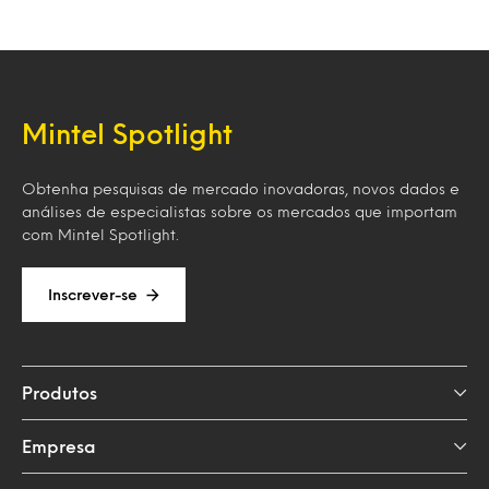
Mintel Spotlight
Obtenha pesquisas de mercado inovadoras, novos dados e
análises de especialistas sobre os mercados que importam
com Mintel Spotlight.
Inscrever-se
Produtos
Empresa