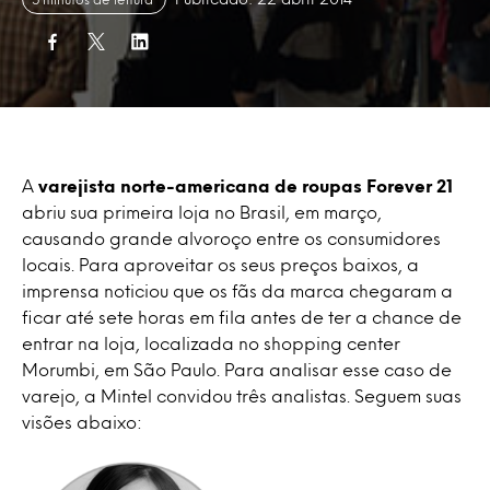
A
varejista norte-americana de roupas Forever 21
abriu sua primeira loja no Brasil, em março,
causando grande alvoroço entre os consumidores
locais. Para aproveitar os seus preços baixos, a
imprensa noticiou que os fãs da marca chegaram a
ficar até sete horas em fila antes de ter a chance de
entrar na loja, localizada no shopping center
Morumbi, em São Paulo. Para analisar esse caso de
varejo, a Mintel convidou três analistas. Seguem suas
visões abaixo: