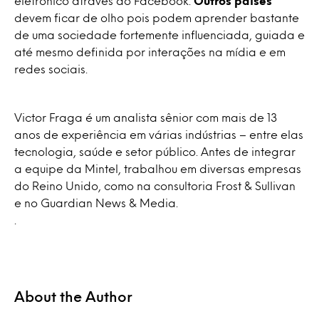
eletrônico através do Facebook.
Outros países
devem ficar de olho pois podem aprender bastante
de uma sociedade fortemente influenciada, guiada e
até mesmo definida por interações na mídia e em
redes sociais.
Victor Fraga é um analista sênior com mais de 13
anos de experiência em várias indústrias – entre elas
tecnologia, saúde e setor público. Antes de integrar
a equipe da Mintel, trabalhou em diversas empresas
do Reino Unido, como na consultoria Frost & Sullivan
e no Guardian News & Media.
.
About the Author