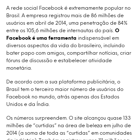
A rede social Facebook é extremamente popular no
Brasil. A empresa registrou mais de 86 milhões de
usuários em abril de 2014, uma penetração de 84%
entre os 105,6 milhões de internautas do país.
O
Facebook é uma ferramenta
indispensável em
diversos aspectos da vida do brasileiro, incluindo
bater papo com amigos, compartilhar notícias, criar
fóruns de discussão e estabelecer atividade
monetária.
De acordo com a sua plataforma publicitária, o
Brasil tem o terceiro maior número de usuários do
Facebook no mundo, atrás apenas dos Estados
Unidos e da Índia.
Os números surpreendem. O site alcançou quase 133
milhões de “curtidas” na área de beleza em julho de
2014 (a soma de toda as “curtidas” em comunidades