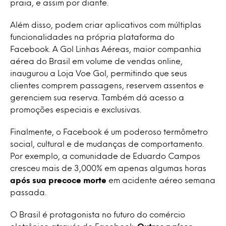
praia, e assim por diante.
Além disso, podem criar aplicativos com múltiplas
funcionalidades na própria plataforma do
Facebook. A Gol Linhas Aéreas, maior companhia
aérea do Brasil em volume de vendas online,
inaugurou a Loja Voe Gol, permitindo que seus
clientes comprem passagens, reservem assentos e
gerenciem sua reserva. Também dá acesso a
promoções especiais e exclusivas.
Finalmente, o Facebook é um poderoso termômetro
social, cultural e de mudanças de comportamento.
Por exemplo, a comunidade de Eduardo Campos
cresceu mais de 3,000% em apenas algumas horas
após sua precoce morte
em acidente aéreo semana
passada.
O Brasil é protagonista no futuro do comércio