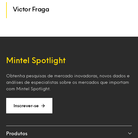
Victor Fraga
Mintel Spotlight
Obtenha pesquisas de mercado inovadoras, novos dados e
análises de especialistas sobre os mercados que importam
com Mintel Spotlight.
Inscrever-se
Produtos