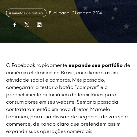
Publicado: 21 agosto 2014
4 minutos de leitura
O Facebook rapidamente
expande seu portfólio
de
comércio eletrônico no Brasil, conciliando assim
atividade social e compras. Mês passado,
começaram a testar o botão “comprar” e o
preenchimento automático de formulários para
consumidores em seu website. Semana passada
contrataram então um novo diretor, Marcelo
Lobianco, para sua divisão de negócios de varejo e-
commerce, deixando claro que pretendem assim
expandir suas operações comerciais.