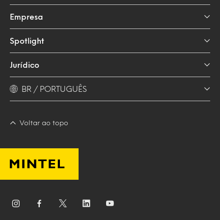
Empresa
Spotlight
Jurídico
BR / PORTUGUÊS
Voltar ao topo