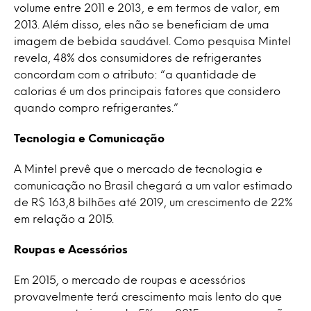
volume entre 2011 e 2013, e em termos de valor, em
2013. Além disso, eles não se beneficiam de uma
imagem de bebida saudável. Como pesquisa Mintel
revela, 48% dos consumidores de refrigerantes
concordam com o atributo: “a quantidade de
calorias é um dos principais fatores que considero
quando compro refrigerantes.”
Tecnologia e Comunicação
A Mintel prevê que o mercado de tecnologia e
comunicação no Brasil chegará a um valor estimado
de R$ 163,8 bilhões até 2019, um crescimento de 22%
em relação a 2015.
Roupas e Acessórios
Em 2015, o mercado de roupas e acessórios
provavelmente terá crescimento mais lento do que