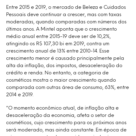
Entre 2015 e 2019, o mercado de Beleza e Cuidados
Pessoais deve continuar a crescer, mas com taxas
moderadas, quando comparadas com números dos
últimos anos. A Mintel aponta que o crescimento
médio anual entre 2015-19 deve ser de 10,2%,
atingindo os R$ 107,30 bi em 2019, contra um
crescimento anual de 13% entre 2010-14. Esse
crescimento menor é causado principalmente pela
alta da inflação, dos impostos, desaceleração do
crédito e renda. No entanto, a categoria de
cosméticos mostra o maior crescimento quando
comparada com outras área de consumo, 63%, entre
2014 e 2019.
“O momento econômico atual, de inflação alta e
desaceleração da economia, afeta o setor de
cosméticos, cujo crescimento para os próximos anos
será moderado, mas ainda constante. Em época de