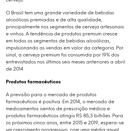
O Brasil tem uma grande variedade de bebidas
alcoólicas premiadas e de alta qualidade,
principalmente nos segmentos de cerveja artesanais
e vinhos. A tendência de produtos premium cresce
em todos os segmentos de bebidas alcoólicas,
impulsionando as vendas em valor da categoria. Por
sinal, a cerveja premium foi consumida por 19% dos
entrevistados nos últimos seis meses anteriores a abril
de 2014.
Produtos farmacêuticos
A previsão para o mercado de produtos
farmacêuticos é positiva. Em 2014, o mercado de
medicamentos isentos de prescrição médica e
produtos farmacêuticos atingiu R$ 85,3 bilhões. Para
os próximos cinco anos, entre 2015 e 2019, espera-se
um crescimento progressivo, com uma média anual