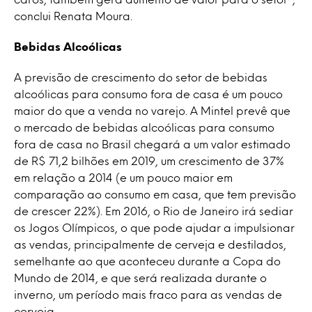
conclui Renata Moura.
Bebidas Alcoólicas
A previsão de crescimento do setor de bebidas
alcoólicas para consumo fora de casa é um pouco
maior do que a venda no varejo. A Mintel prevê que
o mercado de bebidas alcoólicas para consumo
fora de casa no Brasil chegará a um valor estimado
de R$ 71,2 bilhões em 2019, um crescimento de 37%
em relação a 2014 (e um pouco maior em
comparação ao consumo em casa, que tem previsão
de crescer 22%). Em 2016, o Rio de Janeiro irá sediar
os Jogos Olímpicos, o que pode ajudar a impulsionar
as vendas, principalmente de cerveja e destilados,
semelhante ao que aconteceu durante a Copa do
Mundo de 2014, e que será realizada durante o
inverno, um período mais fraco para as vendas de
cerveja.