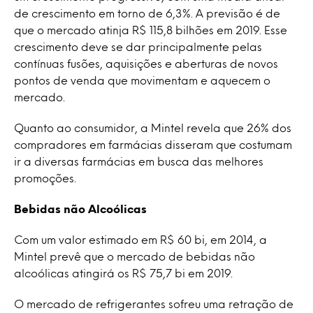
de crescimento em torno de 6,3%. A previsão é de
que o mercado atinja R$ 115,8 bilhões em 2019. Esse
crescimento deve se dar principalmente pelas
contínuas fusões, aquisições e aberturas de novos
pontos de venda que movimentam e aquecem o
mercado.
Quanto ao consumidor, a Mintel revela que 26% dos
compradores em farmácias disseram que costumam
ir a diversas farmácias em busca das melhores
promoções.
Bebidas não Alcoólicas
Com um valor estimado em R$ 60 bi, em 2014, a
Mintel prevê que o mercado de bebidas não
alcoólicas atingirá os R$ 75,7 bi em 2019.
O mercado de refrigerantes sofreu uma retração de