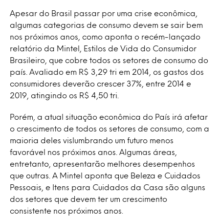
Apesar do Brasil passar por uma crise econômica,
algumas categorias de consumo devem se sair bem
nos próximos anos, como aponta o recém-lançado
relatório da Mintel, Estilos de Vida do Consumidor
Brasileiro, que cobre todos os setores de consumo do
país. Avaliado em R$ 3,29 tri em 2014, os gastos dos
consumidores deverão crescer 37%, entre 2014 e
2019, atingindo os R$ 4,50 tri.
Porém, a atual situação econômica do País irá afetar
o crescimento de todos os setores de consumo, com a
maioria deles vislumbrando um futuro menos
favorável nos próximos anos. Algumas áreas,
entretanto, apresentarão melhores desempenhos
que outras. A Mintel aponta que Beleza e Cuidados
Pessoais, e Itens para Cuidados da Casa são alguns
dos setores que devem ter um crescimento
consistente nos próximos anos.