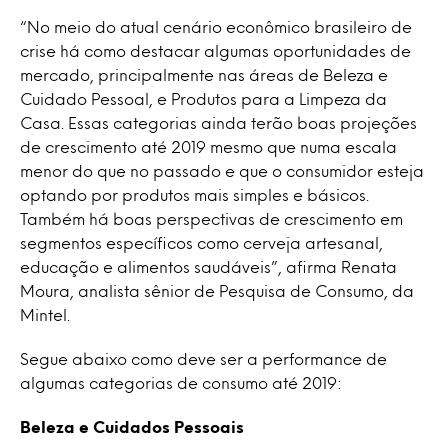
“No meio do atual cenário econômico brasileiro de
crise há como destacar algumas oportunidades de
mercado, principalmente nas áreas de Beleza e
Cuidado Pessoal, e Produtos para a Limpeza da
Casa. Essas categorias ainda terão boas projeções
de crescimento até 2019 mesmo que numa escala
menor do que no passado e que o consumidor esteja
optando por produtos mais simples e básicos.
Também há boas perspectivas de crescimento em
segmentos específicos como cerveja artesanal,
educação e alimentos saudáveis”, afirma Renata
Moura, analista sênior de Pesquisa de Consumo, da
Mintel.
Segue abaixo como deve ser a performance de
algumas categorias de consumo até 2019:
Beleza e Cuidados Pessoais