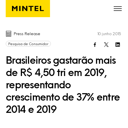
Skip to main content
Press Release
10 junho 2015
Pesquisa de Consumidor
Brasileiros gastarão mais
de R$ 4,50 tri em 2019,
representando
crescimento de 37% entre
2014 e 2019