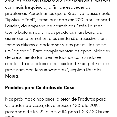
crise, as pessoas tendem a cuidar mais de si mesmas
com mais frequência, a fim de esquecer os
problemas. Acreditamos que o Brasil vai passar pelo
“lipstick effect”, termo cunhado em 2001 por Leonard
Lauder, da empresa de cosméticos Estée Lauder.
Como batons são um dos produtos mais baratos,
assim como esmaltes, eles ainda são acessíveis em
tempos difíceis e podem ser vistos por muitos como
um “agrado”. Para complementar, as oportunidades
de crescimento também estão nos consumidores
cientes da importância em cuidar de sua pele e que
procuram por itens inovadores”, explica Renata
Moura.
Produtos para Cuidados da Casa
Nos próximos cinco anos, o setor de Produtos para
Cuidados da Casa, deve crescer 42% até 2019,
passando de R$ 22 bi em 2014 para R$ 32,20 bi em