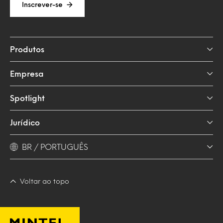
Inscrever-se
Produtos
Empresa
Spotlight
Jurídico
BR / PORTUGUÊS
Voltar ao topo