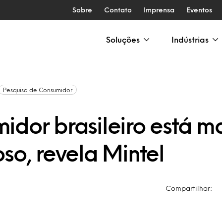
Sobre
Contato
Imprensa
Eventos
Soluções
Indústrias
Pesquisa de Consumidor
idor brasileiro está m
so, revela Mintel
Compartilhar: