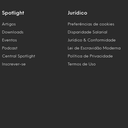
Spotlight
Jurídico
Artigos
Preferências de cookies
Downloads
Disparidade Salarial
Eventos
Jurídico & Conformidade
Podcast
Lei de Escravidão Moderna
Central Spotlight
Política de Privacidade
Inscrever-se
Termos de Uso