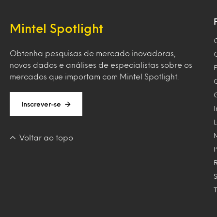
Mintel Spotlight
Obtenha pesquisas de mercado inovadoras,
novos dados e análises de especialistas sobre os
F
mercados que importam com Mintel Spotlight.
Inscrever-se
Voltar ao topo