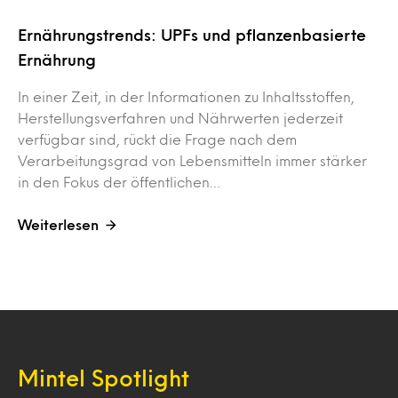
Ernährungstrends: UPFs und pflanzenbasierte
Ernährung
In einer Zeit, in der Informationen zu Inhaltsstoffen,
Herstellungsverfahren und Nährwerten jederzeit
verfügbar sind, rückt die Frage nach dem
Verarbeitungsgrad von Lebensmitteln immer stärker
in den Fokus der öffentlichen…
Weiterlesen
Mintel Spotlight