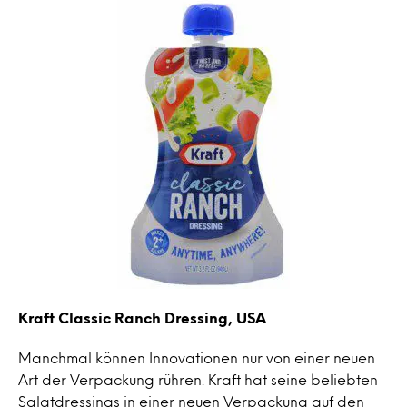
Kraft Classic Ranch Dressing, USA
Manchmal können Innovationen nur von einer neuen
Art der Verpackung rühren. Kraft hat seine beliebten
Salatdressings in einer neuen Verpackung auf den