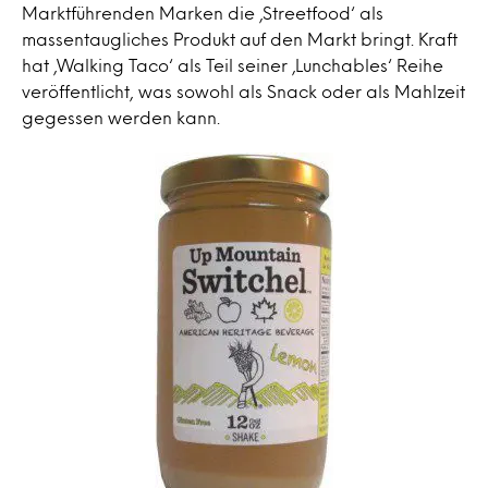
Marktführenden Marken die ‚Streetfood‘ als
massentaugliches Produkt auf den Markt bringt. Kraft
hat ‚Walking Taco‘ als Teil seiner ‚Lunchables‘ Reihe
veröffentlicht, was sowohl als Snack oder als Mahlzeit
gegessen werden kann.