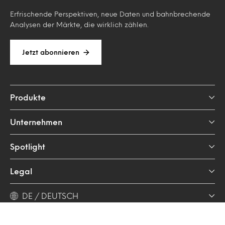
Erfrischende Perspektiven, neue Daten und bahnbrechende
Analysen der Märkte, die wirklich zählen.
Jetzt abonnieren
Produkte
Unternehmen
Spotlight
Legal
DE / DEUTSCH