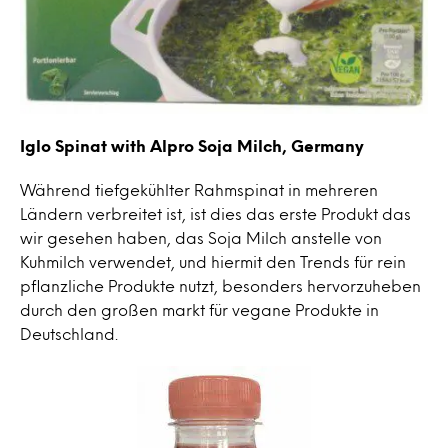
Iglo Spinat with Alpro Soja Milch, Germany
Während tiefgekühlter Rahmspinat in mehreren
Ländern verbreitet ist, ist dies das erste Produkt das
wir gesehen haben, das Soja Milch anstelle von
Kuhmilch verwendet, und hiermit den Trends für rein
pflanzliche Produkte nutzt, besonders hervorzuheben
durch den großen markt für vegane Produkte in
Deutschland.