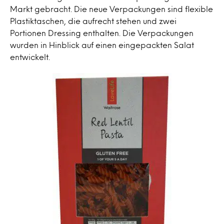
Markt gebracht. Die neue Verpackungen sind flexible
Plastiktaschen, die aufrecht stehen und zwei
Portionen Dressing enthalten. Die Verpackungen
wurden in Hinblick auf einen eingepackten Salat
entwickelt.