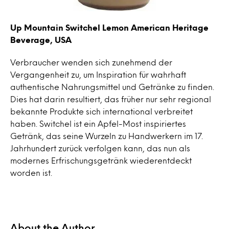
Up Mountain Switchel Lemon American Heritage
Beverage, USA
Verbraucher wenden sich zunehmend der
Vergangenheit zu, um Inspiration für wahrhaft
authentische Nahrungsmittel und Getränke zu finden.
Dies hat darin resultiert, das früher nur sehr regional
bekannte Produkte sich international verbreitet
haben. Switchel ist ein Apfel-Most inspiriertes
Getränk, das seine Wurzeln zu Handwerkern im 17.
Jahrhundert zurück verfolgen kann, das nun als
modernes Erfrischungsgetränk wiederentdeckt
worden ist.
About the Author