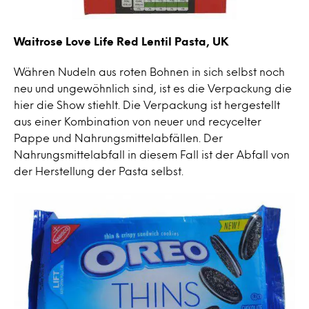
Waitrose Love Life Red Lentil Pasta, UK
Währen Nudeln aus roten Bohnen in sich selbst noch
neu und ungewöhnlich sind, ist es die Verpackung die
hier die Show stiehlt. Die Verpackung ist hergestellt
aus einer Kombination von neuer und recycelter
Pappe und Nahrungsmittelabfällen. Der
Nahrungsmittelabfall in diesem Fall ist der Abfall von
der Herstellung der Pasta selbst.