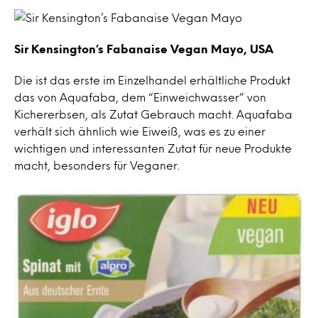
Sir Kensington’s Fabanaise Vegan Mayo, USA
Die ist das erste im Einzelhandel erhältliche Produkt
das von Aquafaba, dem “Einweichwasser” von
Kichererbsen, als Zutat Gebrauch macht. Aquafaba
verhält sich ähnlich wie Eiweiß, was es zu einer
wichtigen und interessanten Zutat für neue Produkte
macht, besonders für Veganer.