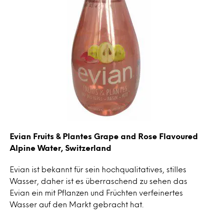
Evian Fruits & Plantes Grape and Rose Flavoured
Alpine Water, Switzerland
Evian ist bekannt für sein hochqualitatives, stilles
Wasser, daher ist es überraschend zu sehen das
Evian ein mit Pflanzen und Früchten verfeinertes
Wasser auf den Markt gebracht hat.