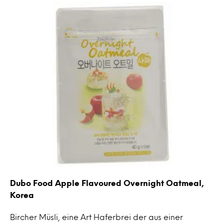
Dubo Food Apple Flavoured Overnight Oatmeal,
Korea
Bircher Müsli, eine Art Haferbrei der aus einer