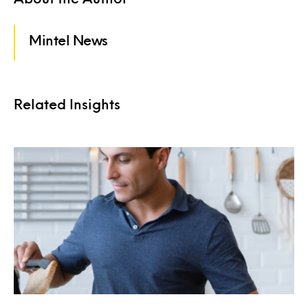
Mintel News
Related Insights