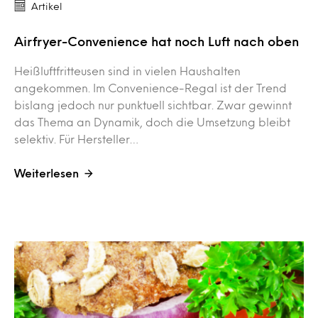
Artikel
Airfryer-Convenience hat noch Luft nach oben
Heißluftfritteusen sind in vielen Haushalten
angekommen. Im Convenience-Regal ist der Trend
bislang jedoch nur punktuell sichtbar. Zwar gewinnt
das Thema an Dynamik, doch die Umsetzung bleibt
selektiv. Für Hersteller…
Weiterlesen