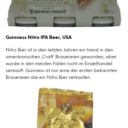
Guinness Nitro IPA Beer, USA
Nitro Bier ist in den letzten Jahren ein trend in den
amerikanischen ‚Craft‘ Brauereien geworden, aber
wurde in den meisten Fällen nicht im Einzelhandel
verkauft. Guinness ist nun eine der ersten bekannten
Brauereien die ein Nitro Bier verkaufen.