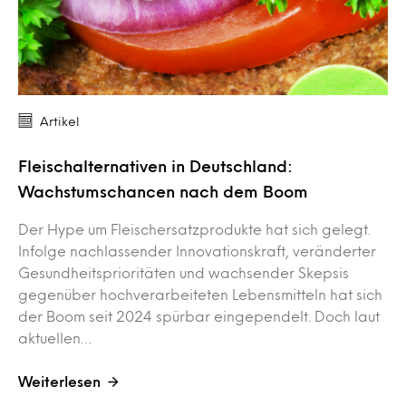
Artikel
Fleischalternativen in Deutschland:
Wachstumschancen nach dem Boom
Der Hype um Fleischersatzprodukte hat sich gelegt.
Infolge nachlassender Innovationskraft, veränderter
Gesundheitsprioritäten und wachsender Skepsis
gegenüber hochverarbeiteten Lebensmitteln hat sich
der Boom seit 2024 spürbar eingependelt. Doch laut
aktuellen…
Weiterlesen