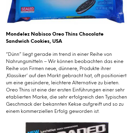
Mondelez Nabisco Oreo Thins Chocolate
Sandwich Cookies, USA
“Dünn” liegt gerade im trend in einer Reihe von
Nahrungsmitteln – Wir können beobachten das eine
Reihe von Firmen neue, dünnere, Produkte ihrer
‚Klassiker‘ auf den Markt gebracht hat, oft positioniert
um eine gesündere, leichtere Alternative zu bieten.
Oreo Thins ist eine der ersten Einführungen einer sehr
etablierten Marke, die sehr erfolgreich den Typischen
Geschmack der bekannten Kekse aufgreift und so zu
einem kommerziellen Erfolg geworden ist.