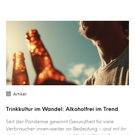
Artikel
Trinkkultur im Wandel: Alkoholfrei im Trend
Seit der Pandemie gewinnt Gesundheit für viele
Verbraucher:innen weiter an Bedeutung – und mit ihr