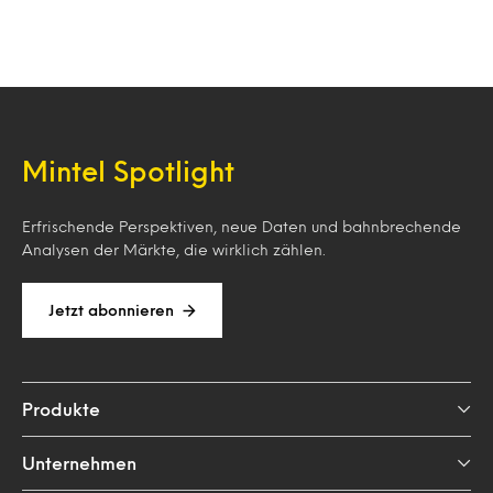
Mintel Spotlight
Erfrischende Perspektiven, neue Daten und bahnbrechende
Analysen der Märkte, die wirklich zählen.
Jetzt abonnieren
Produkte
Unternehmen