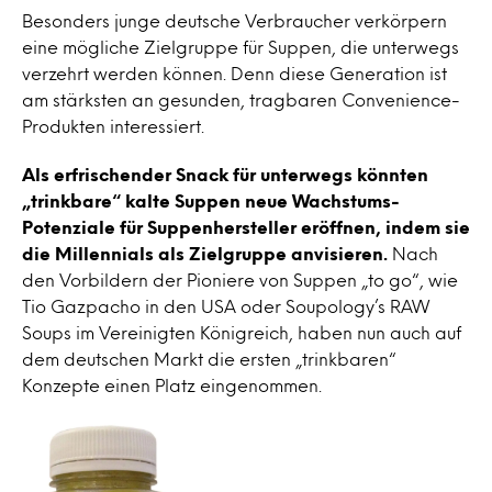
Besonders junge deutsche Verbraucher verkörpern
eine mögliche Zielgruppe für Suppen, die unterwegs
verzehrt werden können. Denn diese Generation ist
am stärksten an gesunden, tragbaren Convenience-
Produkten interessiert.
Als erfrischender Snack für unterwegs könnten
„trinkbare“ kalte Suppen neue Wachstums-
Potenziale für Suppenhersteller eröffnen, indem sie
die Millennials als Zielgruppe anvisieren.
Nach
den Vorbildern der Pioniere von Suppen „to go“, wie
Tio Gazpacho in den USA oder Soupology’s RAW
Soups im Vereinigten Königreich, haben nun auch auf
dem deutschen Markt die ersten „trinkbaren“
Konzepte einen Platz eingenommen.