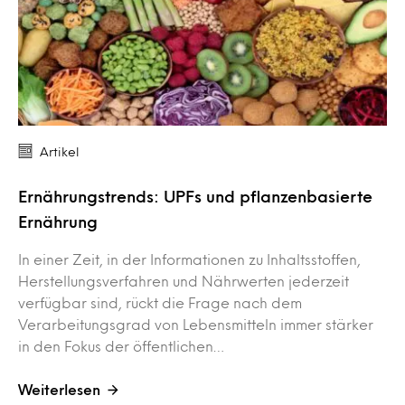
Artikel
Ernährungstrends: UPFs und pflanzenbasierte
Ernährung
In einer Zeit, in der Informationen zu Inhaltsstoffen,
Herstellungsverfahren und Nährwerten jederzeit
verfügbar sind, rückt die Frage nach dem
Verarbeitungsgrad von Lebensmitteln immer stärker
in den Fokus der öffentlichen…
Weiterlesen