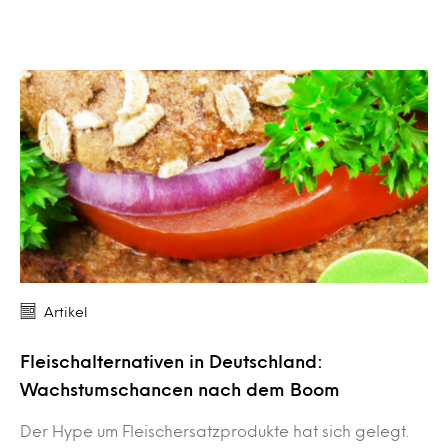
Artikel
Fleischalternativen in Deutschland:
Wachstumschancen nach dem Boom
Der Hype um Fleischersatzprodukte hat sich gelegt.