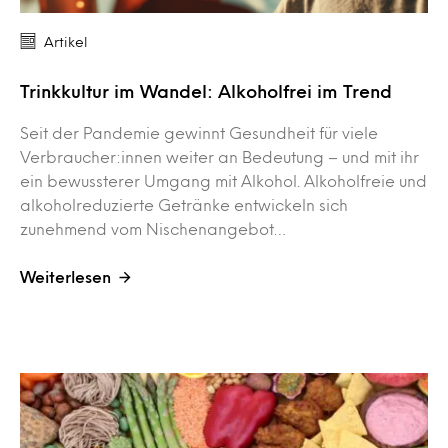
Artikel
Trinkkultur im Wandel: Alkoholfrei im Trend
Seit der Pandemie gewinnt Gesundheit für viele
Verbraucher:innen weiter an Bedeutung – und mit ihr
ein bewussterer Umgang mit Alkohol. Alkoholfreie und
alkoholreduzierte Getränke entwickeln sich
zunehmend vom Nischenangebot…
Weiterlesen