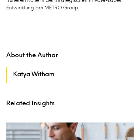
Entwicklung bei METRO Group.
About the Author
Katya Witham
Related Insights