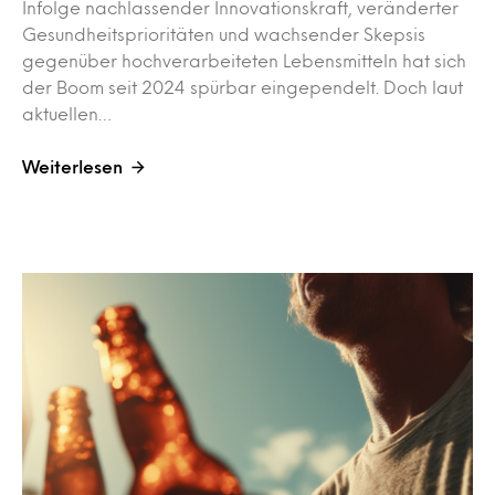
Infolge nachlassender Innovationskraft, veränderter
Gesundheitsprioritäten und wachsender Skepsis
gegenüber hochverarbeiteten Lebensmitteln hat sich
der Boom seit 2024 spürbar eingependelt. Doch laut
aktuellen…
Weiterlesen