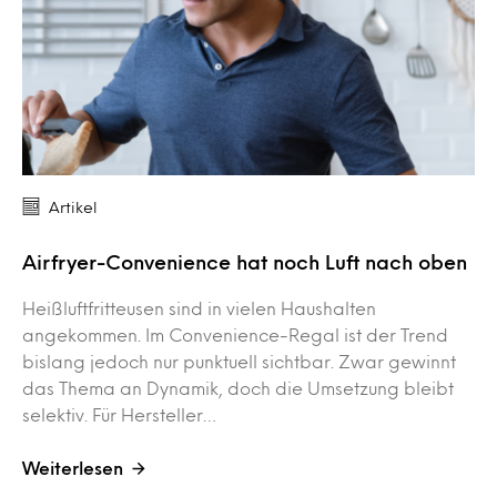
Artikel
Airfryer-Convenience hat noch Luft nach oben
Heißluftfritteusen sind in vielen Haushalten
angekommen. Im Convenience-Regal ist der Trend
bislang jedoch nur punktuell sichtbar. Zwar gewinnt
das Thema an Dynamik, doch die Umsetzung bleibt
selektiv. Für Hersteller…
Weiterlesen