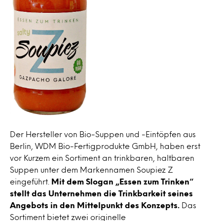
Der Hersteller von Bio-Suppen und -Eintöpfen aus
Berlin, WDM Bio-Fertigprodukte GmbH, haben erst
vor Kurzem ein Sortiment an trinkbaren, haltbaren
Suppen unter dem Markennamen Soupiez Z
eingeführt.
Mit dem Slogan „Essen zum Trinken“
stellt das Unternehmen die Trinkbarkeit seines
Angebots in den Mittelpunkt des Konzepts.
Das
Sortiment bietet zwei originelle