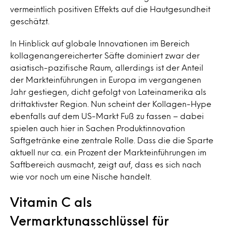
vermeintlich positiven Effekts auf die Hautgesundheit
geschätzt.
In Hinblick auf globale Innovationen im Bereich
kollagenangereicherter Säfte dominiert zwar der
asiatisch-pazifische Raum, allerdings ist der Anteil
der Markteinführungen in Europa im vergangenen
Jahr gestiegen, dicht gefolgt von Lateinamerika als
drittaktivster Region. Nun scheint der Kollagen-Hype
ebenfalls auf dem US-Markt Fuß zu fassen – dabei
spielen auch hier in Sachen Produktinnovation
Saftgetränke eine zentrale Rolle. Dass die die Sparte
aktuell nur ca. ein Prozent der Markteinführungen im
Saftbereich ausmacht, zeigt auf, dass es sich nach
wie vor noch um eine Nische handelt.
Vitamin C als
Vermarktungsschlüssel für