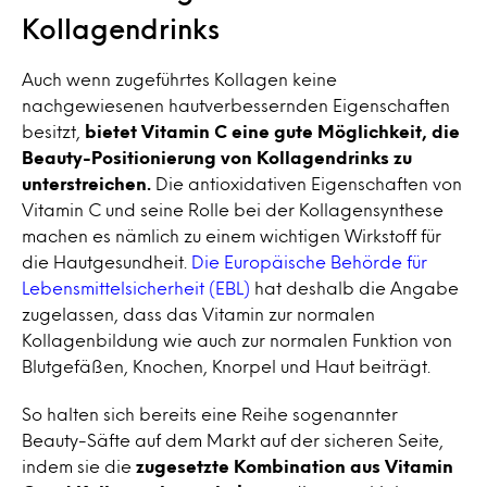
Kollagendrinks
Auch wenn zugeführtes Kollagen keine
nachgewiesenen hautverbessernden Eigenschaften
besitzt,
bietet Vitamin C eine gute Möglichkeit, die
Beauty-Positionierung von Kollagendrinks zu
unterstreichen.
Die antioxidativen Eigenschaften von
Vitamin C und seine Rolle bei der Kollagensynthese
machen es nämlich zu einem wichtigen Wirkstoff für
die Hautgesundheit.
Die Europäische Behörde für
Lebensmittelsicherheit (EBL)
hat deshalb die Angabe
zugelassen, dass das Vitamin zur normalen
Kollagenbildung wie auch zur normalen Funktion von
Blutgefäßen, Knochen, Knorpel und Haut beiträgt.
So halten sich bereits eine Reihe sogenannter
Beauty-Säfte auf dem Markt auf der sicheren Seite,
indem sie die
zugesetzte Kombination aus Vitamin