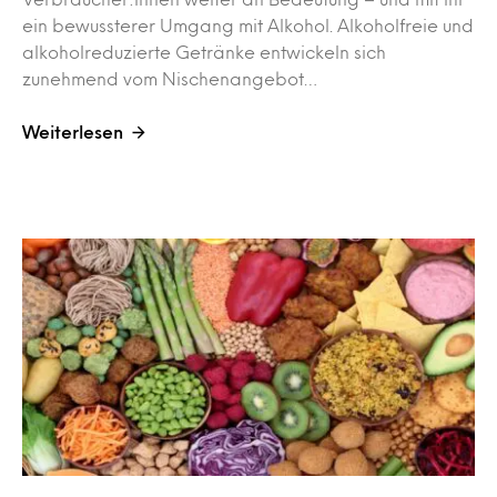
ein bewussterer Umgang mit Alkohol. Alkoholfreie und
alkoholreduzierte Getränke entwickeln sich
zunehmend vom Nischenangebot…
Weiterlesen