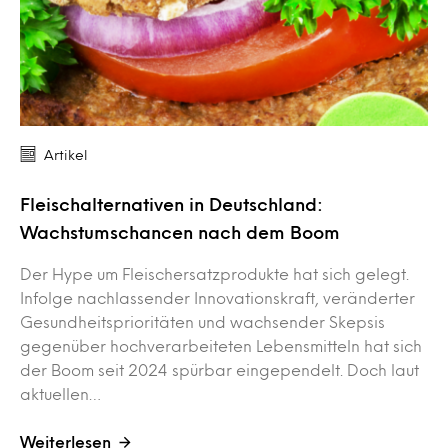
Artikel
Fleischalternativen in Deutschland:
Wachstumschancen nach dem Boom
Der Hype um Fleischersatzprodukte hat sich gelegt.
Infolge nachlassender Innovationskraft, veränderter
Gesundheitsprioritäten und wachsender Skepsis
gegenüber hochverarbeiteten Lebensmitteln hat sich
der Boom seit 2024 spürbar eingependelt. Doch laut
aktuellen…
Weiterlesen