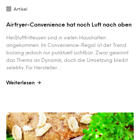
Artikel
Airfryer-Convenience hat noch Luft nach oben
Heißluftfritteusen sind in vielen Haushalten
angekommen. Im Convenience-Regal ist der Trend
bislang jedoch nur punktuell sichtbar. Zwar gewinnt
das Thema an Dynamik, doch die Umsetzung bleibt
selektiv. Für Hersteller…
Weiterlesen