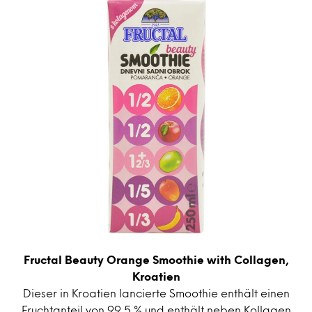
Fructal Beauty Orange Smoothie with Collagen,
Kroatien
Dieser in Kroatien lancierte Smoothie enthält einen
Fruchtanteil von 99,5 % und enthält neben Kollagen