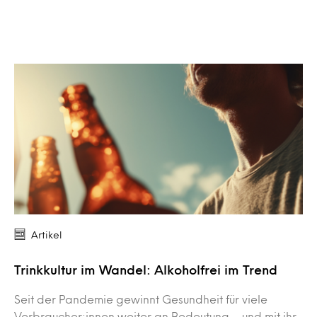
Artikel
Trinkkultur im Wandel: Alkoholfrei im Trend
Seit der Pandemie gewinnt Gesundheit für viele
Verbraucher:innen weiter an Bedeutung – und mit ihr