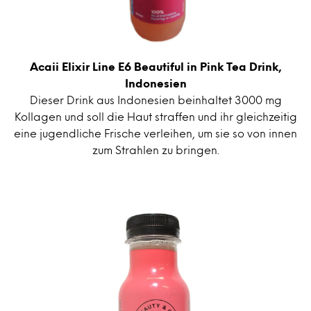
Acaii Elixir Line E6 Beautiful in Pink Tea Drink,
Indonesien
Dieser Drink aus Indonesien beinhaltet 3000 mg
Kollagen und soll die Haut straffen und ihr gleichzeitig
eine jugendliche Frische verleihen, um sie so von innen
zum Strahlen zu bringen.