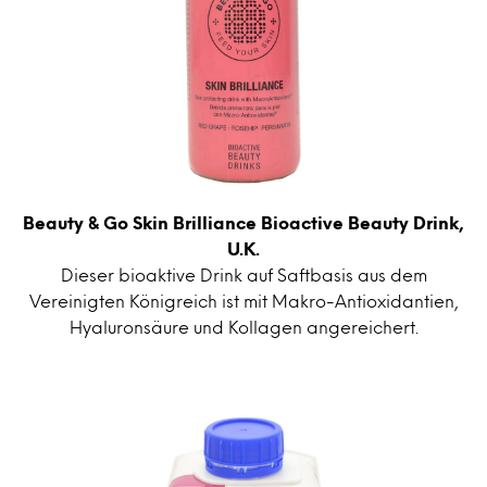
Beauty & Go Skin Brilliance Bioactive Beauty Drink,
U.K.
Dieser bioaktive Drink auf Saftbasis aus dem
Vereinigten Königreich ist mit Makro-Antioxidantien,
Hyaluronsäure und Kollagen angereichert.