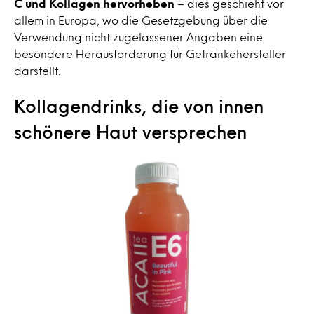
C und Kollagen hervorheben
– dies geschieht vor
allem in Europa, wo die Gesetzgebung über die
Verwendung nicht zugelassener Angaben eine
besondere Herausforderung für Getränkehersteller
darstellt.
Kollagendrinks, die von innen
schönere Haut versprechen