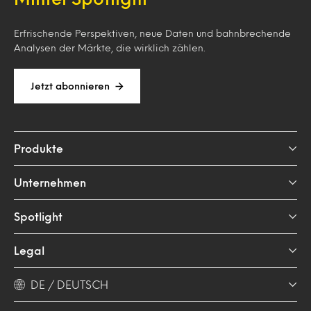
Erfrischende Perspektiven, neue Daten und bahnbrechende
Analysen der Märkte, die wirklich zählen.
Jetzt abonnieren
Produkte
Unternehmen
Spotlight
Legal
DE / DEUTSCH