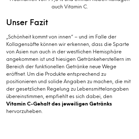
auch Vitamin C.
Unser Fazit
„Schönheit kommt von innen“ – und im Falle der
Kollagensäfte können wir erkennen, dass die Sparte
von Asien nun auch in der westlichen Hemisphäre
angekommen ist und hiesigen Getränkeherstellern im
Bereich der funktionellen Getränke neue Wege
eröffnet. Um die Produkte entsprechend zu
positionieren und solide Angaben zu machen, die mit
der gesetzlichen Regelung zu Lebensmittelangaben
übereinstimmen, empfiehlt es sich dabei, den
Vitamin C-Gehalt des jeweiligen Getränks
hervorzuheben.