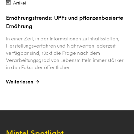
Artikel
Ernährungstrends: UPFs und pflanzenbasierte
Ernährung
In einer Zeit, in der Informationen zu Inhaltsstoffen,
Herstellungsverfahren und Nährwerten jederzeit
verfügbar sind, rückt die Frage nach dem
Verarbeitungsgrad von Lebensmitteln immer stärker
in den Fokus der öffentlichen…
Weiterlesen
Mintel Spotlight