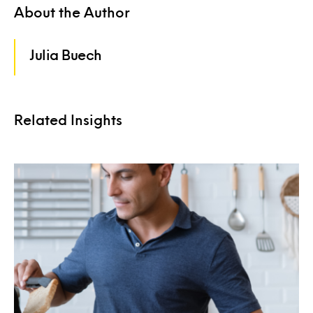
About the Author
Julia Buech
Related Insights