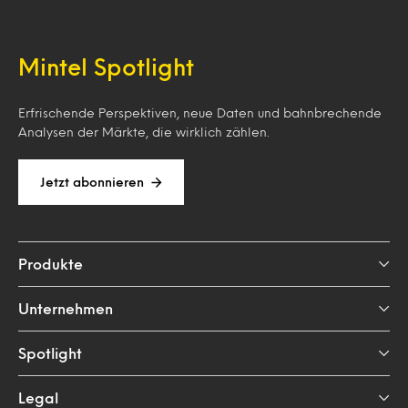
Mintel Spotlight
Erfrischende Perspektiven, neue Daten und bahnbrechende
Analysen der Märkte, die wirklich zählen.
Jetzt abonnieren
Produkte
Unternehmen
Spotlight
Legal