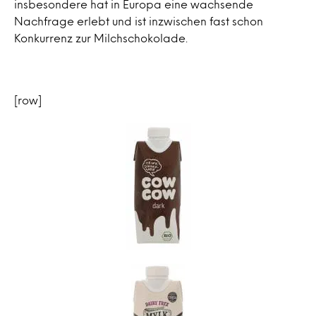
insbesondere hat in Europa eine wachsende
Nachfrage erlebt und ist inzwischen fast schon
Konkurrenz zur Milchschokolade.
[row]