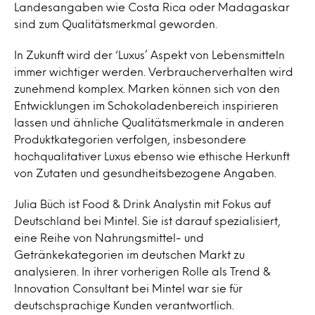
Landesangaben wie Costa Rica oder Madagaskar
sind zum Qualitätsmerkmal geworden.
In Zukunft wird der ‘Luxus’ Aspekt von Lebensmitteln
immer wichtiger werden. Verbraucherverhalten wird
zunehmend komplex. Marken können sich von den
Entwicklungen im Schokoladenbereich inspirieren
lassen und ähnliche Qualitätsmerkmale in anderen
Produktkategorien verfolgen, insbesondere
hochqualitativer Luxus ebenso wie ethische Herkunft
von Zutaten und gesundheitsbezogene Angaben.
Julia Büch ist Food & Drink Analystin mit Fokus auf
Deutschland bei Mintel. Sie ist darauf spezialisiert,
eine Reihe von Nahrungsmittel- und
Getränkekategorien im deutschen Markt zu
analysieren. In ihrer vorherigen Rolle als Trend &
Innovation Consultant bei Mintel war sie für
deutschsprachige Kunden verantwortlich.