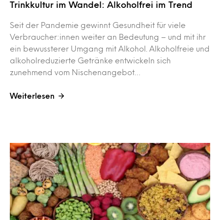
Trinkkultur im Wandel: Alkoholfrei im Trend
Seit der Pandemie gewinnt Gesundheit für viele
Verbraucher:innen weiter an Bedeutung – und mit ihr
ein bewussterer Umgang mit Alkohol. Alkoholfreie und
alkoholreduzierte Getränke entwickeln sich
zunehmend vom Nischenangebot…
Weiterlesen