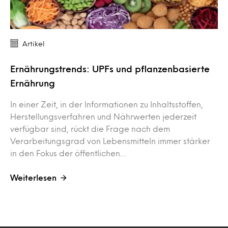
Artikel
Ernährungstrends: UPFs und pflanzenbasierte
Ernährung
In einer Zeit, in der Informationen zu Inhaltsstoffen,
Herstellungsverfahren und Nährwerten jederzeit
verfügbar sind, rückt die Frage nach dem
Verarbeitungsgrad von Lebensmitteln immer stärker
in den Fokus der öffentlichen…
Weiterlesen