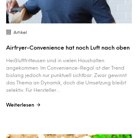
Artikel
Airfryer-Convenience hat noch Luft nach oben
Heißluftfritteusen sind in vielen Haushalten
angekommen. Im Convenience-Regal ist der Trend
bislang jedoch nur punktuell sichtbar. Zwar gewinnt
das Thema an Dynamik, doch die Umsetzung bleibt
selektiv. Für Hersteller…
Weiterlesen