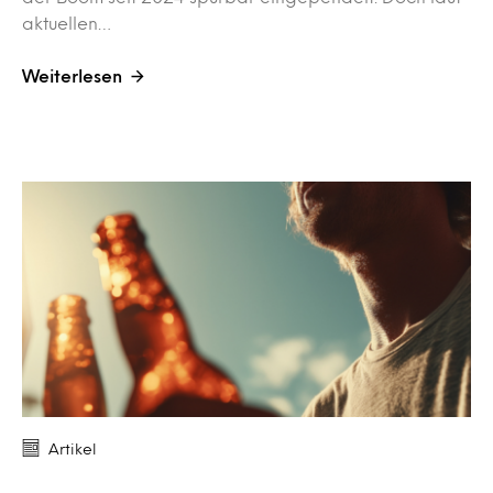
aktuellen…
Weiterlesen
Artikel