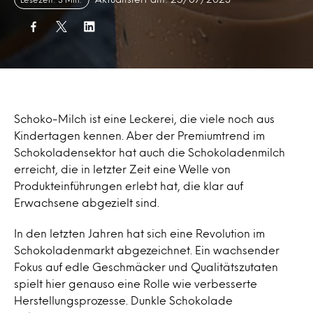
Schoko-Milch ist eine Leckerei, die viele noch aus
Kindertagen kennen. Aber der Premiumtrend im
Schokoladensektor hat auch die Schokoladenmilch
erreicht, die in letzter Zeit eine Welle von
Produkteinführungen erlebt hat, die klar auf
Erwachsene abgezielt sind.
In den letzten Jahren hat sich eine Revolution im
Schokoladenmarkt abgezeichnet. Ein wachsender
Fokus auf edle Geschmäcker und Qualitätszutaten
spielt hier genauso eine Rolle wie verbesserte
Herstellungsprozesse. Dunkle Schokolade