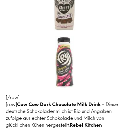
[/row]
[row]
Cow Cow Dark Chocolate Milk Drink
– Diese
deutsche Schokoladenmilch ist Bio und Angaben
zufolge aus echter Schokolade und Milch von
glücklichen Kühen hergestellt.
Rebel Kitchen