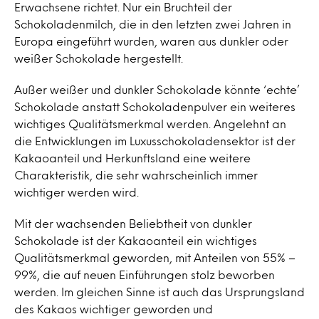
Erwachsene richtet. Nur ein Bruchteil der
Schokoladenmilch, die in den letzten zwei Jahren in
Europa eingeführt wurden, waren aus dunkler oder
weißer Schokolade hergestellt.
Außer weißer und dunkler Schokolade könnte ‘echte’
Schokolade anstatt Schokoladenpulver ein weiteres
wichtiges Qualitätsmerkmal werden. Angelehnt an
die Entwicklungen im Luxusschokoladensektor ist der
Kakaoanteil und Herkunftsland eine weitere
Charakteristik, die sehr wahrscheinlich immer
wichtiger werden wird.
Mit der wachsenden Beliebtheit von dunkler
Schokolade ist der Kakaoanteil ein wichtiges
Qualitätsmerkmal geworden, mit Anteilen von 55% –
99%, die auf neuen Einführungen stolz beworben
werden. Im gleichen Sinne ist auch das Ursprungsland
des Kakaos wichtiger geworden und