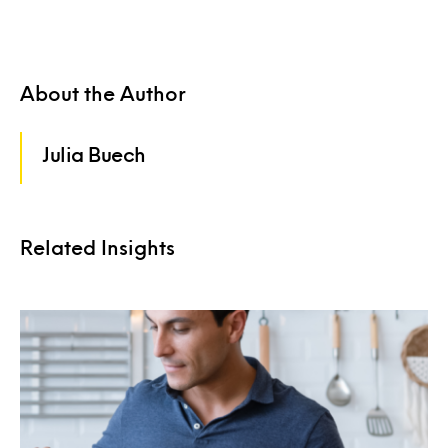
About the Author
Julia Buech
Related Insights