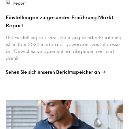
Report
Einstellungen zu gesunder Ernährung Markt
Report
Die Einstellung der Deutschen zu gesunder Ernährung
ist im Jahr 2025 moderater geworden. Das Interesse
am Gewichtsmanagement hat abgenommen, und
damit
Sehen Sie sich unseren Berichtsspeicher an