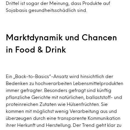
Drittel ist sogar der Meinung, dass Produkte auf
Sojabasis gesundheitsschädlich sind.
Marktdynamik und Chancen
in Food & Drink
Ein „Back-to-Basics“-Ansatz wird hinsichtlich der
Bedenken zu hochverarbeiten Lebensmittelprodukten
immer gefragter. Besonders gefragt sind künftig
pflanzliche Gerichte mit natürlichen, ballaststoff- und
proteinreichen Zutaten wie Hülsenfrüchten. Sie
kommen mit möglichst wenig Verarbeitung aus und
überzeugen durch eine transparente Kommunikation
ihrer Herkunft und Herstellung. Der Trend geht klar zu