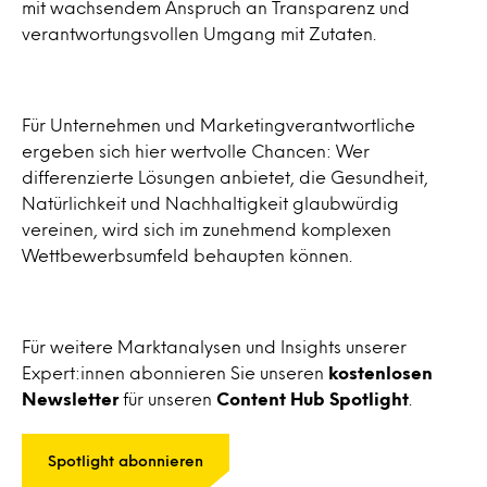
mit wachsendem Anspruch an Transparenz und
verantwortungsvollen Umgang mit Zutaten.
Für Unternehmen und Marketingverantwortliche
ergeben sich hier wertvolle Chancen: Wer
differenzierte Lösungen anbietet, die Gesundheit,
Natürlichkeit und Nachhaltigkeit glaubwürdig
vereinen, wird sich im zunehmend komplexen
Wettbewerbsumfeld behaupten können.
Für weitere Marktanalysen und Insights unserer
Expert:innen abonnieren Sie unseren
kostenlosen
Newsletter
für unseren
Content Hub Spotlight
.
Spotlight abonnieren