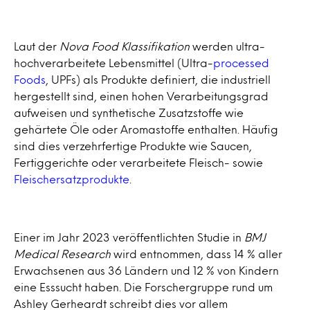
Laut der
Nova Food Klassifikation
werden ultra-
hochverarbeitete Lebensmittel (Ultra-
processed
Foods
, UPFs) als Produkte definiert, die industriell
hergestellt sind, einen hohen Verarbeitungsgrad
aufweisen und synthetische Zusatzstoffe wie
gehärtete Öle oder Aromastoffe enthalten. Häufig
sind dies verzehrfertige Produkte wie Saucen,
Fertiggerichte oder verarbeitete Fleisch- sowie
Fleischersatzprodukte
.
Einer im Jahr 2023 veröffentlichten Studie in
BMJ
Medical Research
wird entnommen, dass 14 % aller
Erwachsenen aus 36 Ländern und 12 % von Kindern
eine Esssucht haben. Die Forschergruppe rund um
Ashley Gerheardt schreibt dies vor allem