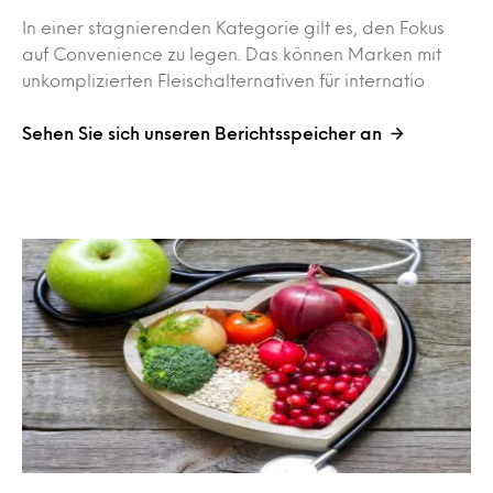
In einer stagnierenden Kategorie gilt es, den Fokus
auf Convenience zu legen. Das können Marken mit
unkomplizierten Fleischalternativen für internatio
Sehen Sie sich unseren Berichtsspeicher an