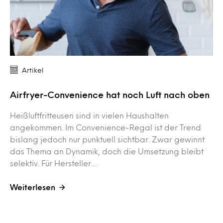
Artikel
Airfryer-Convenience hat noch Luft nach oben
Heißluftfritteusen sind in vielen Haushalten
angekommen. Im Convenience-Regal ist der Trend
bislang jedoch nur punktuell sichtbar. Zwar gewinnt
das Thema an Dynamik, doch die Umsetzung bleibt
selektiv. Für Hersteller…
Weiterlesen