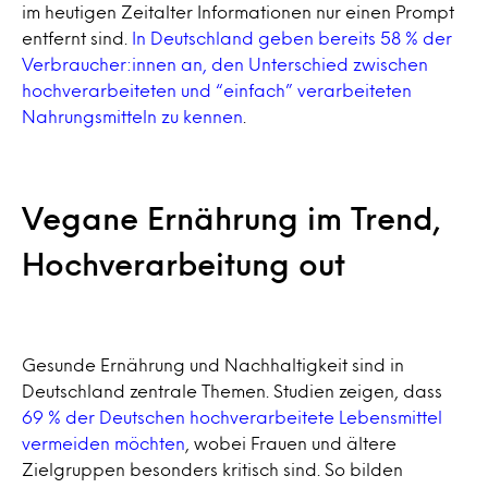
im heutigen Zeitalter Informationen nur einen Prompt
entfernt sind.
In Deutschland geben bereits 58 % der
Verbraucher:innen an, den Unterschied zwischen
hochverarbeiteten und “einfach” verarbeiteten
Nahrungsmitteln zu kennen
.
Vegane Ernährung im Trend,
Hochverarbeitung out
Gesunde Ernährung und Nachhaltigkeit sind in
Deutschland zentrale Themen. Studien zeigen, dass
69 % der Deutschen hochverarbeitete Lebensmittel
vermeiden möchten
, wobei Frauen und ältere
Zielgruppen besonders kritisch sind. So bilden