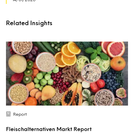
Related Insights
Report
Fleischalternativen Markt Report