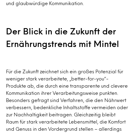
und glaubwürdige Kommunikation.
Der Blick in die Zukunft der
Ernährungstrends mit Mintel
Für die Zukunft zeichnet sich ein großes Potenzial für
weniger stark verarbeitete, „better-for-you“-
Produkte ab, die durch eine transparente und clevere
Kommunikation ihrer Verarbeitungsweise punkten.
Besonders gefragt sind Verfahren, die den Nährwert
verbessern, bedenkliche Inhaltsstoffe vermeiden oder
zur Nachhaltigkeit beitragen. Gleichzeitig bleibt
Raum für stark verarbeitete Lebensmittel, die Komfort
und Genuss in den Vordergrund stellen – allerdings