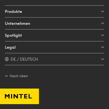
Produkte
Unternehmen
Spotlight
Legal
DE / DEUTSCH
Nach oben