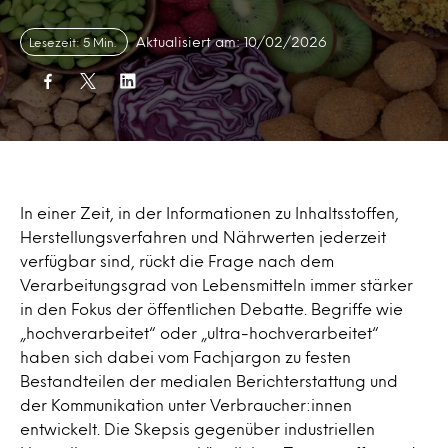
Aktualisiert am: 10/02/2026
Lesezeit: 5 Min.
In einer Zeit, in der Informationen zu Inhaltsstoffen,
Herstellungsverfahren und Nährwerten jederzeit
verfügbar sind, rückt die Frage nach dem
Verarbeitungsgrad von Lebensmitteln immer stärker
in den Fokus der öffentlichen Debatte. Begriffe wie
„hochverarbeitet“ oder „ultra-hochverarbeitet“
haben sich dabei vom Fachjargon zu festen
Bestandteilen der medialen Berichterstattung und
der Kommunikation unter Verbraucher:innen
entwickelt. Die Skepsis gegenüber industriellen