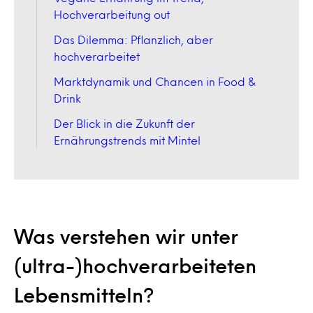
Hochverarbeitung out
Das Dilemma: Pflanzlich, aber
hochverarbeitet
Marktdynamik und Chancen in Food &
Drink
Der Blick in die Zukunft der
Ernährungstrends mit Mintel
Was verstehen wir unter
(ultra-)hochverarbeiteten
Lebensmitteln?