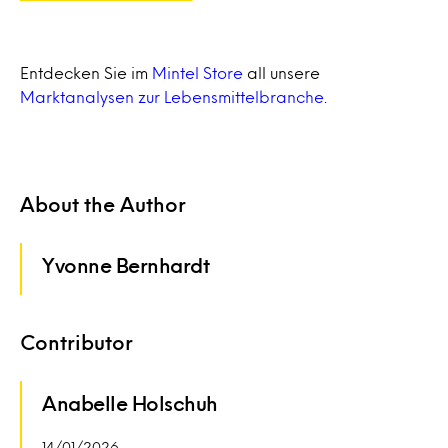
Entdecken Sie im
Mintel Store
all unsere
Marktanalysen zur Lebensmittelbranche
.
About the Author
Yvonne Bernhardt
Contributor
Anabelle Holschuh
14/01/2026