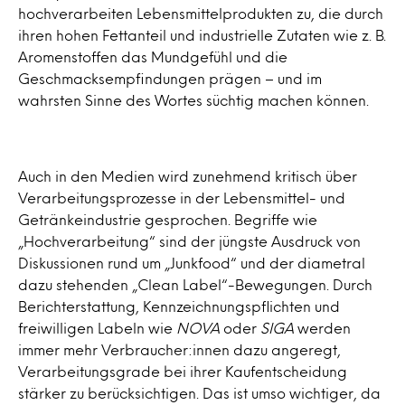
hochverarbeiten Lebensmittelprodukten zu, die durch
ihren hohen Fettanteil und industrielle Zutaten wie z. B.
Aromenstoffen das Mundgefühl und die
Geschmacksempfindungen prägen – und im
wahrsten Sinne des Wortes süchtig machen können.
Auch in den Medien wird zunehmend kritisch über
Verarbeitungsprozesse in der Lebensmittel- und
Getränkeindustrie gesprochen. Begriffe wie
„Hochverarbeitung“ sind der jüngste Ausdruck von
Diskussionen rund um „Junkfood“ und der diametral
dazu stehenden „Clean Label“-Bewegungen. Durch
Berichterstattung, Kennzeichnungspflichten und
freiwilligen Labeln wie
NOVA
oder
SIGA
werden
immer mehr Verbraucher:innen dazu angeregt,
Verarbeitungsgrade bei ihrer Kaufentscheidung
stärker zu berücksichtigen. Das ist umso wichtiger, da