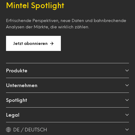
Mintel Spotlight
Erfrischende Perspektiven, neue Daten und bahnbrechende
Analysen der Märkte, die wirklich zählen.
Jetzt abonnieren
Produkte
Unternehmen
Spotlight
Legal
DE / DEUTSCH