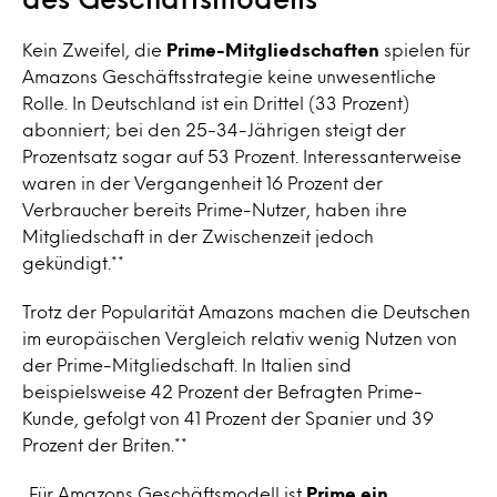
Kein Zweifel, die
Prime-Mitgliedschaften
spielen für
Amazons Geschäftsstrategie keine unwesentliche
Rolle. In Deutschland ist ein Drittel (33 Prozent)
abonniert; bei den 25-34-Jährigen steigt der
Prozentsatz sogar auf 53 Prozent. Interessanterweise
waren in der Vergangenheit 16 Prozent der
Verbraucher bereits Prime-Nutzer, haben ihre
Mitgliedschaft in der Zwischenzeit jedoch
gekündigt.**
Trotz der Popularität Amazons machen die Deutschen
im europäischen Vergleich relativ wenig Nutzen von
der Prime-Mitgliedschaft. In Italien sind
beispielsweise 42 Prozent der Befragten Prime-
Kunde, gefolgt von 41 Prozent der Spanier und 39
Prozent der Briten.**
„Für Amazons Geschäftsmodell ist
Prime ein