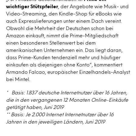
wichtiger Stützpfeiler
, der Angebote wie Musik- und
Video-Streaming, den Kindle-Shop für eBooks wie
auch Expresslieferungen unter einem Dach vereint.
Obwohl die Mehrheit der Deutschen schon bei
Amazon einkauft, nimmt die Prime-Mitgliedschaft
einen besonderen Stellenwert bei dem
amerikanischen Unternehmen ein. Das liegt daran,
dass Prime-Kunden tendenziell mehr und häufiger
einkaufen als diejenigen ohne Konto“, kommentiert
Armando Falcao, europäischer Einzelhandels-Analyst
bei Mintel.
* Basis: 1.837 deutsche Internetnutzer über 16 Jahren,
die in den vergangenen 12 Monaten Online-Einkäufe
getätigt haben, Juni 2019
** Basis: Je 2.000 Internet Internetnutzer über 16
Jahren in den jeweiligen Ländern, Juni 2019