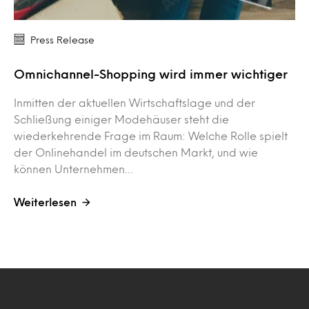
Press Release
Omnichannel-Shopping wird immer wichtiger
Inmitten der aktuellen Wirtschaftslage und der
Schließung einiger Modehäuser steht die
wiederkehrende Frage im Raum: Welche Rolle spielt
der Onlinehandel im deutschen Markt, und wie
können Unternehmen…
Weiterlesen