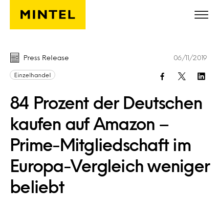
Skip to main content
Press Release
06/11/2019
Einzelhandel
84 Prozent der Deutschen
kaufen auf Amazon –
Prime-Mitgliedschaft im
Europa-Vergleich weniger
beliebt