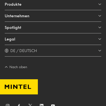
Produkte
Unternehmen
Spotlight
Legal
DE / DEUTSCH
Nach oben