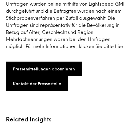
Umfragen wurden online mithilfe von Lightspeed GMI
durchgeführt und die Befragten wurden nach einem
Stichprobenverfahren per Zufall ausgewählt. Die
Umfragen sind repräsentativ für die Bevölkerung in
Bezug auf Alter, Geschlecht und Region.
Mehrfachnennungen waren bei den Umfragen
möglich. Für mehr Informationen, klicken Sie bitte hier.
Pressemitteilungen abonnieren
Kontakt der Pressestelle
Related Insights