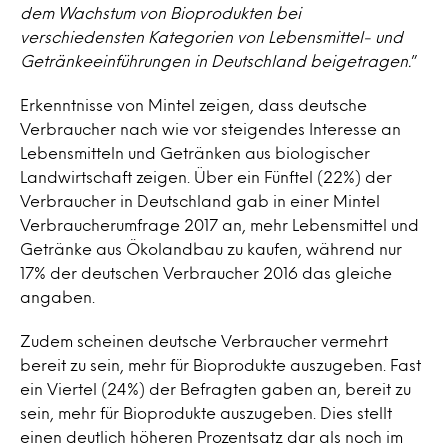
dem Wachstum von Bioprodukten bei
verschiedensten Kategorien von Lebensmittel- und
Getränkeeinführungen in Deutschland beigetragen.
”
Erkenntnisse von Mintel zeigen, dass deutsche
Verbraucher nach wie vor steigendes Interesse an
Lebensmitteln und Getränken aus biologischer
Landwirtschaft zeigen. Über ein Fünftel (22%) der
Verbraucher in Deutschland gab in einer Mintel
Verbraucherumfrage 2017 an, mehr Lebensmittel und
Getränke aus Ökolandbau zu kaufen, während nur
17% der deutschen Verbraucher 2016 das gleiche
angaben.
Zudem scheinen deutsche Verbraucher vermehrt
bereit zu sein, mehr für Bioprodukte auszugeben. Fast
ein Viertel (24%) der Befragten gaben an, bereit zu
sein, mehr für Bioprodukte auszugeben. Dies stellt
einen deutlich höheren Prozentsatz dar als noch im