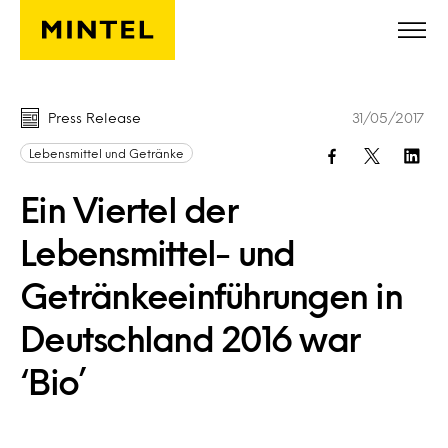
Skip to main content
Press Release
31/05/2017
Lebensmittel und Getränke
Ein Viertel der
Lebensmittel- und
Getränkeeinführungen in
Deutschland 2016 war
‘Bio’