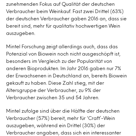
zunehmenden Fokus auf Qualität der deutschen
Verbraucher beim Weinkauf. Fast zwei Drittel (63%)
der deutschen Verbraucher gaben 2016 an, dass sie
bereit sind, mehr für qualitativ hochwertigen Wein
auszugeben.
Mintel Forschung zeigt allerdings auch, dass das
Potenzial von Biowein noch nicht ausgeschöpft ist,
besonders im Vergleich zu der Popularität von
anderen Bioprodukten. Im Jahr 2016 gaben nur 7%
der Erwachsenen in Deutschland an, bereits Biowein
gekauft zu haben. Diese Zahl stieg, mit der
Altersgruppe der Verbraucher, zu 9% der
Verbraucher zwischen 35 und 54 Jahren.
Mintel zufolge sind über die Hälfte der deutschen
Verbraucher (57%) bereit, mehr für ‘Craft’-Wein
auszugeben, während ein Drittel (30%) der
Verbraucher angaben, dass sich ein interessanter