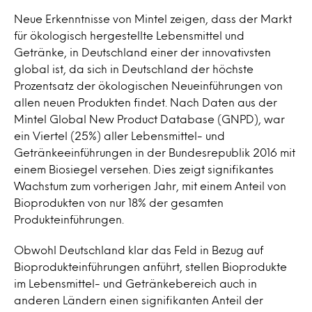
Neue Erkenntnisse von Mintel zeigen, dass der Markt
für ökologisch hergestellte Lebensmittel und
Getränke, in Deutschland einer der innovativsten
global ist, da sich in Deutschland der höchste
Prozentsatz der ökologischen Neueinführungen von
allen neuen Produkten findet. Nach Daten aus der
Mintel Global New Product Database (GNPD), war
ein Viertel (25%) aller Lebensmittel- und
Getränkeeinführungen in der Bundesrepublik 2016 mit
einem Biosiegel versehen. Dies zeigt signifikantes
Wachstum zum vorherigen Jahr, mit einem Anteil von
Bioprodukten von nur 18% der gesamten
Produkteinführungen.
Obwohl Deutschland klar das Feld in Bezug auf
Bioprodukteinführungen anführt, stellen Bioprodukte
im Lebensmittel- und Getränkebereich auch in
anderen Ländern einen signifikanten Anteil der