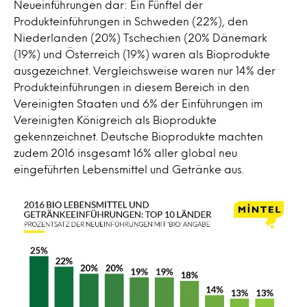
Neueinführungen dar: Ein Fünftel der
Produkteinführungen in Schweden (22%), den
Niederlanden (20%) Tschechien (20% Dänemark
(19%) und Österreich (19%) waren als Bioprodukte
ausgezeichnet. Vergleichsweise waren nur 14% der
Produkteinführungen in diesem Bereich in den
Vereinigten Staaten und 6% der Einführungen im
Vereinigten Königreich als Bioprodukte
gekennzeichnet. Deutsche Bioprodukte machten
zudem 2016 insgesamt 16% aller global neu
eingeführten Lebensmittel und Getränke aus.