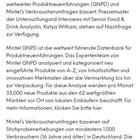
weltweiter Produktneueinführungen (GNPD) und
Mintel’s Verbraucherumfragen basiert. Pressemuster
der Untersuchungund Interviews mit Senior Food &
Drink Analystin, Katya Witham, stehen auf Nachfrage
zur Verfügung.
Mintel GNPD ist die weltweit führende Datenbank für
Produktneueinführungen. Das Expertenteam von
Mintel GNPD analysiert und kategorisiert neu
eingeführte Produkte von A-Z, von Inhaltsstoffen und
innovativen Merkmalen über die Vermarktung bis hin
zur Verpackung. Für diese Analyse werden pro Monat
33.000 neue Produkte aus den 62 weltgrößten
Märkten vor Ort von lokalen Einkäufern beschafft. Für
mehr Informationen, klicken Sie bitte hier.
Mintel’s Verbraucherumfragen basieren auf
Stichprobenerhebungen von mindestens 1.000
Verbrauchern (16 Jahre und älter) in Deutschland. Die