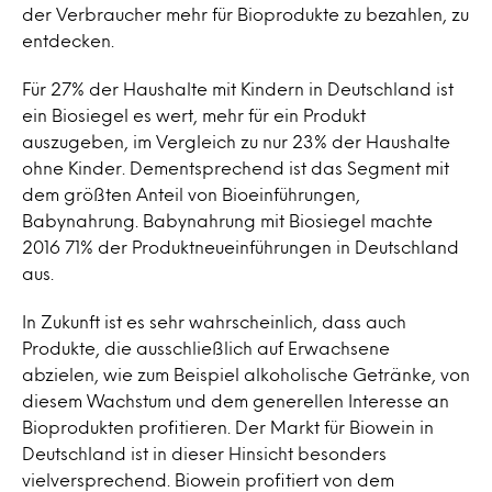
der Verbraucher mehr für Bioprodukte zu bezahlen, zu
entdecken.
Für 27% der Haushalte mit Kindern in Deutschland ist
ein Biosiegel es wert, mehr für ein Produkt
auszugeben, im Vergleich zu nur 23% der Haushalte
ohne Kinder. Dementsprechend ist das Segment mit
dem größten Anteil von Bioeinführungen,
Babynahrung. Babynahrung mit Biosiegel machte
2016 71% der Produktneueinführungen in Deutschland
aus.
In Zukunft ist es sehr wahrscheinlich, dass auch
Produkte, die ausschließlich auf Erwachsene
abzielen, wie zum Beispiel alkoholische Getränke, von
diesem Wachstum und dem generellen Interesse an
Bioprodukten profitieren. Der Markt für Biowein in
Deutschland ist in dieser Hinsicht besonders
vielversprechend. Biowein profitiert von dem