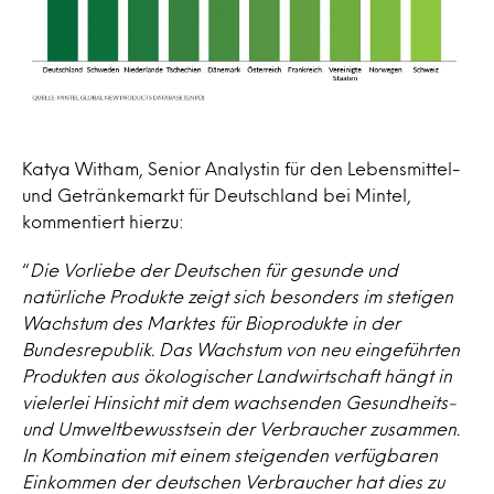
Katya Witham, Senior Analystin für den Lebensmittel-
und Getränkemarkt für Deutschland bei Mintel,
kommentiert hierzu:
“
Die Vorliebe der Deutschen für gesunde und
natürliche Produkte zeigt sich besonders im stetigen
Wachstum des Marktes für Bioprodukte in der
Bundesrepublik. Das Wachstum von neu eingeführten
Produkten aus ökologischer Landwirtschaft hängt in
vielerlei Hinsicht mit dem wachsenden Gesundheits-
und Umweltbewusstsein der Verbraucher zusammen.
In Kombination mit einem steigenden verfügbaren
Einkommen der deutschen Verbraucher hat dies zu