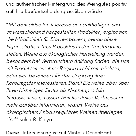
und authentischer Hintergrund des Weingutes positiv
auf ihre Kaufentscheidung ausüben würde.
“
Mit dem aktuellen Interesse an nachhaltigen und
umweltschonend hergestellten Produkten, ergibt sich
die Möglichkeit für Bioweinbauern, genau diese
Eigenschaften ihres Produktes in den Vordergrund
stellen. Weine aus ökologischer Herstellung werden
besonders bei Verbrauchern Anklang finden, die sich
mit Produkten aus ihrer Region ernähren möchten,
oder sich besonders für den Ursprung ihrer
Konsumgüter interessieren. Damit Bioweine aber über
ihren bisherigen Status als Nischenprodukt
hinauskommen, müssen Weinhersteller Verbraucher
mehr darüber informieren, warum Weine aus
ökologischem Anbau regulären Weinen überlegen
sind.
” schließt Katya.
Diese Untersuchung ist auf Mintel’s Datenbank