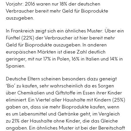
Vorjahr: 2016 waren nur 18% der deutschen
Verbraucher bereit mehr Geld für Bioprodukte
auszugeben.
In Frankreich zeigt sich ein ähnliches Muster: Über ein
Fünftel (22%) der Verbraucher ist hier bereit mehr
Geld für Bioprodukte auszugeben. In anderen
europäischen Märkten ist diese Zahl deutlich
geringer, mit nur 17% in Polen, 16% in Italien und 14% in
Spanien.
Deutsche Eltern scheinen besonders dazu geneigt
‘Bio’ zu kaufen, sehr wahrscheinlich da es Sorgen
über Chemikalien und Giftstoffe im Essen ihrer Kinder
eliminiert. Ein Viertel aller Haushalte mit Kindern (25%)
gaben an, dass sie mehr Bioprodukte kaufen, wenn
es um Lebensmittel und Getränke geht, im Vergleich
zu 21% der Haushalte ohne Kinder, die das Gleiche
angaben. Ein ähnliches Muster ist bei der Bereitschaft