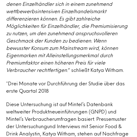
denen Einzelhändler sich in einem zunehmend
wettbewerbsintensiven Einzelhandelsmarkt
differenzieren können. Es gibt zahlreiche
Möglichkeiten für Einzelhändler, die Premiumisierung
zu nutzen, um den zunehmend anspruchsvolleren
Geschmack der Kunden zu bedienen. Wenn
bewusster Konsum zum Mainstream wird, können
Eigenmarken mit Alleinstellungsmerkmal durch
Premiumfaktor einen höheren Preis für viele
Verbraucher rechtfertigen
.“ schließt Katya Witham.
*Drei Monate vor Durchführung der Studie über das
erste Quartal 2018
Diese Untersuchung ist auf Mintel’s Datenbank
weltweiter Produktneueinführungen (GNPD) und
Mintel’s Verbraucherumfragen basiert. Pressemuster
der Untersuchungund Interviews mit Senior Food &
Drink Analystin, Katya Witham, stehen auf Nachfrage