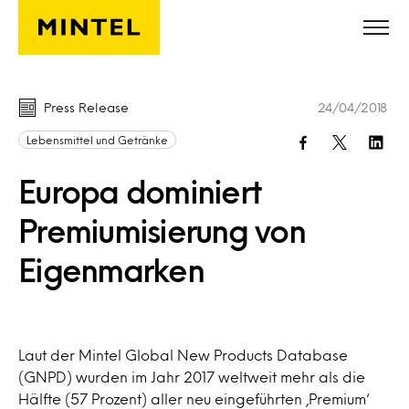
Skip to main content
Press Release
24/04/2018
Lebensmittel und Getränke
Europa dominiert
Premiumisierung von
Eigenmarken
Laut der Mintel Global New Products Database
(GNPD) wurden im Jahr 2017 weltweit mehr als die
Hälfte (57 Prozent) aller neu eingeführten ‚Premium‘