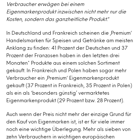
Verbraucher erwägen bei einem
Eigenmarkenprodukt inzwischen nicht mehr nur die
Kosten, sondern das ganzheitliche Produkt.
“
In Deutschland und Frankreich scheinen die ‚Premium‘
Handelsmarken für Speisen und Getränke am meisten
Anklang zu finden: 41 Prozent der Deutschen und 37
Prozent der Franzosen haben in den letzten drei
Monaten* Produkte aus einem solchen Sortiment
gekauft. In Frankreich und Polen haben sogar mehr
Verbraucher ein ‚Premium‘ Eigenmarkenprodukt
gekauft (37 Prozent in Frankreich, 35 Prozent in Polen)
als ein als ‘besonders günstig’ vermarktetes
Eigenmarkenprodukt (29 Prozent bzw. 28 Prozent).
Auch wenn der Preis nicht mehr der einzige Grund für
den Kauf von Eigenmarken ist, ist er für viele immer
noch eine wichtige Überlegung. Mehr als sieben von
zehn Verbrauchern in wichtigen europäischen