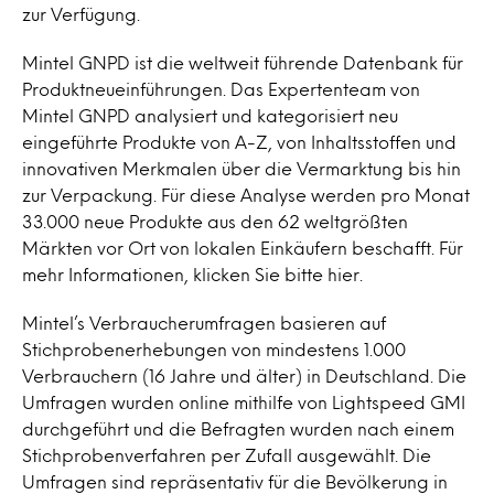
zur Verfügung.
Mintel GNPD ist die weltweit führende Datenbank für
Produktneueinführungen. Das Expertenteam von
Mintel GNPD analysiert und kategorisiert neu
eingeführte Produkte von A-Z, von Inhaltsstoffen und
innovativen Merkmalen über die Vermarktung bis hin
zur Verpackung. Für diese Analyse werden pro Monat
33.000 neue Produkte aus den 62 weltgrößten
Märkten vor Ort von lokalen Einkäufern beschafft. Für
mehr Informationen, klicken Sie bitte hier.
Mintel’s Verbraucherumfragen basieren auf
Stichprobenerhebungen von mindestens 1.000
Verbrauchern (16 Jahre und älter) in Deutschland. Die
Umfragen wurden online mithilfe von Lightspeed GMI
durchgeführt und die Befragten wurden nach einem
Stichprobenverfahren per Zufall ausgewählt. Die
Umfragen sind repräsentativ für die Bevölkerung in