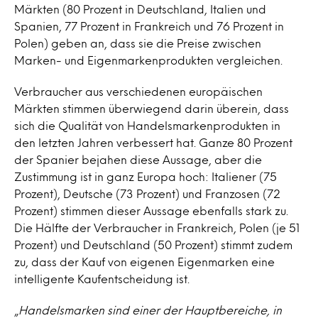
Märkten (80 Prozent in Deutschland, Italien und
Spanien, 77 Prozent in Frankreich und 76 Prozent in
Polen) geben an, dass sie die Preise zwischen
Marken- und Eigenmarkenprodukten vergleichen.
Verbraucher aus verschiedenen europäischen
Märkten stimmen überwiegend darin überein, dass
sich die Qualität von Handelsmarkenprodukten in
den letzten Jahren verbessert hat. Ganze 80 Prozent
der Spanier bejahen diese Aussage, aber die
Zustimmung ist in ganz Europa hoch: Italiener (75
Prozent), Deutsche (73 Prozent) und Franzosen (72
Prozent) stimmen dieser Aussage ebenfalls stark zu.
Die Hälfte der Verbraucher in Frankreich, Polen (je 51
Prozent) und Deutschland (50 Prozent) stimmt zudem
zu, dass der Kauf von eigenen Eigenmarken eine
intelligente Kaufentscheidung ist.
„
Handelsmarken sind einer der Hauptbereiche, in