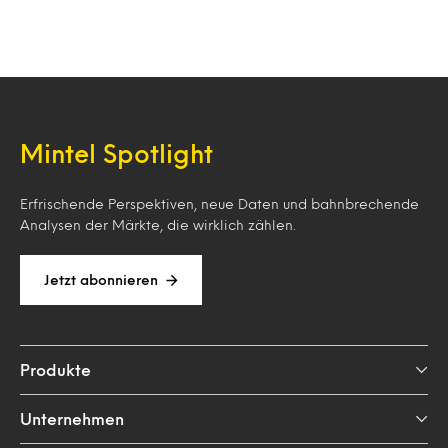
Mintel Spotlight
Erfrischende Perspektiven, neue Daten und bahnbrechende
Analysen der Märkte, die wirklich zählen.
Jetzt abonnieren
Produkte
Unternehmen