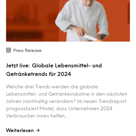
Press Release
Jetzt live: Globale Lebensmittel- und
Getränketrends für 2024
Welche drei Trends werden die globale
Lebensmittel- und Getränkeindustrie in den nächsten
Jahren nachhaltig verändern? Im neuen Trendreport
prognostiziert Mintel, dass Unternehmen 2024
Verbraucher:innen helfen,…
Weiterlesen