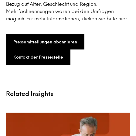
Bezug auf Alter, Geschlecht und Region.
Mehrfachnennungen waren bei den Umfragen
möglich. Für mehr Informationen, klicken Sie bitte hier.
Pressemitteilungen abonnieren
Kontakt der Pressestelle
Related Insights