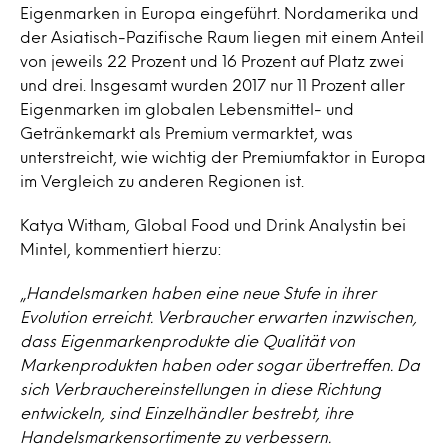
Eigenmarken in Europa eingeführt. Nordamerika und
der Asiatisch-Pazifische Raum liegen mit einem Anteil
von jeweils 22 Prozent und 16 Prozent auf Platz zwei
und drei. Insgesamt wurden 2017 nur 11 Prozent aller
Eigenmarken im globalen Lebensmittel- und
Getränkemarkt als Premium vermarktet, was
unterstreicht, wie wichtig der Premiumfaktor in Europa
im Vergleich zu anderen Regionen ist.
Katya Witham, Global Food und Drink Analystin bei
Mintel, kommentiert hierzu:
„
Handelsmarken haben eine neue Stufe in ihrer
Evolution erreicht. Verbraucher erwarten inzwischen,
dass Eigenmarkenprodukte die Qualität von
Markenprodukten haben oder sogar übertreffen. Da
sich Verbrauchereinstellungen in diese Richtung
entwickeln, sind Einzelhändler bestrebt, ihre
Handelsmarkensortimente zu verbessern.