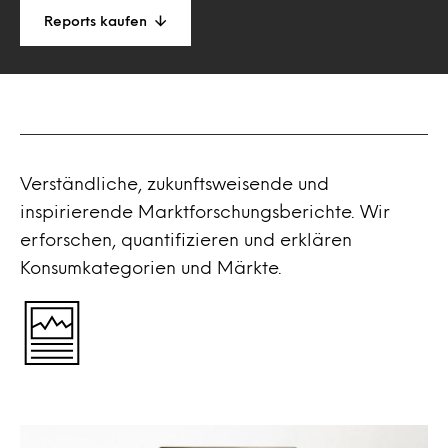
Reports kaufen
Verständliche, zukunftsweisende und
inspirierende Marktforschungsberichte. Wir
erforschen, quantifizieren und erklären
Konsumkategorien und Märkte.