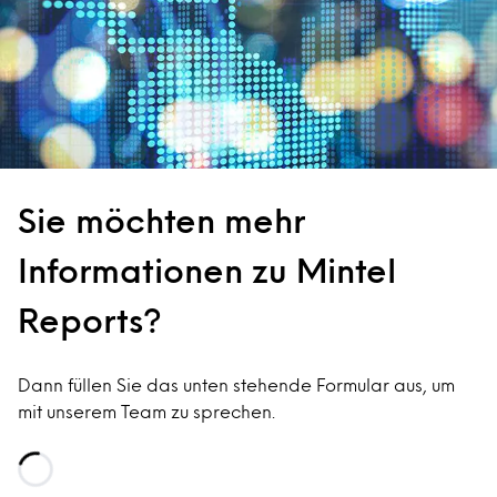
Sie möchten mehr
Informationen zu Mintel
Reports?
Dann füllen Sie das unten stehende Formular aus, um
mit unserem Team zu sprechen.