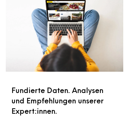
Fundierte Daten. Analysen
und Empfehlungen unserer
Expert:innen.