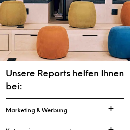
Unsere Reports helfen Ihnen
bei:
Marketing & Werbung