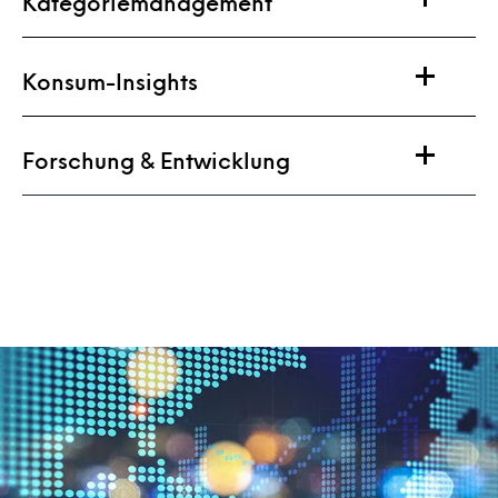
Kategoriemanagement
Konsum-Insights
Forschung & Entwicklung