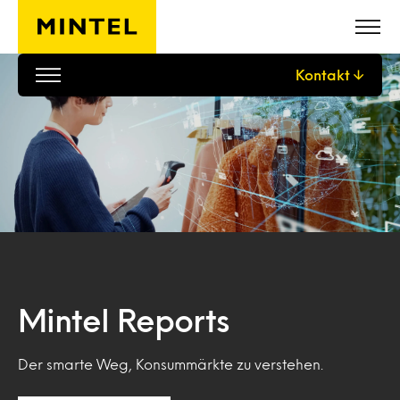
Skip to main content
Kontakt
Mintel Reports
Der smarte Weg, Konsummärkte zu verstehen.