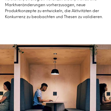
Marktveränderungen vorherzusagen, neue
Produktkonzepte zu entwickeln, die Aktivitäten der
Konkurrenz zu beobachten und Thesen zu validieren.