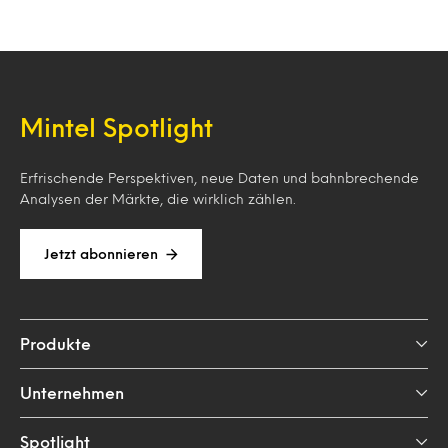
Loading…
Mintel Spotlight
Erfrischende Perspektiven, neue Daten und bahnbrechende
Analysen der Märkte, die wirklich zählen.
Jetzt abonnieren
Produkte
Unternehmen
Spotlight