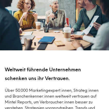
Weltweit führende Unternehmen
schenken uns ihr Vertrauen.
Über 50.000 Marketingexpert:innen, Strateg:innen
und Branchenkenner:innen weltweit vertrauen auf
Mintel Reports, um Verbraucher:innen besser zu
verstehen, Strategien voranzutreiben, Trends und