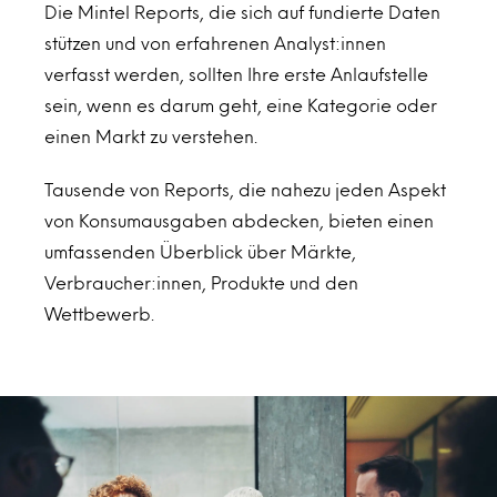
Die Mintel Reports, die sich auf fundierte Daten
stützen und von erfahrenen Analyst:innen
verfasst werden, sollten Ihre erste Anlaufstelle
sein, wenn es darum geht, eine Kategorie oder
einen Markt zu verstehen.
Tausende von Reports, die nahezu jeden Aspekt
von Konsumausgaben abdecken, bieten einen
umfassenden Überblick über Märkte,
Verbraucher:innen, Produkte und den
Wettbewerb.