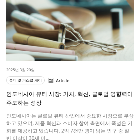
2025년 3월 20일
뷰티 및 퍼스널 케어
Article
인도네시아 뷰티 시장: 가치, 혁신, 글로벌 영향력이
주도하는 성장
인도네시아는 글로벌 뷰티 산업에서 중요한 시장으로 부상
하고 있으며, 제품 혁신과 소비자 참여 측면에서 폭넓은 기
회를 제공하고 있습니다. 2억 7천만 명이 넘는 인구 중 절
반 이상이 30세 미…