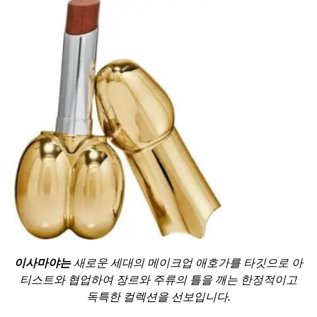
이사마야는
새로운 세대의 메이크업 애호가를 타깃으로 아
티스트와 협업하여 장르와 주류의 틀을 깨는 한정적이고
독특한 컬렉션을 선보입니다.