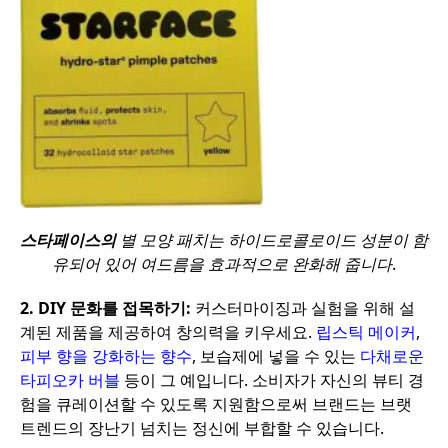
스타페이스의
별 모양 패치는 하이드로콜로이드 성분이 함
유되어 있어 여드름을 효과적으로 완화해 줍니다
.
2.
DIY 문화를 접목하기:
커스터마이징과 실험을 위해 설
계된 제품을 제공하여 창의력을 키우세요.
립스틱 메이커
,
피부 향을 강화하는 향수
, 보습제에 넣을 수 있는
다채로운
타피오카 버블
등이 그 예입니다. 소비자가 자신의 뷰티 경
험을 큐레이션할 수 있도록 지원함으로써 브랜드는 브랫
트렌드의 장난기 넘치는 정신에 부합할 수 있습니다.