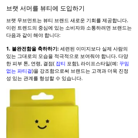
브랫 서머를 뷰티에 도입하기
브랫 무브먼트는 뷰티 브랜드 새로운 기회를 제공합니다.
이런 트렌드의 중심에 있는 소비자와 소통하려면 브랜드는
다음과 같이 해야 합니다:
1.
불완전함을 축하하기:
세련된 이미지보다 실제 사람의
있는 그대로의 모습을 적극적으로 보여줘야 합니다. 다양
한 피부 톤, 연령, 결점(
잡티
포함), 라이프스타일(예:
꾸밈
없는 파티걸
)을 강조함으로써 브랜드는 고객과 더욱 진정
성 있는 관계를 형성할 수 있습니다.