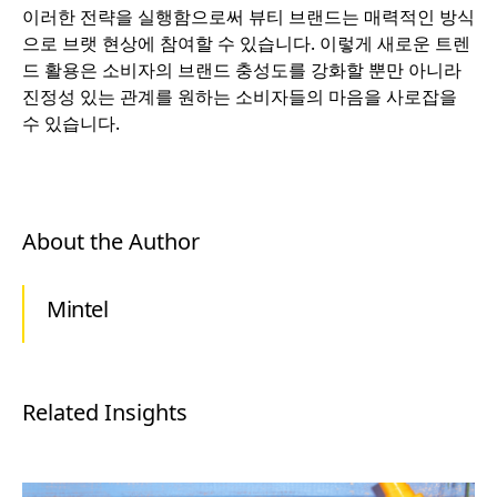
이러한 전략을 실행함으로써 뷰티 브랜드는 매력적인 방식
으로 브랫 현상에 참여할 수 있습니다. 이렇게 새로운 트렌
드 활용은 소비자의 브랜드 충성도를 강화할 뿐만 아니라
진정성 있는 관계를 원하는 소비자들의 마음을 사로잡을
수 있습니다.
About the Author
Mintel
Related Insights