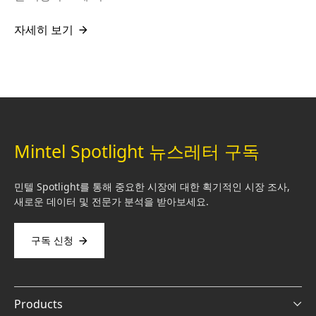
자세히 보기
Mintel Spotlight 뉴스레터 구독
민텔 Spotlight를 통해 중요한 시장에 대한 획기적인 시장 조사,
새로운 데이터 및 전문가 분석을 받아보세요.
구독 신청
Products