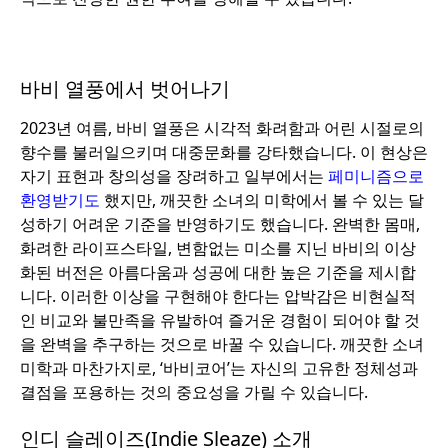
바비 열풍에서 벗어나기
2023년 여름, 바비 열풍은 시각적 화려함과 어린 시절로의
향수를 불러일으키며 대중문화를 강타했습니다. 이 현상은
자기 표현과 창의성을 장려하고 일부에서는
페미니즘으로
환영받기도
했지만, 깨끗한 소녀의 미학에서 볼 수 있는 달
성하기 어려운 기준을 반영하기도 했습니다. 완벽한 몸매,
화려한 라이프스타일, 변함없는 미소를 지닌 바비의 이상
화된 버전은 아름다움과 성공에 대한 높은 기준을 제시합
니다. 이러한 이상을 구현해야 한다는 압박감은 비현실적
인 비교와 불만족을 유발하여 즐거운 경험이 되어야 할 것
을 완벽을 추구하는 것으로 바꿀 수 있습니다. 깨끗한 소녀
미학과 마찬가지로, ‘바비코어’는 자신의 고유한 정체성과
결점을 포용하는 것의 중요성을 가릴 수 있습니다.
인디 슬레이즈(Indie Sleaze) 소개