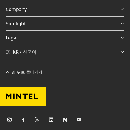
Company
Spotlight
Legal
KR / 한국어
맨 위로 돌아가기