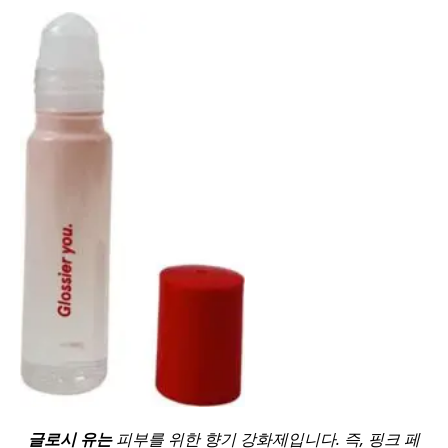
글로시 유는
피부를 위한 향기 강화제입니다.
즉, 핑크 페