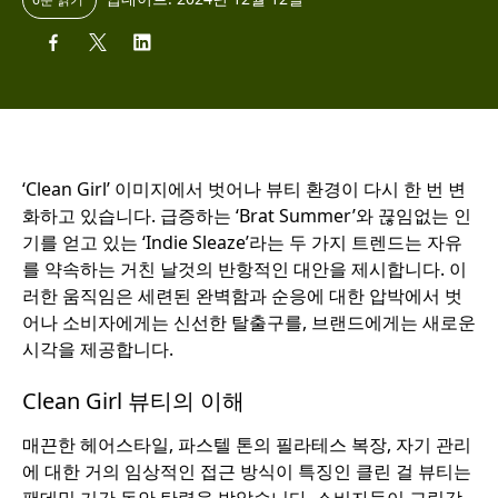
‘Clean Girl’ 이미지에서 벗어나 뷰티 환경이 다시 한 번 변
화하고 있습니다. 급증하는 ‘Brat Summer’와 끊임없는 인
기를 얻고 있는 ‘Indie Sleaze’라는 두 가지 트렌드는 자유
를 약속하는 거친 날것의 반항적인 대안을 제시합니다. 이
러한 움직임은 세련된 완벽함과 순응에 대한 압박에서 벗
어나 소비자에게는 신선한 탈출구를, 브랜드에게는 새로운
시각을 제공합니다.
Clean Girl 뷰티의 이해
매끈한 헤어스타일, 파스텔 톤의 필라테스 복장, 자기 관리
에 대한 거의 임상적인 접근 방식이 특징인 클린 걸 뷰티는