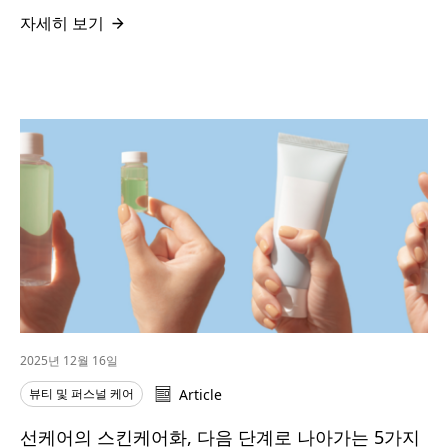
자세히 보기
2025년 12월 16일
뷰티 및 퍼스널 케어
Article
선케어의 스킨케어화, 다음 단계로 나아가는 5가지