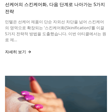
선케어의 스킨케어화, 다음 단계로 나아가는 5가지
전략
민텔은 선케어 제품이 단순 자외선 차단을 넘어 스킨케어
의 영역으로 확장되는 ‘스킨케어화(Skinification)’를 이끌
5가지 전략적 방법을 도출했습니다. 이번 아티클에서는 원
료 제…
자세히 보기