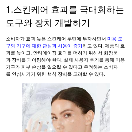
1.스킨케어 효과를 극대화하는
도구와 장치 개발하기
소비자가 효과 높은 스킨케어 루틴에 투자하면서
미용 도
구와 기구에 대한 관심과 사용이 증가
하고 있다. 제품의 효
과를 높이고, 안티에이징 효과를 더하기 위해서 화장품
과 장비를 페어링해야 한다. 실제 사용자 후기를 통해 미용
기구가 피부 손상을 일으킬 수 있다고 우려하는 소비자
를 안심시키기 위한 핵심 장벽을 고려할 수 있다.