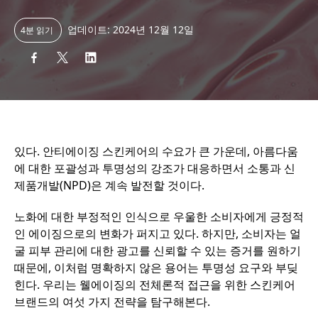
업데이트: 2024년 12월 12일
4분 읽기
있다. 안티에이징 스킨케어의 수요가 큰 가운데, 아름다움
에 대한 포괄성과 투명성의 강조가 대응하면서 소통과 신
제품개발(NPD)은 계속 발전할 것이다.
노화에 대한 부정적인 인식으로 우울한 소비자에게 긍정적
인 에이징으로의 변화가 퍼지고 있다. 하지만, 소비자는 얼
굴 피부 관리에 대한 광고를 신뢰할 수 있는 증거를 원하기
때문에, 이처럼 명확하지 않은 용어는 투명성 요구와 부딪
힌다. 우리는 웰에이징의 전체론적 접근을 위한 스킨케어
브랜드의 여섯 가지 전략을 탐구해본다.