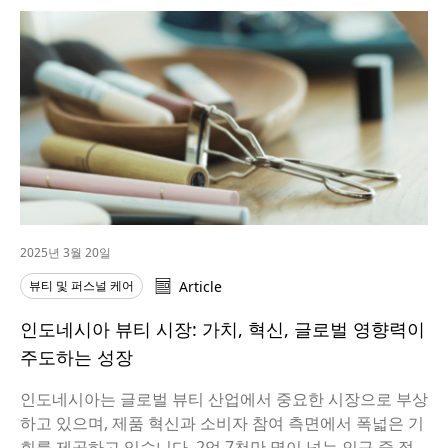
2025년 3월 20일
뷰티 및 퍼스널 케어
Article
인도네시아 뷰티 시장: 가치, 혁신, 글로벌 영향력이
주도하는 성장
인도네시아는 글로벌 뷰티 산업에서 중요한 시장으로 부상
하고 있으며, 제품 혁신과 소비자 참여 측면에서 폭넓은 기
회를 제공하고 있습니다. 2억 7천만 명이 넘는 인구 중 절