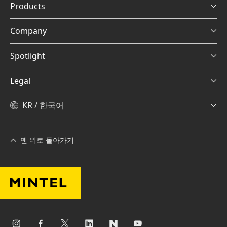
Products
Company
Spotlight
Legal
KR / 한국어
맨 위로 돌아가기