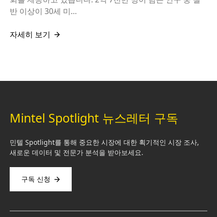
반 이상이 30세 미…
자세히 보기
Mintel Spotlight 뉴스레터 구독
민텔 Spotlight를 통해 중요한 시장에 대한 획기적인 시장 조사,
새로운 데이터 및 전문가 분석을 받아보세요.
구독 신청