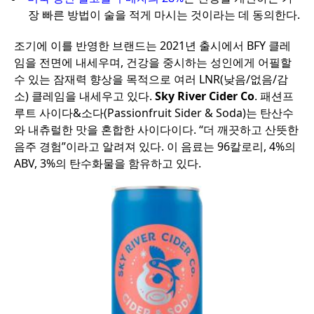
장 빠른 방법이 술을 적게 마시는 것이라는 데 동의한다.
조기에 이를 반영한 브랜드는 2021년 출시에서 BFY 클레
임을 전면에 내세우며, 건강을 중시하는 성인에게 어필할
수 있는 잠재력 향상을 목적으로 여러 LNR(낮음/없음/감
소) 클레임을 내세우고 있다.
Sky River Cider Co
. 패션프
루트 사이다&소다(Passionfruit Sider & Soda)는 탄산수
와 내츄럴한 맛을 혼합한 사이다이다. “더 깨끗하고 산뜻한
음주 경험”이라고 알려져 있다. 이 음료는 96칼로리, 4%의
ABV, 3%의 탄수화물을 함유하고 있다.