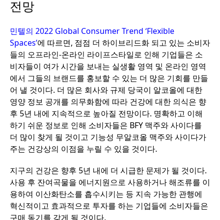
전망
민텔의 2022 Global Consumer Trend ‘Flexible
Spaces’
에 따르면, 점점 더 하이브리드화 되고 있는 소비자
들의 오프라인-온라인 라이프스타일로 인해 기업들은 소
비자들이 여가 시간을 보내는 실생활 영역 및 온라인 영역
에서 그들의 브랜드를 홍보할 수 있는 더 많은 기회를 만들
어 낼 것이다. 더 많은 회사와 규제 당국이 알코올에 대한
영양 정보 공개를 의무화함에 따라 건강에 대한 의식은 향
후 5년 내에 지속적으로 높아질 전망이다. 명확하고 이해
하기 쉬운 정보로 인해 소비자들은 BFY 맥주와 사이다를
더 많이 찾게 될 것이고 기능성 무알코올 맥주와 사이다가
주는 건강상의 이점을 누릴 수 있을 것이다.
지구의 건강은 향후 5년 내에 더 시급한 문제가 될 것이다.
사용 후 잔여곡물을 에너지원으로 사용하거나 해조류를 이
용하여 이산화탄소를 흡수시키는 등 지속 가능한 관행에
혁신적이고 효과적으로 투자를 하는 기업들에 소비자들은
구매 동기를 갖게 될 것이다.