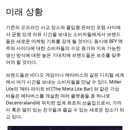
미래 상황
기존의 오프라인 사교 장소와 몰입형 온라인 포럼 사이에
서 균형 있게 자유 시간을 보내는 소비자들에게서 브랜드
들은 새로운 마케팅 기회를 갖게 될 것이다. 동시에 BFY 맥
주와 사이다에 대한 소비자들의 수요 증가와 지속 가능한
생산 방식에 대한 높은 기대치에 브랜드들은 보조를 맞추
어야 할 것이다.
브랜드들은 비디오 게임이나 메타버스와 같은 디지털 세계
에서 여가 시간을 보내는 소비자들을 만날 수 있다. Miller
Lite의 ‘메타 라이트 바’(The Meta Lite Bar) 와 같은 가상
바들은 메타버스를 개설한 여러 플랫폼들 중 하나로
Decentraland에 위치한 업계 최초의 선술집으로서, 가까
이 혹은 멀리 있는 친구들과 즐길 수 있는 새로운 장소가 되
고 있다.