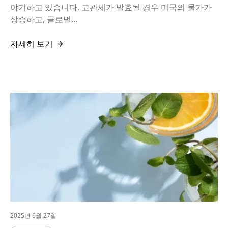
야기하고 있습니다. 고관세가 발효될 경우 미국의 물가가
상승하고, 글로벌…
자세히 보기
2025년 6월 27일