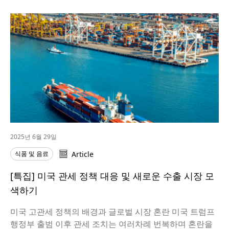
2025년 6월 29일
식품 및 음료
Article
[특집] 미국 관세 정책 대응 및 새로운 수출 시장 모
색하기
미국 고관세 정책의 배경과 글로벌 시장 혼란 미국 트럼프
행정부 출범 이후 관세 조치는 여러차례 번복하며 혼란을