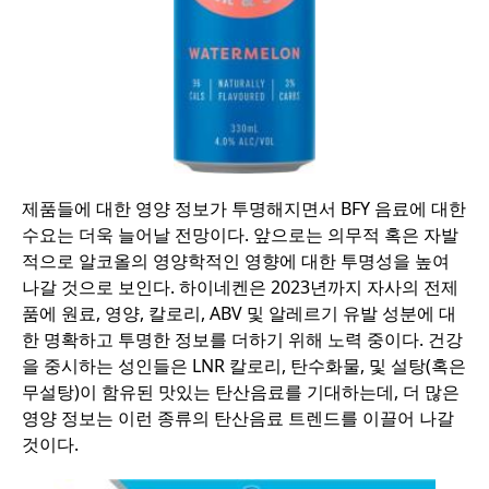
제품들에 대한 영양 정보가 투명해지면서 BFY 음료에 대한
수요는 더욱 늘어날 전망이다. 앞으로는 의무적 혹은 자발
적으로 알코올의 영양학적인 영향에 대한 투명성을 높여
나갈 것으로 보인다. 하이네켄은 2023년까지 자사의 전제
품에 원료, 영양, 칼로리, ABV 및 알레르기 유발 성분에 대
한 명확하고 투명한 정보를 더하기 위해 노력 중이다. 건강
을 중시하는 성인들은 LNR 칼로리, 탄수화물, 및 설탕(혹은
무설탕)이 함유된 맛있는 탄산음료를 기대하는데, 더 많은
영양 정보는 이런 종류의 탄산음료 트렌드를 이끌어 나갈
것이다.