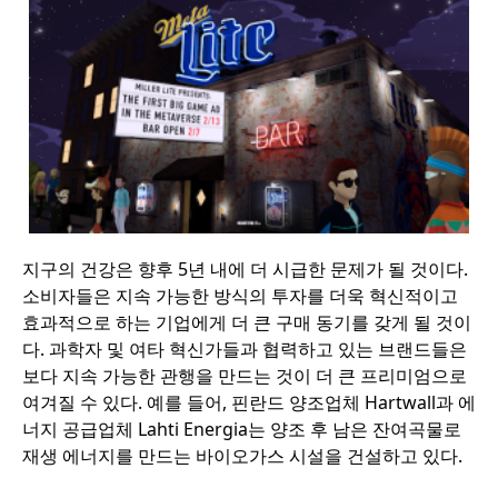
지구의 건강은 향후 5년 내에 더 시급한 문제가 될 것이다.
소비자들은 지속 가능한 방식의 투자를 더욱 혁신적이고
효과적으로 하는 기업에게 더 큰 구매 동기를 갖게 될 것이
다. 과학자 및 여타 혁신가들과 협력하고 있는 브랜드들은
보다 지속 가능한 관행을 만드는 것이 더 큰 프리미엄으로
여겨질 수 있다. 예를 들어, 핀란드 양조업체 Hartwall과 에
너지 공급업체 Lahti Energia는 양조 후 남은 잔여곡물로
재생 에너지를 만드는 바이오가스 시설을 건설하고 있다.