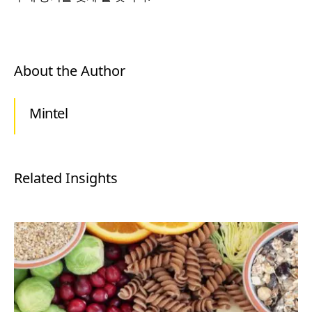
About the Author
Mintel
Related Insights