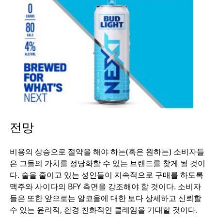
전망
비용의 상승으로 절약을 해야 하는(혹은 원하는) 소비자들
은 그들의 가치를 정당화할 수 있는 브랜드를 찾게 될 것이
다. 술을 줄이고 있는 성인들이 지속적으로 구매를 하도록
맥주와 사이다의 BFY 측면을 강조해야 할 것이다. 소비자
들은 또한 앞으로는 알코올에 대한 보다 상세하고 신뢰할
수 있는 윤리적, 환경 친화적인 클레임을 기대할 것이다.