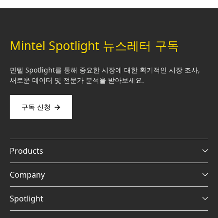
Mintel Spotlight 뉴스레터 구독
민텔 Spotlight를 통해 중요한 시장에 대한 획기적인 시장 조사,
새로운 데이터 및 전문가 분석을 받아보세요.
구독 신청
Products
Company
Spotlight