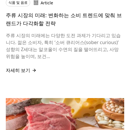
식품 및 음료
Article
주류 시장의 미래: 변화하는 소비 트렌드에 맞춰 브
랜드가 다각화할 전략
주류 시장의 미래에는 다양한 도전 과제가 기다리고 있습
니다. 젊은 소비자, 특히 ‘소버 큐리어스(sober curious)’
성향의 Z세대는 알코올이 수면의 질을 떨어뜨리고, 사망
위험을 높이며, 보건…
자세히 보기