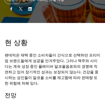
현 상황
팬데믹은 재택 중인 소비자들이 간식으로 선택하던 프리미
엄 브랜드들에게 성공을 안겨주었다. 그러나 맥주와 사이
다는 계속 성장 중인 플레이버 알코올음료와의 경쟁에 직
면하고 있어 장기적인 성과는 보장되지 않는다. 건강을 중
시하는 성인들이 알코올 소비를 재고함에 따라 판매량 또
한 위험에 처해 있다.
전망