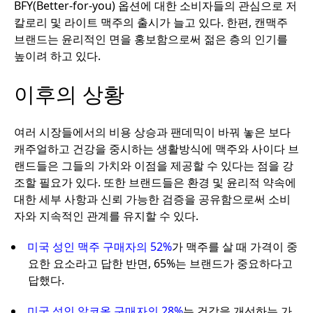
BFY(Better-for-you) 옵션에 대한 소비자들의 관심으로 저
칼로리 및 라이트 맥주의 출시가 늘고 있다. 한편, 캔맥주
브랜드는 윤리적인 면을 홍보함으로써 젊은 층의 인기를
높이려 하고 있다.
이후의 상황
여러 시장들에서의 비용 상승과 팬데믹이 바꿔 놓은 보다
캐주얼하고 건강을 중시하는 생활방식에 맥주와 사이다 브
랜드들은 그들의 가치와 이점을 제공할 수 있다는 점을 강
조할 필요가 있다. 또한 브랜드들은 환경 및 윤리적 약속에
대한 세부 사항과 신뢰 가능한 검증을 공유함으로써 소비
자와 지속적인 관계를 유지할 수 있다.
미국 성인 맥주 구매자의 52%
가 맥주를 살 때 가격이 중
요한 요소라고 답한 반면, 65%는 브랜드가 중요하다고
답했다.
미국 성인 알코올 구매자의 28%
는 건강을 개선하는 가