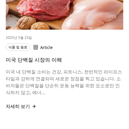
2025년 5월 23일
식품 및 음료
Article
미국 단백질 시장의 이해
미국 내 단백질 소비는 건강, 피트니스, 전반적인 라이프스
타일과 강하게 연결되며 새로운 정점을 찍고 있습니다. 소
비자들은 단백질을 단순히 운동 능력을 위한 요소로만 인
식하지 않고, 에너…
자세히 보기