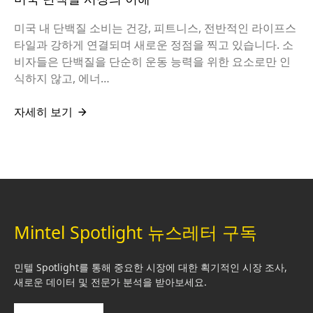
미국 내 단백질 소비는 건강, 피트니스, 전반적인 라이프스
타일과 강하게 연결되며 새로운 정점을 찍고 있습니다. 소
비자들은 단백질을 단순히 운동 능력을 위한 요소로만 인
식하지 않고, 에너…
자세히 보기
Mintel Spotlight 뉴스레터 구독
민텔 Spotlight를 통해 중요한 시장에 대한 획기적인 시장 조사,
새로운 데이터 및 전문가 분석을 받아보세요.