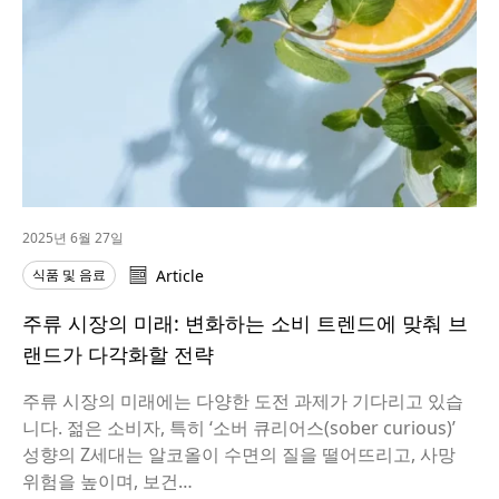
2025년 6월 27일
식품 및 음료
Article
주류 시장의 미래: 변화하는 소비 트렌드에 맞춰 브
랜드가 다각화할 전략
주류 시장의 미래에는 다양한 도전 과제가 기다리고 있습
니다. 젊은 소비자, 특히 ‘소버 큐리어스(sober curious)’
성향의 Z세대는 알코올이 수면의 질을 떨어뜨리고, 사망
위험을 높이며, 보건…