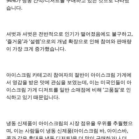
94%가 냉동 간식/디저트를 구매하고 있는 것으로 나타났
습니다.
o
셔벗과 셔벗은 전반적으로 인기가 떨어졌음에도 불구하고,
‘즐거움’과 ‘설렘’으로의 개념 확장으로 인해 참여와 판매량
이 가장 크게 증가했습니다.
o
아이스크림 카테고리 참여자의 절반이 아이스크림 가게에
서 영감을 받은 맛에 관심을 보였는데, 이는 미국인들이 아
이스크림 가게 디저트를 일반 소매점에 비해 ‘고품질’로 인
식하고 있기 때문입니다.
o
냉동 신제품이 아이스크림의 시장 점유율 우위를 추월했으
며, 이는 사람들이 냉동 신제품(아이스크림 바, 아이스바,
콘과 같은 휴대용 냉동 디저트)을 더 많이 구매하거나 더