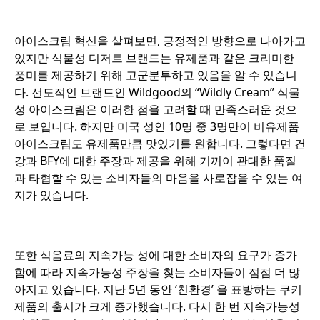
o
아이스크림 혁신을 살펴보면, 긍정적인 방향으로 나아가고
있지만 식물성 디저트 브랜드는 유제품과 같은 크리미한
풍미를 제공하기 위해 고군분투하고 있음을 알 수 있습니
다. 선도적인 브랜드인 Wildgood의 “Wildly Cream” 식물
성 아이스크림은 이러한 점을 고려할 때 만족스러운 것으
로 보입니다. 하지만 미국 성인 10명 중 3명만이 비유제품
아이스크림도 유제품만큼 맛있기를 원합니다. 그렇다면 건
강과 BFY에 대한 주장과 제공을 위해 기꺼이 관대한 품질
과 타협할 수 있는 소비자들의 마음을 사로잡을 수 있는 여
지가 있습니다.
o
또한 식음료의 지속가능 성에 대한 소비자의 요구가 증가
함에 따라 지속가능성 주장을 찾는 소비자들이 점점 더 많
아지고 있습니다. 지난 5년 동안 ‘친환경’ 을 표방하는 쿠키
제품의 출시가 크게 증가했습니다. 다시 한 번 지속가능성