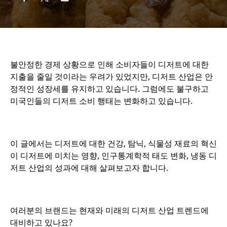
불안정한 경제 상황으로 인해 소비자들이 디저트에 대한
지출을 줄일 것이라는 우려가 있었지만, 디저트 산업은 안
정적인 성장세를 유지하고 있습니다. 그럼에도 불구하고
미국인들의 디저트 소비 행태는 변화하고 있습니다.
o
이 글에서는 디저트에 대한 건강, 탐닉, 식물성 재료의 혁신
이 디저트에 미치는 영향, 인구통계학적 태도 변화, 냉동 디
저트 산업의 성과에 대해 살펴보고자 합니다.
o
여러분의 브랜드는 현재와 미래의 디저트 산업 트렌드에
대비하고 있나요?