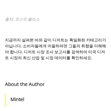
o
출처: 코스믹 블리스
o
지금까지 살펴본 바와 같이 디저트는 획일화된 카테고리가
아닙니다. 소비자들에게 어필하려면 그들의 취향을 이해해
야 합니다. 디저트 시장 조사 보고서를 검색하여 미국 디저
트 시장의 최신 산업 및 시장 데이터를 확인하세요.
About the Author
Mintel