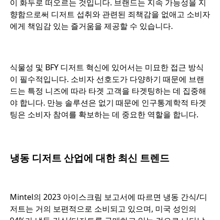
이 화두로 떠오르는 것입니다. 브랜드는 지속 가능성을 지
향함으로써 디저트 섭취와 관련된 죄책감을 없애고 소비자
에게 책임감 있는 즐거움을 제공할 수 있습니다.
o
식물성 및 BFY 디저트 혁신에 있어서는 미묘한 접근 방식
이 필수적입니다. 소비자 선호도가 다양하기 때문에 브랜
드는 특정 니즈에 따라 타겟 고객을 타겟팅하는 데 집중해
야 합니다. 만능 솔루션은 없기 때문에 인구통계학적 타겟
팅은 소비자 참여를 확보하는 데 중요한 역할을 합니다.
o
냉동 디저트 산업에 대한 최신 트렌드
o
Mintel의 2023 아이스크림 보고서에 따르면 냉동 간식/디
저트는 거의 보편적으로 소비되고 있으며, 미국 성인의