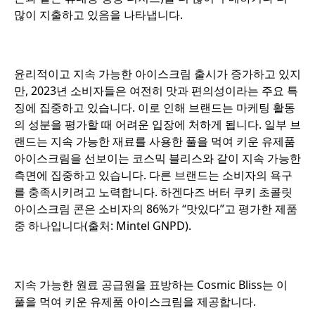
많이 지출하고 있음을 나타냅니다.
o
윤리적이고 지속 가능한 아이스크림 출시가 증가하고 있지
만, 2023년 소비자들은 여전히 맛과 편의성이라는 주요 특
징에 집중하고 있습니다. 이로 인해 브랜드는 마케팅 활동
의 성분을 평가할 때 어려운 입장에 처하게 됩니다. 일부 브
랜드는 지속 가능한 재료를 사용한 풀을 먹여 키운 유제품
아이스크림을 선보이는 코스믹 블리스와 같이 지속 가능한
측면에 집중하고 있습니다. 다른 브랜드는 소비자의 욕구
를 충족시키려고 노력합니다. 하겐다즈 버터 쿠키 초콜릿
아이스크림 콘은 소비자의 86%가 “맛있다”고 평가한 제품
중 하나입니다(출처: Mintel GNPD).
o
지속 가능한 원료 공급원을 표방하는 Cosmic Bliss는 이
풀을 먹여 키운 유제품 아이스크림을 제공합니다.