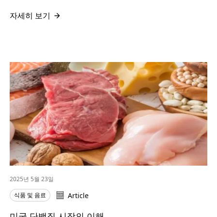
자세히 보기
2025년 5월 23일
식품 및 음료
Article
미국 단백질 시장의 이해