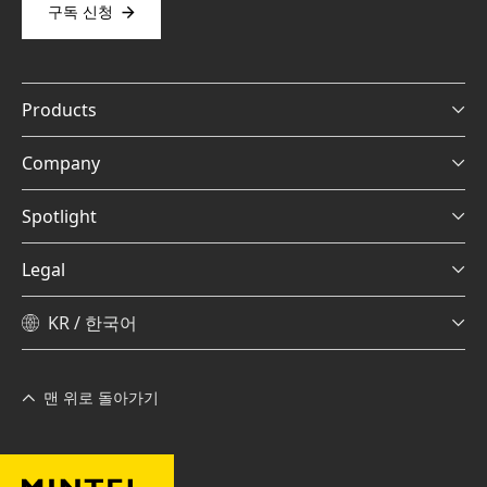
구독 신청
Products
Company
Spotlight
Legal
KR / 한국어
맨 위로 돌아가기