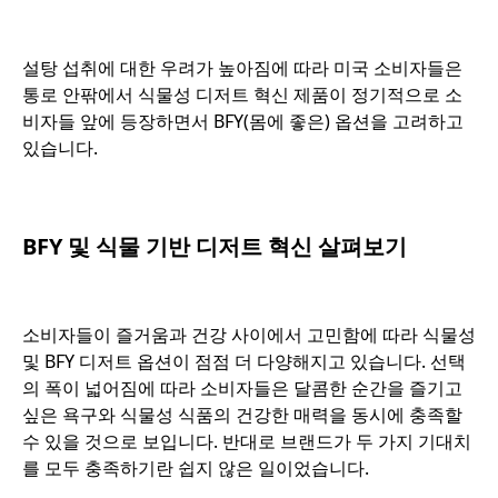
o
설탕 섭취에 대한 우려가 높아짐에 따라 미국 소비자들은
통로 안팎에서 식물성 디저트 혁신 제품이 정기적으로 소
비자들 앞에 등장하면서 BFY(몸에 좋은) 옵션을 고려하고
있습니다.
o
BFY 및 식물 기반 디저트 혁신 살펴보기
o
소비자들이 즐거움과 건강 사이에서 고민함에 따라 식물성
및 BFY 디저트 옵션이 점점 더 다양해지고 있습니다. 선택
의 폭이 넓어짐에 따라 소비자들은 달콤한 순간을 즐기고
싶은 욕구와 식물성 식품의 건강한 매력을 동시에 충족할
수 있을 것으로 보입니다. 반대로 브랜드가 두 가지 기대치
를 모두 충족하기란 쉽지 않은 일이었습니다.