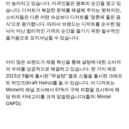
이 높아지고 있습니다. 미국인들은 평화의 순간을 찾고 있
습니다. 디저트가 복잡한 문제를 해결해 주지는 못하지만,
소비자들은 다른 어떤 속성보다 디저트를 ‘영혼에 좋은 음
식’으로 평가합니다. 따라서 브랜드는 디저트를 순수한 탐
닉이 아닌 합리적인 가격의 순간을 즐기기 위한 필수적인
즐거움으로 포지셔닝할 수 있습니다.
o
이미 많은 브랜드가 제품 혁신을 통해 설탕에 대한 소비자
의 우려를 성공적으로 해결하고 있습니다. 한 가지 예로
2023년 9월에 출시된 “무설탕” 젤로 스월을 출시한 크래프
트 하인즈(Kraft Heinz)를 들 수 있습니다. 이 디저트는
Mintel의 패널 조사에서 61%가 구매 의향을 표시하여 해
당 하위 카테고리를 크게 앞질렀습니다(출처: Mintel
GNPD).
o