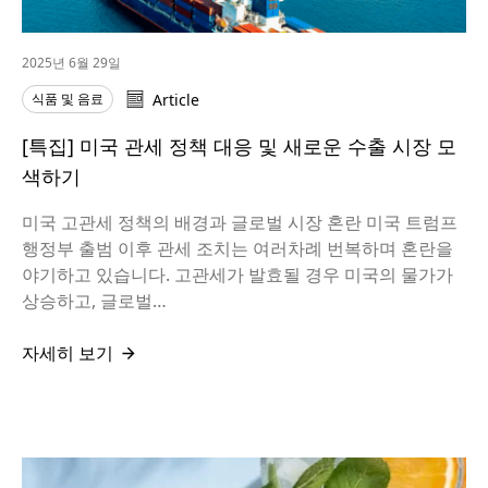
2025년 6월 29일
식품 및 음료
Article
[특집] 미국 관세 정책 대응 및 새로운 수출 시장 모
색하기
미국 고관세 정책의 배경과 글로벌 시장 혼란 미국 트럼프
행정부 출범 이후 관세 조치는 여러차례 번복하며 혼란을
야기하고 있습니다. 고관세가 발효될 경우 미국의 물가가
상승하고, 글로벌…
자세히 보기