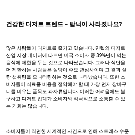
o
건강한 디저트 트렌드 – 탐닉이 사라졌나요?
o
많은 사람들이 디저트를 즐기고 있습니다. 민텔의 디저트
산업 시장 데이터에 따르면 미국 소비자 중 39%만이 먹는
음식에 제한을 두는 것으로 나타났습니다. 그러나 식단을
더 제한하는 사람들은 설탕이 주요 관심사이며 그 결과 설
탕 섭취량을 모니터링하는 것으로 나타났습니다. 또한 소
비자들이 식료품 비용을 절약해야 할 때 가장 먼저 장바구
니를 비우는 품목도 과자류입니다. 이러한 어려움에도 불
구하고 디저트 업계가 소비자와 적극적으로 소통할 수 있
는 기회는 많습니다.
o
소비자들이 직면한 세계적인 사건으로 인해 스트레스 수준