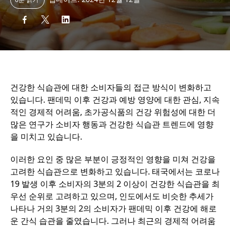
건강한 식습관에 대한 소비자들의 접근 방식이 변화하고
있습니다. 팬데믹 이후 건강과 예방 영양에 대한 관심, 지속
적인 경제적 어려움, 초가공식품의 건강 위험성에 대한 더
많은 연구가 소비자 행동과 건강한 식습관 트렌드에 영향
을 미치고 있습니다.
이러한 요인 중 많은 부분이 긍정적인 영향을 미쳐 건강을
고려한 식습관으로 변화하고 있습니다. 태국에서는 코로나
19 발생 이후 소비자의 3분의 2 이상이 건강한 식습관을 최
우선 순위로 고려하고 있으며, 인도에서도 비슷한 추세가
나타나 거의 3분의 2의 소비자가 팬데믹 이후 건강에 해로
운 간식 습관을 줄였습니다. 그러나 최근의 경제적 어려움