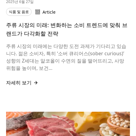
2025년 6월 27일
식품 및 음료
Article
주류 시장의 미래: 변화하는 소비 트렌드에 맞춰 브
랜드가 다각화할 전략
주류 시장의 미래에는 다양한 도전 과제가 기다리고 있습
니다. 젊은 소비자, 특히 ‘소버 큐리어스(sober curious)’
성향의 Z세대는 알코올이 수면의 질을 떨어뜨리고, 사망
위험을 높이며, 보건…
자세히 보기