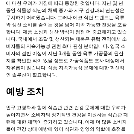
에 대한 우려가 커짐에 따라 등장한 것입니다. 지난 몇 년
동안 식물성 식단의 채택 증가와 지구 건강과의 연관성은
무시하기 어려웠습니다. 그러나 에코 식단 트렌드는 육류
와 생선 소비를 줄이는 것을 넘어 지속 가능한 전망을 포괄
합니다. 제품 소싱과 생산 방식이 점점 더 중요해지고 있습
니다. 국내에서 조달 및 생산되는 제품은 유럽 전역에서 소
비자들의 지속가능성 관련 최대 관심 분야입니다. 영국 소
비자의 절반 이상이 지난 3개월 동안 육류 가공품의 원산
지를 확인한 적이 있을 정도로 가공식품도 조사 대상에서
자유롭지 않습니다. 식품 지속가능성 문제에 대한 혁신적
인 솔루션이 필요합니다.
예방 조치
인구 고령화와 함께 식습관 관련 건강 문제에 대한 우려가
높아지면서 소비자의 장기적인 건강을 지원하는 식습관 패
턴에 대한 채택이 증가하고 있습니다. 이제 더 많은 소비자
들이 건강 상태 예방에 있어 식단과 영양의 역할에 초점을