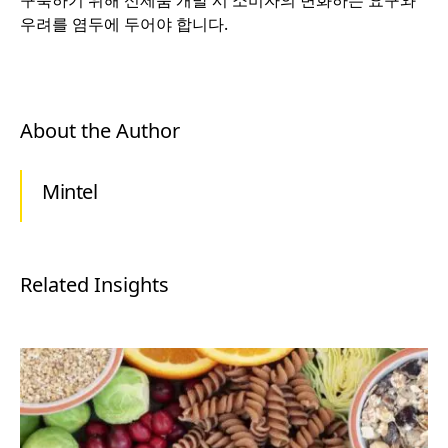
구축하기 위해 신제품 개발 시 소비자의 변화하는 요구와
우려를 염두에 두어야 합니다.
About the Author
Mintel
Related Insights