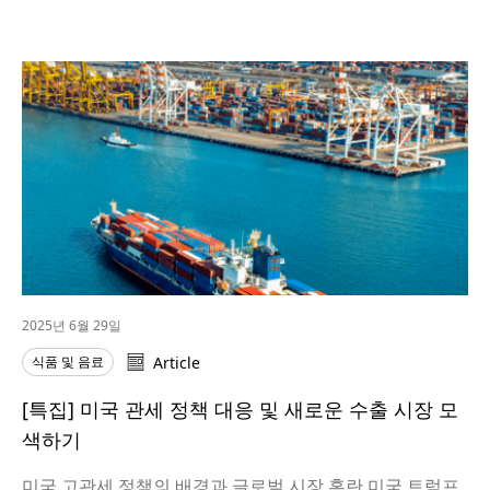
2025년 6월 29일
식품 및 음료
Article
[특집] 미국 관세 정책 대응 및 새로운 수출 시장 모
색하기
미국 고관세 정책의 배경과 글로벌 시장 혼란 미국 트럼프