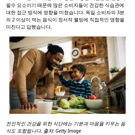
필수 요소이기 때문에 많은 소비자들이 건강한 식습관에
대한 접근 방식에 영향을 미쳤습니다. 독일 소비자의 3분
의 2 이상이 먹는 음식이 정서적 웰빙에 직접적인 영향을
미친다고 답했습니다.
전인적인 건강을 위한 식단에는 기분과 마음을 키우는 음
식도 포함됩니다. 출처: Getty Image