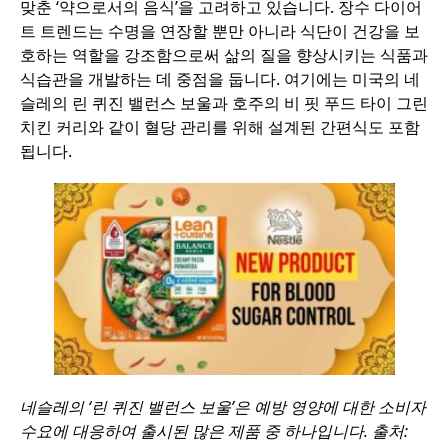
맞춘 ‘약으로서의 음식’을 고려하고 있습니다. 장수 다이어
트 트렌드는 수명을 연장할 뿐만 아니라 식단이 건강을 보
호하는 역할을 강조함으로써 삶의 질을 향상시키는 식품과
식습관을 개발하는 데 중점을 둡니다. 여기에는 미국의 네
슬레의 린 퀴진 밸런스 보울과 호주의 비 핏 푸드 타이 그린
치킨 커리와 같이 혈당 관리를 위해 설계된 간편식도 포함
됩니다.
네슬레의 ‘린 퀴진 밸런스 보울’은 예방 영양에 대한 소비자
수요에 대응하여 출시된 많은 제품 중 하나입니다. 출처: