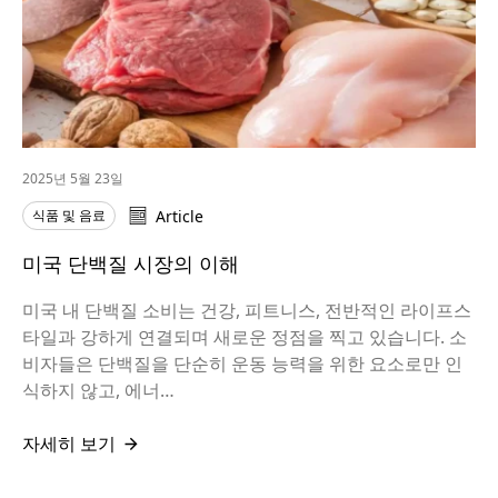
2025년 5월 23일
식품 및 음료
Article
미국 단백질 시장의 이해
미국 내 단백질 소비는 건강, 피트니스, 전반적인 라이프스
타일과 강하게 연결되며 새로운 정점을 찍고 있습니다. 소
비자들은 단백질을 단순히 운동 능력을 위한 요소로만 인
식하지 않고, 에너…
자세히 보기