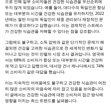
으로 인해 일부 소비자들은 건강한 식습관을 우선순위에
두지 않게 되었습니다. 예를 들어, 대다수의 독일인은 항상
또는 대부분의 시간을 건강한 식습관을 유지하지만, 2022
년에는 절반 이상의 독일인이 체중 관리보다 재정적인 문
제가 더 중요하다고 답했습니다. 이는 경제적인 스트레스
가 건강한 식습관을 저해할 수 있다는 점을 강조합니다.
그럼에도 불구하고, 소득 압박과 같은 단기적인 문제가 해
결되면 건강을 고려한 식습관으로 전 세계적인 변화가 일
어나고 있다는 것이 민텔의 시장 조사 결과입니다. 영국에
서는 68%의 소비자가 항상 또는 대부분의 시간을 건강하
게 먹고 있다고 답했으며, 대서양 건너 캐나다에서도 74%
의 소비자가 같은 대답을 했습니다.
이는 지속적인 어려움에도 불구하고 건강한 식습관이 여전
히 많은 소비자의 마음속에 자리 잡고 있음을 보여줍니다.
이 글에서는 건강한 식습관에 대한 소비자의 접근 방식에
영향을 미치는 최신 트렌드를 살펴봅니다.