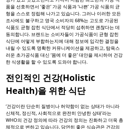
품을 선호하면서 ‘좋은’ 가공 식품과 ‘나쁜’ 가공 식품의 균
형을 스스로 정립해 나가고 있습니다. 그러나 이러한 모든
조사에도 불구하고 영국 소비자의 68%는 고도로 가공된
식품도 균형 잡힌 식단에서 적당히 섭취하면 괜찮다는 데
동의합니다. 브랜드는 소비자들이 가공식품이 균형 잡힌
식단에 어떻게 부합하는지에 대해 정보에 입각한 결정을
내릴 수 있도록 명확한 커뮤니케이션을 제공하고, 탐욕스
러운 초가공식품 대신 ‘몸에 더 좋은’ 대안을 제시하여 건강
한 식생활을 할 수 있도록 도와야 합니다.
전인적인 건강(Holistic
Health)을 위한 식단
‘건강이란 단순히 질병이나 허약함이 없는 상태가 아니라
신체적, 정신적, 사회적으로 완전히 안녕한 상태’라는
WHO의 건강 정의에 따라 건강의 정의는 진화하고 더욱 총
체적으로 변하고 있습니다. 당연히 좋은 식습관은 건강의