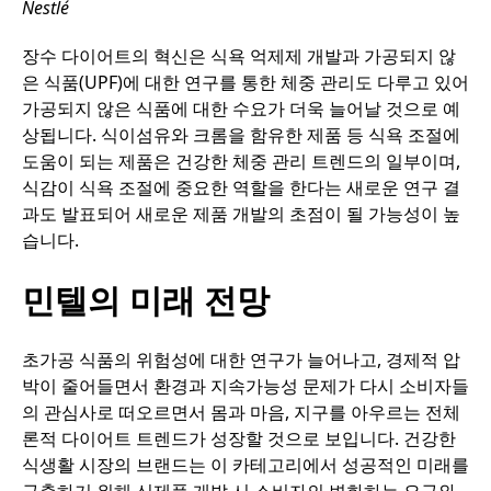
Nestlé
장수 다이어트의 혁신은 식욕 억제제 개발과 가공되지 않
은 식품(UPF)에 대한 연구를 통한 체중 관리도 다루고 있어
가공되지 않은 식품에 대한 수요가 더욱 늘어날 것으로 예
상됩니다. 식이섬유와 크롬을 함유한 제품 등 식욕 조절에
도움이 되는 제품은 건강한 체중 관리 트렌드의 일부이며,
식감이 식욕 조절에 중요한 역할을 한다는 새로운 연구 결
과도 발표되어 새로운 제품 개발의 초점이 될 가능성이 높
습니다.
민텔의 미래 전망
초가공 식품의 위험성에 대한 연구가 늘어나고, 경제적 압
박이 줄어들면서 환경과 지속가능성 문제가 다시 소비자들
의 관심사로 떠오르면서 몸과 마음, 지구를 아우르는 전체
론적 다이어트 트렌드가 성장할 것으로 보입니다. 건강한
식생활 시장의 브랜드는 이 카테고리에서 성공적인 미래를