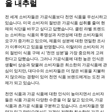
올 내추럴
전 세계 소비자들은 가공식품보다 천연 식품을 우선시하고
있습니다. 미국 소비자의 절반은 가공식품 섭취를 줄여 현
재의 식단을 바꾸고 싶다고 답했습니다. 클린 라벨 트렌드
는 소비하는 식품의 투명성과 자연성에 대한 소비자들의
요구가 증가하고 있으며, 제품의 성분에 대한 면밀한 조사
가 이루어지고 있음을 반영합니다. 이탈리아 소비자의 거
의 절반이 식품 구매 시 ‘천연 성분’을 가장 중요하게 고려
한다고 답했습니다. 그러나 가공식품에 대한 높은 인식은
생활비 상승과 맞물려 소비자들은 최소한의 가공식품에 관
심이 있지만, 대다수의 소비자들은 더 많은 비용을 지불하
지 않으려는 경향이 있어 천연 식품 브랜드에게는 도전 과
제가 되고 있습니다.
천연 식품과 가공 식품에 대한 인식이 높아지면서 소비자
들은 식품 가공의 다양한 수준을 더 잘 알고 있으며, 가공
식품과 초가공 식품을 구분하고 있습니다. 소비자들은 영
양가 있고 맛있으면서도 가격이 저렴한 최소한의 가공 식