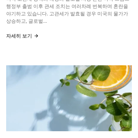
행정부 출범 이후 관세 조치는 여러차례 번복하며 혼란을
야기하고 있습니다. 고관세가 발효될 경우 미국의 물가가
상승하고, 글로벌…
자세히 보기