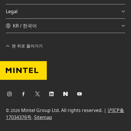
Legal
KR / 한국어
맨 위로 돌아가기
Mintel Group Ltd. All rights reserved. |
沪ICP备
© 2026
17034376号
.
Sitemap