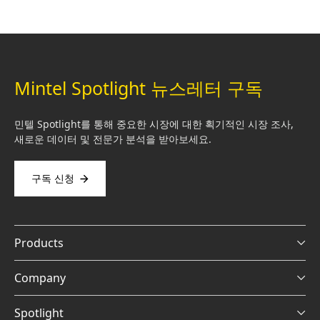
Mintel Spotlight 뉴스레터 구독
민텔 Spotlight를 통해 중요한 시장에 대한 획기적인 시장 조사,
새로운 데이터 및 전문가 분석을 받아보세요.
구독 신청
Products
Company
Spotlight