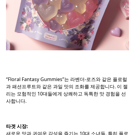
“Floral Fantasy Gummies”는 라벤더-로즈와 같은 플로럴
과 패션프루트와 같은 과일 맛의 조화를 제공합니다. 이 젤
리는 모험적인 10대들에게 상쾌하고 독특한 맛 경험을 선
사합니다.
타겟 시장:
새로운 맛과 귀여운 감성을 즐기는 10대 소녀들, 특히 플로