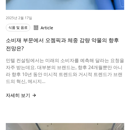
2025년 2월 17일
식품 및 음료
Article
소비재 부문에서 오젬픽과 체중 감량 약물의 향후
전망은?
민텔 컨설팅에서는 미래의 소비자를 예측해 달라는 요청을
자주 받는데요. 대부분의 브랜드는, 향후 24개월뿐만 아니
라 향후 10년 동안 미시적 트렌드와 거시적 트렌드가 브랜
드의 혁신, 메시지…
자세히 보기