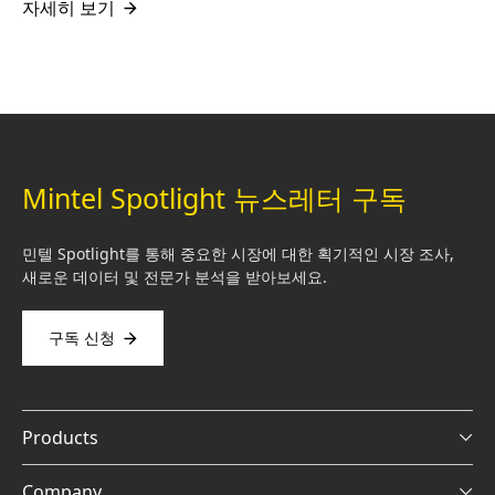
자세히 보기
Mintel Spotlight 뉴스레터 구독
민텔 Spotlight를 통해 중요한 시장에 대한 획기적인 시장 조사,
새로운 데이터 및 전문가 분석을 받아보세요.
구독 신청
Products
Company