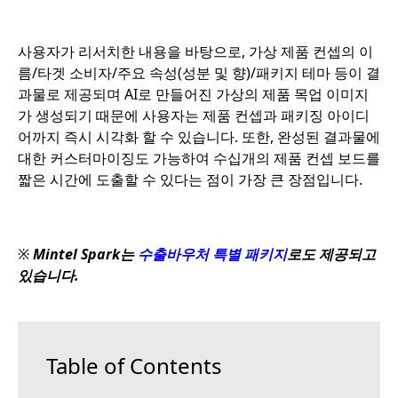
사용자가 리서치한 내용을 바탕으로, 가상 제품 컨셉의 이
름/타겟 소비자/주요 속성(성분 및 향)/패키지 테마 등이 결
과물로 제공되며 AI로 만들어진 가상의 제품 목업 이미지
가 생성되기 때문에 사용자는 제품 컨셉과 패키징 아이디
어까지 즉시 시각화 할 수 있습니다. 또한, 완성된 결과물에
대한 커스터마이징도 가능하여 수십개의 제품 컨셉 보드를
짧은 시간에 도출할 수 있다는 점이 가장 큰 장점입니다.
※
Mintel Spark는
수출바우처 특별 패키지
로도 제공되고
있습니다.
Table of Contents