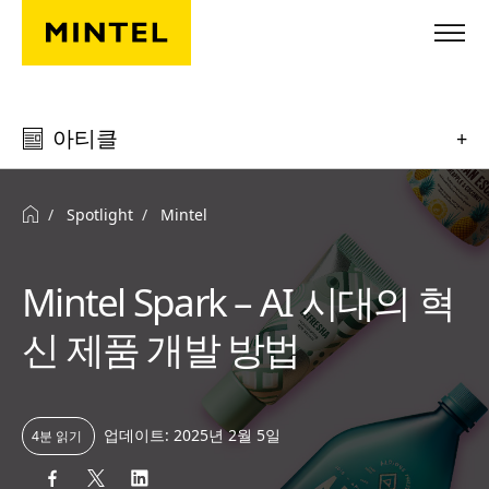
Skip to main content
아티클
+
Spotlight
Mintel
Mintel Spark – AI 시대의 혁
신 제품 개발 방법
업데이트: 2025년 2월 5일
4분 읽기