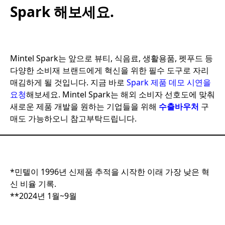
Spark 해보세요.
Mintel Spark는 앞으로 뷰티, 식음료, 생활용품, 펫푸드 등
다양한 소비재 브랜드에게 혁신을 위한 필수 도구로 자리
매김하게 될 것입니다. 지금 바로
Spark 제품 데모 시연을
요청
해보세요. Mintel Spark는 해외 소비자 선호도에 맞춰
새로운 제품 개발을 원하는 기업들을 위해
수출바우처
구
매도 가능하오니 참고부탁드립니다.
*민텔이 1996년 신제품 추적을 시작한 이래 가장 낮은 혁
신 비율 기록.
**2024년 1월~9월