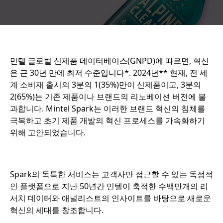
민텔 글로벌 신제품 데이터베이스(GNPD)에 따르면, 혁신
은 근 30년 만에 최저 수준입니다*. 2024년** 현재, 전 세
계 소비재 출시의 3분의 1(35%)만이 신제품이고, 3분의
2(65%)는 기존 제품이나 브랜드의 리노베이션 버전에 불
과합니다. Mintel Spark는 이러한 브랜드 혁신의 침체를
극복하고 초기 제품 개발의 혁신 프로세스를 가속화하기
위해 고안되었습니다.
Spark의 독특한 서비스는 고객사만 접근할 수 있는 독점적
인 플랫폼으로 지난 50년간 민텔이 축적한 수백만개의 리
서치 데이터와 애널리스트의 인사이트를 바탕으로 새로운
혁신의 세대를 창조합니다.