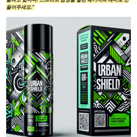
들어주세요.”