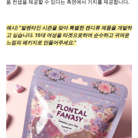
품 컨셉을 제공할 수 있다는 측면에서 가치를 제공합니다.
예시) “발렌타인 시즌을 맞아 특별한 캔디류 제품을 개발하
고 싶습니다. 10대 여성을 타겟으로하여 순수하고 귀여운
느낌의 패키지로 만들어주세요.
“