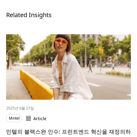
Related Insights
2025년 6월 27일
Mintel
Article
민텔의 블랙스완 인수: 프런트엔드 혁신을 재정의하