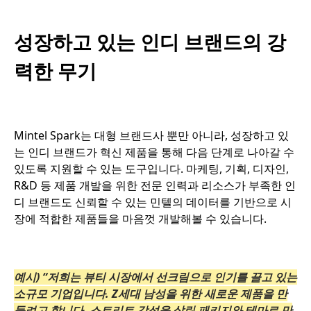
성장하고 있는 인디 브랜드의 강
력한 무기
Mintel Spark는 대형 브랜드사 뿐만 아니라, 성장하고 있
는 인디 브랜드가 혁신 제품을 통해 다음 단계로 나아갈 수
있도록 지원할 수 있는 도구입니다. 마케팅, 기획, 디자인,
R&D 등 제품 개발을 위한 전문 인력과 리소스가 부족한 인
디 브랜드도 신뢰할 수 있는 민텔의 데이터를 기반으로 시
장에 적합한 제품들을 마음껏 개발해볼 수 있습니다.
예시) “저희는 뷰티 시장에서 선크림으로 인기를 끌고 있는
소규모 기업입니다. Z세대 남성을 위한 새로운 제품을 만
들려고 합니다. 스트리트 감성을 살린 패키지와 테마로 만