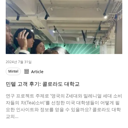
2024년 7월 31일
Mintel
Article
민텔 고객 후기: 콜로라도 대학교
연구 프로젝트 주제로 ‘영국의 Z세대와 밀레니얼 세대 소비
자들의 차(Tea)소비’를 선정한 미국 대학생들이 어떻게 필
요한 인사이트와 정보를 얻을 수 있을까요? 콜로라도 대학
교의…