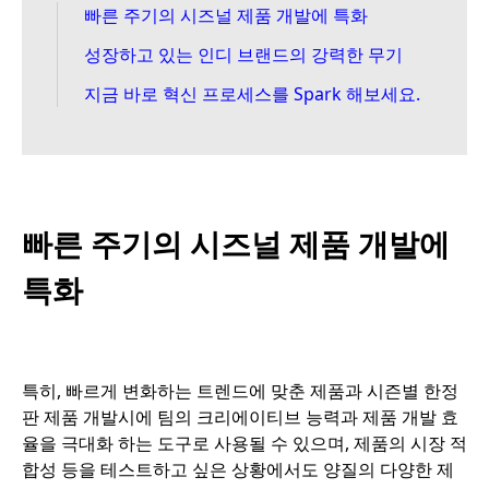
빠른 주기의 시즈널 제품 개발에 특화
성장하고 있는 인디 브랜드의 강력한 무기
지금 바로 혁신 프로세스를 Spark 해보세요.
빠른 주기의 시즈널 제품 개발에
특화
특히, 빠르게 변화하는 트렌드에 맞춘 제품과 시즌별 한정
판 제품 개발시에 팀의 크리에이티브 능력과 제품 개발 효
율을 극대화 하는 도구로 사용될 수 있으며, 제품의 시장 적
합성 등을 테스트하고 싶은 상황에서도 양질의 다양한 제