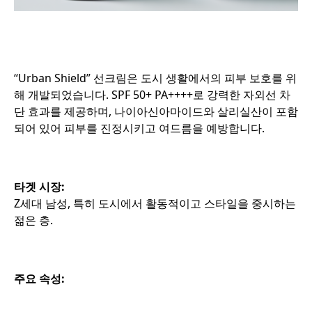
“Urban Shield” 선크림은 도시 생활에서의 피부 보호를 위
해 개발되었습니다. SPF 50+ PA++++로 강력한 자외선 차
단 효과를 제공하며, 나이아신아마이드와 살리실산이 포함
되어 있어 피부를 진정시키고 여드름을 예방합니다.
타겟 시장:
Z세대 남성, 특히 도시에서 활동적이고 스타일을 중시하는
젊은 층.
주요 속성: