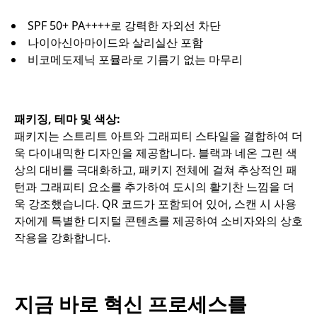
SPF 50+ PA++++로 강력한 자외선 차단
나이아신아마이드와 살리실산 포함
비코메도제닉 포뮬라로 기름기 없는 마무리
패키징, 테마 및 색상:
패키지는 스트리트 아트와 그래피티 스타일을 결합하여 더
욱 다이내믹한 디자인을 제공합니다. 블랙과 네온 그린 색
상의 대비를 극대화하고, 패키지 전체에 걸쳐 추상적인 패
턴과 그래피티 요소를 추가하여 도시의 활기찬 느낌을 더
욱 강조했습니다. QR 코드가 포함되어 있어, 스캔 시 사용
자에게 특별한 디지털 콘텐츠를 제공하여 소비자와의 상호
작용을 강화합니다.
지금 바로 혁신 프로세스를