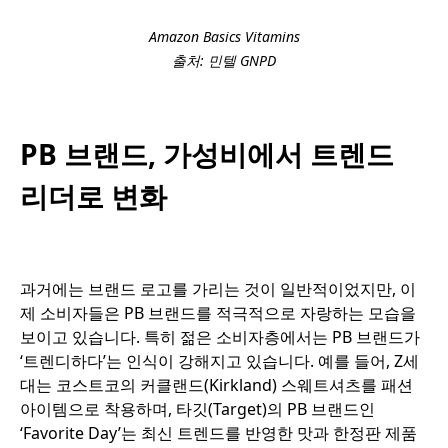
Amazon Basics Vitamins
출처: 민텔 GNPD
PB 브랜드, 가성비에서 트렌드
리더로 변화
과거에는 브랜드 로고를 가리는 것이 일반적이었지만, 이
제 소비자들은 PB 브랜드를 적극적으로 자랑하는 모습을
보이고 있습니다. 특히 젊은 소비자층에서는 PB 브랜드가
‘트렌디하다’는 인식이 강해지고 있습니다. 예를 들어, Z세
대는 코스트코의 커클랜드(Kirkland) 스웨트셔츠를 패션
아이템으로 착용하며, 타깃(Target)의 PB 브랜드인
‘Favorite Day’는 최신 트렌드를 반영한 맛과 한정판 제품