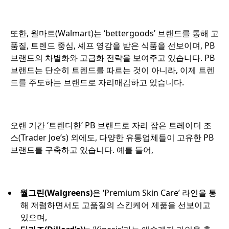
또한, 월마트(Walmart)는 ‘bettergoods’ 브랜드를 통해 고
품질, 트렌드 중심, 셰프 영감을 받은 식품을 선보이며, PB
브랜드의 차별화와 고급화 전략을 보여주고 있습니다. PB
브랜드는 단순히 트렌드를 따르는 것이 아니라, 이제 트렌
드를 주도하는 브랜드로 자리매김하고 있습니다.
오랜 기간 ‘트렌디한’ PB 브랜드로 자리 잡은 트레이더 조
스(Trader Joe’s) 외에도, 다양한 유통업체들이 고유한 PB
브랜드를 구축하고 있습니다. 예를 들어,
월그린(Walgreens)
은 ‘Premium Skin Care’ 라인을 통
해 저렴하면서도 고품질의 스킨케어 제품을 선보이고
있으며,