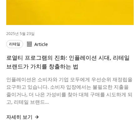
2025년 5월 23일
리테일
Article
로열티 프로그램의 진화: 인플레이션 시대, 리테일
브랜드가 가치를 창출하는 법
인플레이션은 소비자와 기업 모두에게 우선순위 재정립을
요구하고 있습니다. 소비자 입장에서는 불필요한 지출을
줄이거나, 더 나은 가성비를 찾아 대체 구매를 시도하게 되
고, 리테일 브랜드…
자세히 보기