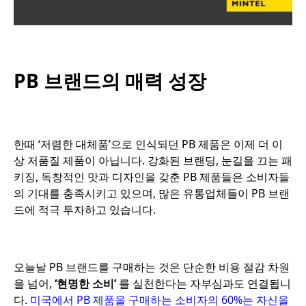
PB 브랜드의 매력 성장
한때 ‘저렴한 대체품’으로 인식되던 PB 제품은 이제 더 이
상 저품질 제품이 아닙니다. 강화된 브랜딩, 눈길을 끄는 패
키징, 독창적인 맛과 디자인을 갖춘 PB 제품들은 소비자들
의 기대를 충족시키고 있으며, 많은 유통업체들이 PB 브랜
드에 적극 투자하고 있습니다.
오늘날 PB 브랜드를 구매하는 것은 단순한 비용 절감 차원
을 넘어,
‘현명한 소비’
를 실천한다는 자부심과도 연결됩니
다.
미국에서 PB 제품을 구매하는 소비자의 60%는 자신을