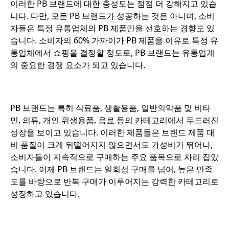
이러한 PB 브랜드에 대한 충성도는 점점 더 강해지고 있습
니다. 다만, 모든 PB 브랜드가 성공하는 것은 아니며, 소비
자들은 특정 유통업체의 PB 제품만을 선호하는 경향도 있
습니다. 소비자의 60% 가까이가 PB 제품을 이유로 특정 유
통업체에서 쇼핑을 결정할 정도로, PB 브랜드는 유통업계
의 중요한 경쟁 요소가 되고 있습니다.
PB 브랜드는 특히 식료품, 생활용품, 일반의약품 및 비타
민, 의류, 개인 위생용품, 음료 등의 카테고리에서 두드러진
성장을 보이고 있습니다. 이러한 제품들은 브랜드 제품 대
비 품질이 크게 뒤떨어지지 않으면서도 가성비가 뛰어나,
소비자들이 지속적으로 구매하는 주요 품목으로 자리 잡았
습니다. 이제 PB 브랜드는 일회성 구매를 넘어, 높은 만족
도를 바탕으로 반복 구매가 이루어지는 강력한 카테고리로
성장하고 있습니다.