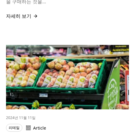
을 구매하는 것을…
자세히 보기
2024년 11월 11일
리테일
Article