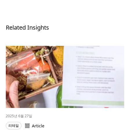
Related Insights
2025년 6월 27일
리테일
Article