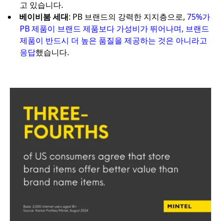
고 있습니다.
베이비붐 세대
: PB 브랜드의 강력한 지지층으로,
75%가
PB 제품이 브랜드 제품보다 가성비가 뛰어나며, 브랜드
제품이 반드시 더 높은 품질을 제공하는 것은 아니라고
응답
했습니다.