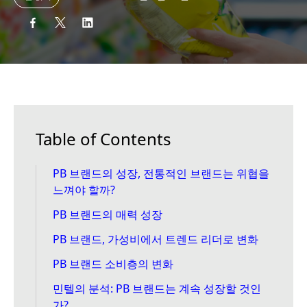
Table of Contents
PB 브랜드의 성장, 전통적인 브랜드는 위협을
느껴야 할까?
PB 브랜드의 매력 성장
PB 브랜드, 가성비에서 트렌드 리더로 변화
PB 브랜드 소비층의 변화
민텔의 분석: PB 브랜드는 계속 성장할 것인
가?