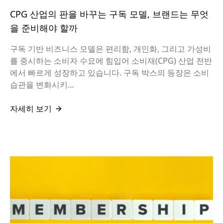
CPG 산업의 판을 바꾸는 구독 모델, 브랜드는 무엇
을 준비해야 할까
구독 기반 비즈니스 모델은 편리함, 개인화, 그리고 가성비
를 중시하는 소비자 수요에 힘입어 소비재(CPG) 산업 전반
에서 빠르게 성장하고 있습니다. 구독 박스의 등장은 소비
습관을 변화시키…
자세히 보기