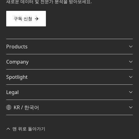
새로운 데이터 및 전문가 분석을 받아보세요.
구독 신청
Products
Company
Spotlight
Legal
KR / 한국어
맨 위로 돌아가기