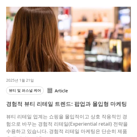
2025년 1월 21일
뷰티 및 퍼스널 케어
Article
경험적 뷰티 리테일 트렌드: 팝업과 몰입형 마케팅
뷰티 리테일 업계는 쇼핑을 몰입적이고 상호 작용적인 경
험으로 바꾸는 경험적 리테일(Experiential retail) 전략을
수용하고 있습니다. 경험적 리테일 마케팅은 단순히 제품