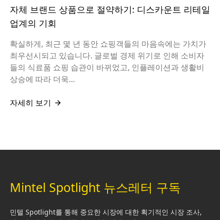
자체 브랜드 상품으로 절약하기: 디스카운트 리테일
업계의 기회
확실하게, 최근 몇 년 동안 쇼핑객들의 마음속에는 가치가
최우선시되고 있습니다. 글로벌 경제 위기로 인해 소비자
들의 식료품 쇼핑 습관이 바뀌었고, 인플레이션과 생활비
상승에 따라 더욱…
자세히 보기
Mintel Spotlight 뉴스레터 구독
민텔 Spotlight를 통해 중요한 시장에 대한 획기적인 시장 조사,