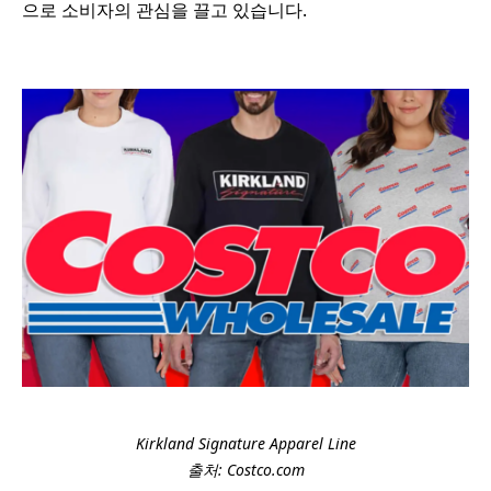
으로 소비자의 관심을 끌고 있습니다.
Kirkland Signature Apparel Line
출처: Costco.com