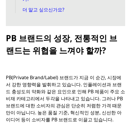
더 알고 싶으신가요?
PB 브랜드의 성장, 전통적인 브
랜드는 위협을 느껴야 할까?
PB(Private Brand/Label) 브랜드가 지금 이 순간, 시장에
서 강한 영향력을 발휘하고 있습니다. 인플레이션과 브랜
드 충성도의 약화와 같은 요인으로 인해 PB 제품이 주요 소
비재 카테고리에서 두각을 나타내고 있습니다. 그러나 PB
브랜드에 대한 소비자의 관심은 단순히 저렴한 가격 때문
만이 아닙니다. 높은 품질 기준, 혁신적인 성분, 신선한 아
이디어 등이 소비자를 PB 브랜드로 이끌고 있습니다.