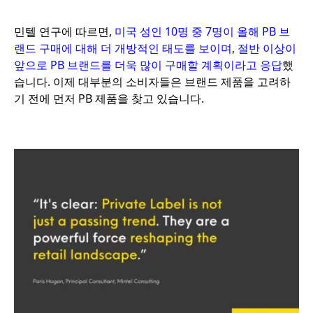
민텔 연구에 따르면,
미국 성인 10명 중 7명이 올해 PB 브
랜드 구매에 대해 더 개방적인 태도를 보이며, 절반 이상이
앞으로 PB 브랜드를 더욱 많이 구매할 계획이라고 응답
했
습니다. 이제 대부분의 소비자들은 브랜드 제품을 고려하
기 전에 먼저 PB 제품을 찾고 있습니다.