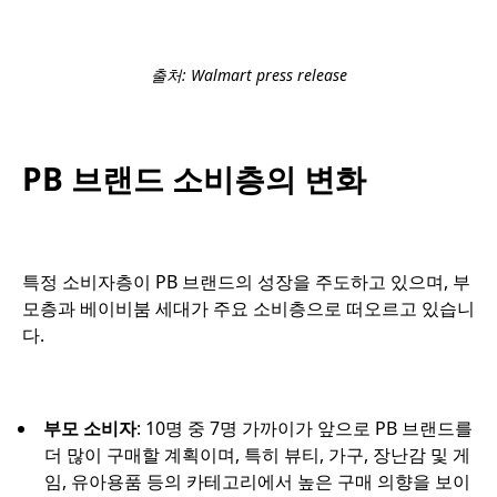
출처: Walmart press release
PB 브랜드 소비층의 변화
특정 소비자층이 PB 브랜드의 성장을 주도하고 있으며, 부
모층과 베이비붐 세대가 주요 소비층으로 떠오르고 있습니
다.
부모 소비자
: 10명 중 7명 가까이가 앞으로 PB 브랜드를
더 많이 구매할 계획이며, 특히 뷰티, 가구, 장난감 및 게
임, 유아용품 등의 카테고리에서 높은 구매 의향을 보이