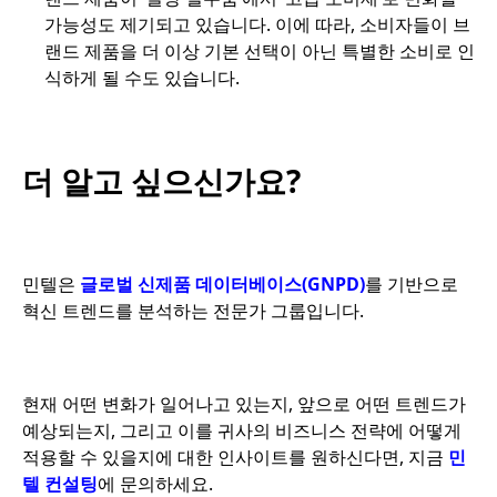
가능성도 제기되고 있습니다. 이에 따라, 소비자들이 브
랜드 제품을 더 이상 기본 선택이 아닌 특별한 소비로 인
식하게 될 수도 있습니다.
더 알고 싶으신가요?
민텔은
글로벌 신제품 데이터베이스(GNPD)
를 기반으로
혁신 트렌드를 분석하는 전문가 그룹입니다.
현재 어떤 변화가 일어나고 있는지, 앞으로 어떤 트렌드가
예상되는지, 그리고 이를 귀사의 비즈니스 전략에 어떻게
적용할 수 있을지에 대한 인사이트를 원하신다면, 지금
민
텔 컨설팅
에 문의하세요.