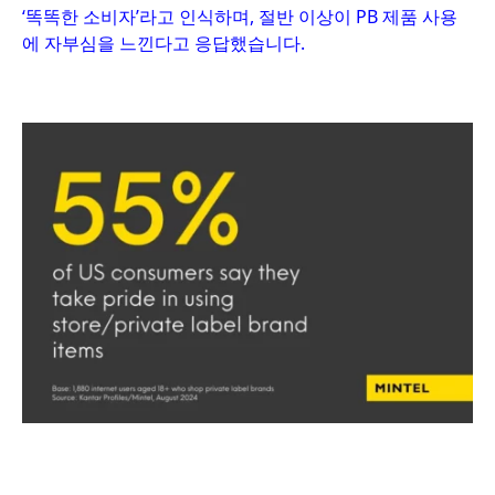
‘똑똑한 소비자’라고 인식하며, 절반 이상이 PB 제품 사용
에 자부심을 느낀다고 응답했습니다.