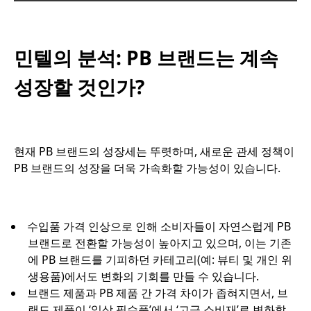
민텔의 분석: PB 브랜드는 계속
성장할 것인가?
현재 PB 브랜드의 성장세는 뚜렷하며, 새로운 관세 정책이
PB 브랜드의 성장을 더욱 가속화할 가능성이 있습니다.
수입품 가격 인상으로 인해 소비자들이 자연스럽게 PB
브랜드로 전환할 가능성이 높아지고 있으며, 이는 기존
에 PB 브랜드를 기피하던 카테고리(예: 뷰티 및 개인 위
생용품)에서도 변화의 기회를 만들 수 있습니다.
브랜드 제품과 PB 제품 간 가격 차이가 좁혀지면서, 브
랜드 제품이 ‘일상 필수품’에서 ‘고급 소비재’로 변화할