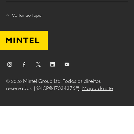
Voltar ao topo
Mintel Group Ltd. Todos os direitos
© 2026
reservados. | 沪ICP备17034376号.
Mapa do site