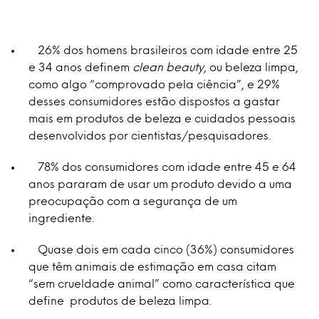
26% dos homens brasileiros com idade entre 25
e 34 anos definem
clean beauty
, ou beleza limpa,
como algo “comprovado pela ciência”, e 29%
desses consumidores estão dispostos a gastar
mais em produtos de beleza e cuidados pessoais
desenvolvidos por cientistas/pesquisadores.
78% dos consumidores com idade entre 45 e 64
anos pararam de usar um produto devido a uma
preocupação com a segurança de um
ingrediente.
Quase dois em cada cinco (36%) consumidores
que têm animais de estimação em casa citam
“sem crueldade animal” como característica que
define produtos de beleza limpa.