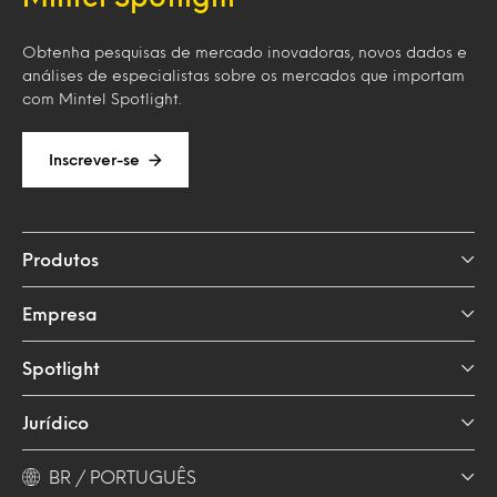
Obtenha pesquisas de mercado inovadoras, novos dados e
análises de especialistas sobre os mercados que importam
com Mintel Spotlight.
Inscrever-se
Produtos
Empresa
Spotlight
Jurídico
BR / PORTUGUÊS