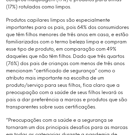
(17%) rotulados como limpos.
Produtos capilares limpos são especialmente
importantes para os pais, pois 64% dos consumidores
que têm filhos menores de três anos em casa, e estão
familiarizados com o termo beleza limpa e compram
esse tipo de produto, em comparação com 49%
daqueles que não têm filhos. Dado que três quartos
(76%) dos pais de crianças com menos de três anos
mencionam “certificado de segurança” como o
atributo mais importante na escolha de um
produto/serviço para seus filhos, fica claro que a
preocupação com a saúde de seus filhos levará os
pais a dar preferência a marcas e produtos que são
transparentes sobre suas certificações.
“Preocupações com a saúde e a segurança se
tornaram um dos principais desafios para as marcas
em todas as categorias durante a pandemia de