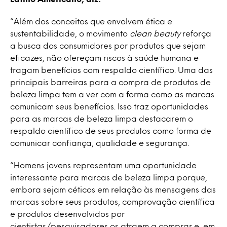
“Além dos conceitos que envolvem ética e
sustentabilidade, o movimento
clean beauty
reforça
a busca dos consumidores por produtos que sejam
eficazes, não ofereçam riscos à saúde humana e
tragam benefícios com respaldo científico. Uma das
principais barreiras para a compra de produtos de
beleza limpa tem a ver com a forma como as marcas
comunicam seus benefícios. Isso traz oportunidades
para as marcas de beleza limpa destacarem o
respaldo científico de seus produtos como forma de
comunicar confiança, qualidade e segurança.
“Homens jovens representam uma oportunidade
interessante para marcas de beleza limpa porque,
embora sejam céticos em relação às mensagens das
marcas sobre seus produtos, comprovação científica
e produtos desenvolvidos por
cientistas/pesquisadores os atraem a comprar e, em