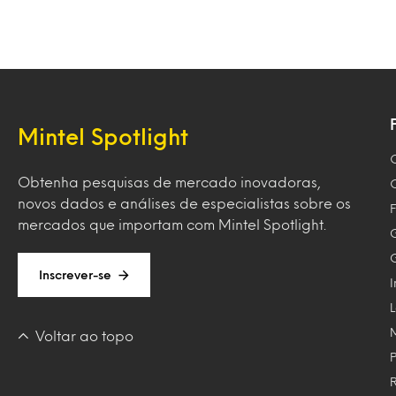
Mintel Spotlight
Obtenha pesquisas de mercado inovadoras,
novos dados e análises de especialistas sobre os
F
mercados que importam com Mintel Spotlight.
Inscrever-se
Voltar ao topo