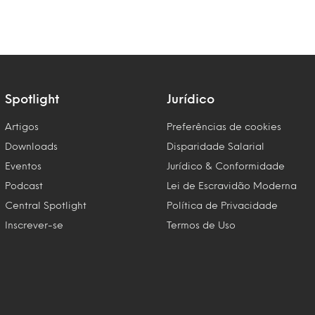
Spotlight
Jurídico
Artigos
Preferências de cookies
Downloads
Disparidade Salarial
Eventos
Jurídico & Conformidade
Podcast
Lei de Escravidão Moderna
Central Spotlight
Política de Privacidade
Inscrever-se
Termos de Uso