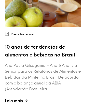
Press Release
10 anos de tendências de
alimentos e bebidas no Brasil
Ana Paula Gilsogamo – Ana é Analista
Sênior para os Relatórios de Alimentos e
Bebidas da Mintel no Brasil. De acordo
com o balanço anual da ABIA
(Associação Brasileira…
Leia mais