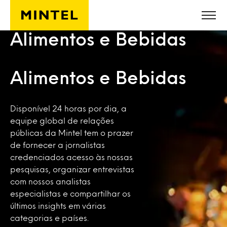
Skip to main content
Alimentos e Bebidas
Alimentos e Bebidas
Disponível 24 horas por dia, a
equipe global de relações
públicas da Mintel tem o prazer
de fornecer a jornalistas
credenciados acesso às nossas
pesquisas, organizar entrevistas
com nossos analistas
especialistas e compartilhar os
últimos insights em várias
categorias e países.