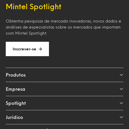
Mintel Spotlight
Obtenha pesquisas de mercado inovadoras, novos dados e
análises de especialistas sobre os mercados que importam
com Mintel Spotlight.
Inscrever-se
Produtos
Empresa
Spotlight
Jurídico