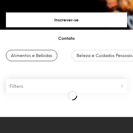
Inscrever-se
Contato
Alimentos e Bebidas
Beleza e Cuidados Pessoais
Filters