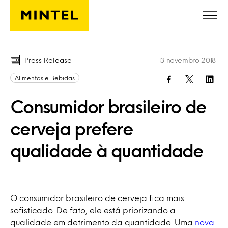
Skip to main content
Press Release
13 novembro 2018
Alimentos e Bebidas
Consumidor brasileiro de
cerveja prefere
qualidade à quantidade
O consumidor brasileiro de cerveja fica mais
sofisticado. De fato, ele está priorizando a
qualidade em detrimento da quantidade. Uma
nova