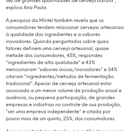
vez de grandes quantidades de cerveja barata”,
explica Ana Paula.
A pesquisa da Mintel também revela que os
consumidores tendem relacionar cervejas artesanais
à qualidade dos ingredientes e a sabores
inovadores. Quando perguntados sobre quais
fatores definem uma cerveja artesanal, quase
metade dos consumidores, 45%, respondeu
“ingredientes de alta qualidade” e 43%
mencionaram “sabores únicos/inovadores” e 34%
citaram “ingredientes/métodos de fermentação
tradicional”. Apesar de cerveja artesanal estar
associada a um menor volume de produção anual e
ausência, ou pequena participação, de grandes
empresas e indústrias no controle de sua produção,
“ser uma empresa independente” é citada por
pouco mais de um quinto, 23%, dos consumidores.