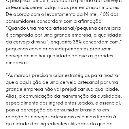
A pesquisa também abordou a questão das cervejas
artesanais serem adquiridas por empresas maiores.
De acordo com o levantamento da Mintel, 40% dos
consumidores concordam com a afirmação:
“Quando uma marca artesanal/pequena cervejaria
é comprada por uma grande empresa, a qualidade
da cerveja diminui”, enquanto 38% concordam com,“
pequenas cervejarias independentes produzem
cerveja de melhor qualidade do que as grandes
empresas ”.
“As marcas precisam criar estratégias para mostrar
que a aquisição de uma cerveja artesanal por uma
grande empresa não vai prejudicar sua qualidade.
Aliás, a comunicação da manutenção da qualidade,
especialmente dos ingredientes usados, é essencial,
pois a percepção do consumidor brasileiro em
relação às cervejas artesanais está mais ligada à
qualidade dos ingredientes utilizados do que ao