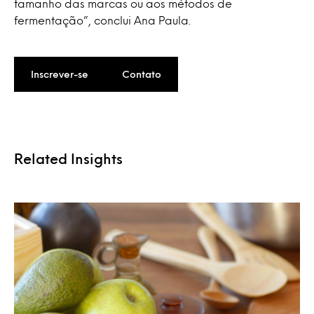
tamanho das marcas ou aos métodos de
fermentação”, conclui Ana Paula.
Inscrever-se
Contato
Related Insights