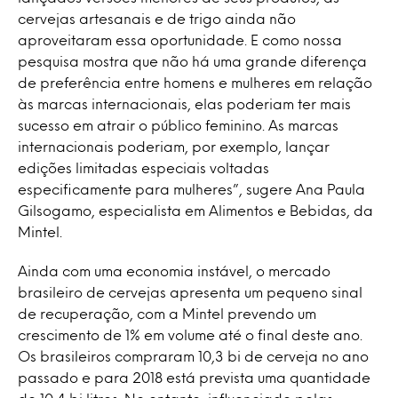
cervejas artesanais e de trigo ainda não
aproveitaram essa oportunidade. E como nossa
pesquisa mostra que não há uma grande diferença
de preferência entre homens e mulheres em relação
às marcas internacionais, elas poderiam ter mais
sucesso em atrair o público feminino. As marcas
internacionais poderiam, por exemplo, lançar
edições limitadas especiais voltadas
especificamente para mulheres”, sugere Ana Paula
Gilsogamo, especialista em Alimentos e Bebidas, da
Mintel.
Ainda com uma economia instável, o mercado
brasileiro de cervejas apresenta um pequeno sinal
de recuperação, com a Mintel prevendo um
crescimento de 1% em volume até o final deste ano.
Os brasileiros compraram 10,3 bi de cerveja no ano
passado e para 2018 está prevista uma quantidade