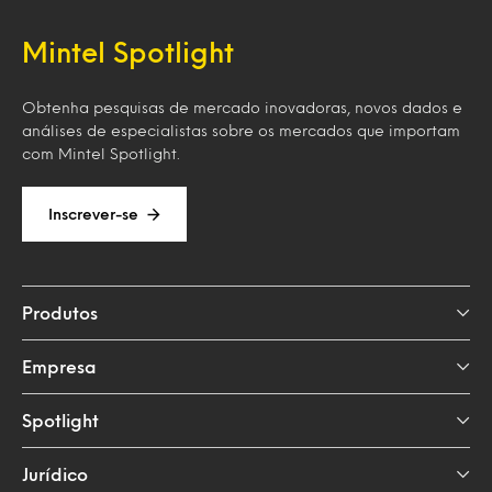
Mintel Spotlight
Obtenha pesquisas de mercado inovadoras, novos dados e
análises de especialistas sobre os mercados que importam
com Mintel Spotlight.
Inscrever-se
Produtos
Empresa
Spotlight
Jurídico