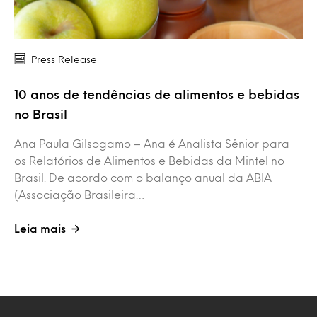
Press Release
10 anos de tendências de alimentos e bebidas
no Brasil
Ana Paula Gilsogamo – Ana é Analista Sênior para
os Relatórios de Alimentos e Bebidas da Mintel no
Brasil. De acordo com o balanço anual da ABIA
(Associação Brasileira…
Leia mais