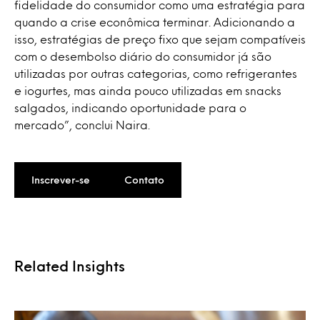
fidelidade do consumidor como uma estratégia para
quando a crise econômica terminar. Adicionando a
isso, estratégias de preço fixo que sejam compatíveis
com o desembolso diário do consumidor já são
utilizadas por outras categorias, como refrigerantes
e iogurtes, mas ainda pouco utilizadas em snacks
salgados, indicando oportunidade para o
mercado”, conclui Naira.
Inscrever-se
Contato
Related Insights