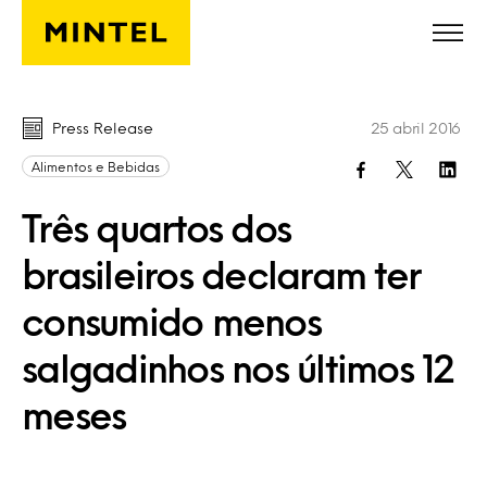
Skip to main content
Press Release
25 abril 2016
Alimentos e Bebidas
Três quartos dos
brasileiros declaram ter
consumido menos
salgadinhos nos últimos 12
meses