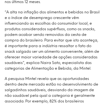
nos últimos 12 meses.
“A alta na inflação dos alimentos e bebidas no Brasil
e o índice de desemprego crescente vêm
influenciando as escolhas do consumidor local, e
produtos considerados supérfluos, como os snacks,
podem acabar sendo removidos da cesta de
compra do brasileiro. Para evitar que isto aconteça,
é importante para a indústria ressaltar o fato do
snack salgado ser um alimento conveniente, além de
oferecer maior variedade de opções consideradas
saudáveis”, explica Naira Sato, especialista das
categorias de Alimentação e Bebida, da Mintel.
A pesquisa Mintel revela que as oportunidades
dentro deste mercado estão no desenvolvimento de
salgadinhos saudáveis, desviando da imagem de
não saudável pela qual a categoria é geralmente
associada. Por exemplo, 82% dos brasileiros