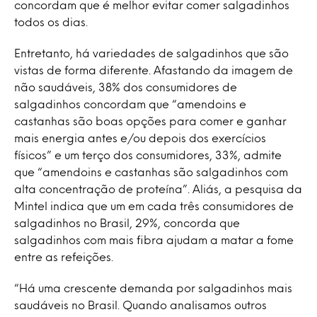
concordam que é melhor evitar comer salgadinhos
todos os dias.
Entretanto, há variedades de salgadinhos que são
vistas de forma diferente. Afastando da imagem de
não saudáveis, 38% dos consumidores de
salgadinhos concordam que “amendoins e
castanhas são boas opções para comer e ganhar
mais energia antes e/ou depois dos exercícios
físicos” e um terço dos consumidores, 33%, admite
que “amendoins e castanhas são salgadinhos com
alta concentração de proteína”. Aliás, a pesquisa da
Mintel indica que um em cada três consumidores de
salgadinhos no Brasil, 29%, concorda que
salgadinhos com mais fibra ajudam a matar a fome
entre as refeições.
“Há uma crescente demanda por salgadinhos mais
saudáveis ​​no Brasil. Quando analisamos outros