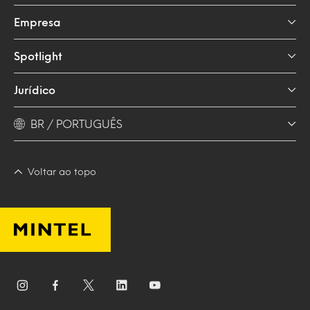
Empresa
Spotlight
Jurídico
BR / PORTUGUÊS
Voltar ao topo