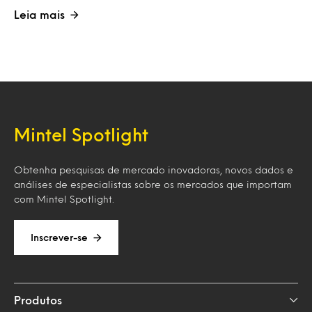
Leia mais
Mintel Spotlight
Obtenha pesquisas de mercado inovadoras, novos dados e
análises de especialistas sobre os mercados que importam
com Mintel Spotlight.
Inscrever-se
Produtos