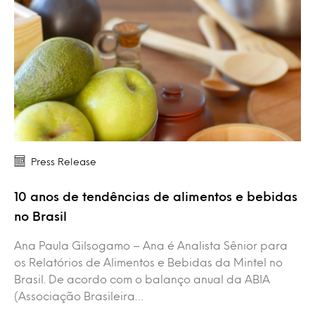
Press Release
10 anos de tendências de alimentos e bebidas
no Brasil
Ana Paula Gilsogamo – Ana é Analista Sênior para
os Relatórios de Alimentos e Bebidas da Mintel no
Brasil. De acordo com o balanço anual da ABIA
(Associação Brasileira…