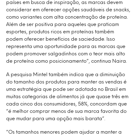
países em busca de inspiração, as marcas devem
considerar em oferecer opções saudáveis de snacks,
como variantes com alta concentração de proteína.
Além de ser positiva para aqueles que praticam
esportes, produtos ricos em proteínas também
podem oferecer benefícios de saciedade. Isso
representa uma oportunidade para as marcas que
podem promover salgadinhos com o teor mais alto
de proteína como posicionamento”, continua Naira.
A pesquisa Mintel também indica que a diminuição
do tamanho dos produtos para manter as vendas é
uma estratégia que pode ser adotada no Brasil em
muitas categorias de alimentos já que quase três em
cada cinco dos consumidores, 58%, concordam que
“é melhor comprar menos de sua marca favorita do
que mudar para uma opção mais barata”.
“Os tamanhos menores podem ajudar a manter a