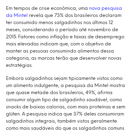
Em tempos de crise econômica, uma
nova pesquisa
da Mintel
revela que 73% dos brasileiros declaram
ter consumido menos salgadinhos nos últimos 12
meses, considerando o período até novembro de
2015. Fatores como inflação e taxas de desemprego
mais elevadas indicam que, com o objetivo de
manter as pessoas consumindo alimentos dessa
categoria, as marcas terão que desenvolver novas
estratégias.
Embora salgadinhos sejam tipicamente vistos como
um alimento indulgente, a pesquisa da Mintel mostra
que quase metade dos brasileiros, 49%, afirma
consumir algum tipo de salgadinho saudável, como
snacks de baixas calorias, com mais proteínas e sem
glúten. A pesquisa indica que 37% deles consumiram
salgadinhos integrais, também vistos geralmente
como mais saudáveis do que os salgadinhos comuns