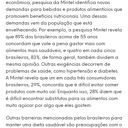
econômica, pesquisa da Mintel identifica novas
demandas para bebidas e produtos alimentícios que
promovem benefícios nutricionais. Uma dessas
demandas vem da população que está
envelhecendo. Por exemplo, a pesquisa Mintel revela
que 89% dos brasileiros acima de 55 anos
concordam que vale a pena gastar mais com
alimentos mais saudáveis, e quatro em cada cinco
brasileiros, 83%, de forma geral, também dividem a
mesma opinião. Outras exigências decorrem de
problemas de saúde, como hipertensão e diabetes.
A Mintel revela que um em cada três consumidores
brasileiros, 29%, concorda que é difícil evitar comer
produtos com muito sal. Enquanto isso, 28% dizem que
é difícil encontrar substitutos para os alimentos com
muito açúcar por algo que eles gostem.
Outras barreiras mencionadas pelos brasileiros para
manter uma dieta saudável são preocupações com o