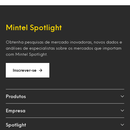
Mintel Spotlight
Obtenha pesquisas de mercado inovadoras, novos dados e
análises de especialistas sobre os mercados que importam
com Mintel Spotlight.
Inscrever-se
Produtos
Empresa
Spotlight