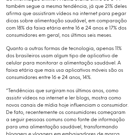
também segue a mesma tendência, já que 21% deles
afirma que assistiram vídeos na internet para pegar
dicas sobre alimentação saudável, em comparação
com 18% da faixa etária entre 16 e 24 anos e 17% dos
consumidores em geral, nos últimos seis meses.
Quanto a outras formas de tecnologia, apenas 11%
dos brasileiros usam algum tipo de aplicativo de
celular para monitorar a alimentação saudável. A
faixa etária que mais usa aplicativos móveis são os
consumidores entre 16 e 24 anos, 14%.
“Tendências que surgiram nos últimos anos, como
assistir vídeos na internet e ler blogs, mostra como
novos canais de mídia hoje influenciam o consumidor.
De fato, recentemente os consumidores começaram
a seguir pessoas comuns como fonte de informação
para uma alimentação saudável, transformando
bloggers e vloggers em embaixadores de marca.