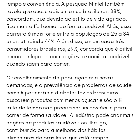
tempo e conveniência. A pesquisa Mintel também
revela que quase dois em cinco brasileiros, 38%,
concordam, que devido ao estilo de vida agitado,
fica mais difícil comer de forma saudável. Aliás, essa
barreira é mais forte entre a população de 25 a 34
anos, atingindo 44%. Além disso, um em cada três
consumidores brasileiros, 29%, concorda que é difícil
encontrar lugares com opções de comida saudável
quando saem para comer.
“O envelhecimento da população cria novas
demandas, e a prevalência de problemas de saúde
como hipertensão e diabetes faz os brasileiros
buscarem produtos com menos açúcar e sódio. E
falta de tempo não precisa ser um obstáculo para
comer de forma saudável. A indústria pode criar mais
opções de produtos saudáveis on-the-go,
contribuindo para a melhoria dos hábitos
alimentares ​​do brasileiro, que está sempre