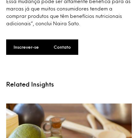
Essa mudança pode ser altamente benéfica para as
marcas já que muitos consumidores tendem a
comprar produtos que têm benefícios nutricionais
adicionais”, conclui Naira Sato.
Inscrever-se
Contato
Related Insights