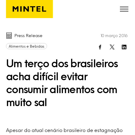
Skip to main content
Press Release
10 março 2016
Alimentos e Bebidas
Um terço dos brasileiros
acha difícil evitar
consumir alimentos com
muito sal
Apesar do atual cenário brasileiro de estagnação