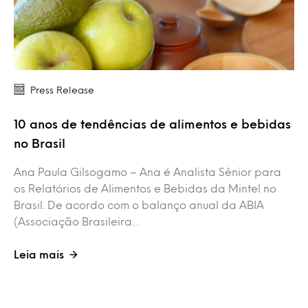
Press Release
10 anos de tendências de alimentos e bebidas
no Brasil
Ana Paula Gilsogamo – Ana é Analista Sênior para
os Relatórios de Alimentos e Bebidas da Mintel no
Brasil. De acordo com o balanço anual da ABIA
(Associação Brasileira…
Leia mais