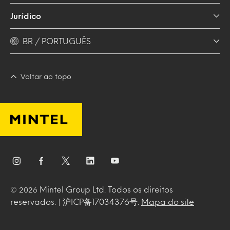
Jurídico
BR / PORTUGUÊS
Voltar ao topo
Mintel Group Ltd. Todos os direitos
© 2026
reservados. | 沪ICP备17034376号.
Mapa do site