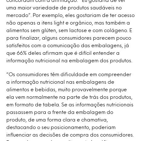
uma maior variedade de produtos saudáveis ​​no
mercado”. Por exemplo, eles gostariam de ter acesso
não apenas a itens light e orgânico, mas também a
alimentos sem glúten, sem lactose e com colágeno. E
para finalizar, alguns consumidores parecem pouco
satisfeitos com a comunicação das embalagens, já
que 66% deles afirmam que é difícil entender a
informação nutricional na embalagem dos produtos.
“Os consumidores têm dificuldade em compreender
a informação nutricional nas embalagens de
alimentos e bebidas, muito provavelmente porque
ela vem normalmente na parte de trás dos produtos,
em formato de tabela. Se as informações nutricionais
passassem para a frente da embalagem do
produto, de uma forma clara e chamativa,
destacando o seu posicionamento, poderiam
influenciar as decisões de compra dos consumidores.