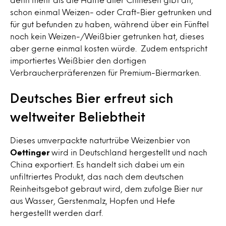
schon einmal Weizen- oder Craft-Bier getrunken und
für gut befunden zu haben, während über ein Fünftel
noch kein Weizen-/Weißbier getrunken hat, dieses
aber gerne einmal kosten würde. Zudem entspricht
importiertes Weißbier den dortigen
Verbraucherpräferenzen für Premium-Biermarken.
Deutsches Bier erfreut sich
weltweiter Beliebtheit
Dieses umverpackte naturtrübe Weizenbier von
Oettinger
wird in Deutschland hergestellt und nach
China exportiert. Es handelt sich dabei um ein
unfiltriertes Produkt, das nach dem deutschen
Reinheitsgebot gebraut wird, dem zufolge Bier nur
aus Wasser, Gerstenmalz, Hopfen und Hefe
hergestellt werden darf.