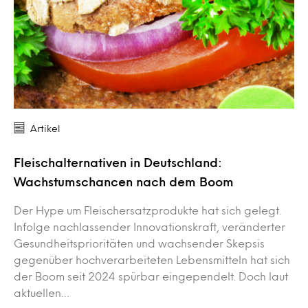
Artikel
Fleischalternativen in Deutschland:
Wachstumschancen nach dem Boom
Der Hype um Fleischersatzprodukte hat sich gelegt.
Infolge nachlassender Innovationskraft, veränderter
Gesundheitsprioritäten und wachsender Skepsis
gegenüber hochverarbeiteten Lebensmitteln hat sich
der Boom seit 2024 spürbar eingependelt. Doch laut
aktuellen…