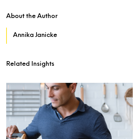
About the Author
Annika Janicke
Related Insights