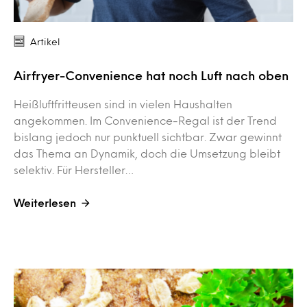
Artikel
Airfryer-Convenience hat noch Luft nach oben
Heißluftfritteusen sind in vielen Haushalten
angekommen. Im Convenience-Regal ist der Trend
bislang jedoch nur punktuell sichtbar. Zwar gewinnt
das Thema an Dynamik, doch die Umsetzung bleibt
selektiv. Für Hersteller…
Weiterlesen