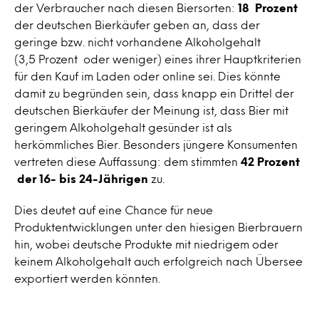
der Verbraucher nach diesen Biersorten:
18 Prozent
der deutschen Bierkäufer geben an, dass der
geringe bzw. nicht vorhandene Alkoholgehalt
(3,5 Prozent oder weniger) eines ihrer Hauptkriterien
für den Kauf im Laden oder online sei. Dies könnte
damit zu begründen sein, dass knapp ein Drittel der
deutschen Bierkäufer der Meinung ist, dass Bier mit
geringem Alkoholgehalt gesünder ist als
herkömmliches Bier. Besonders jüngere Konsumenten
vertreten diese Auffassung: dem stimmten
42 Prozent
der 16- bis 24-Jährigen
zu.
Dies deutet auf eine Chance für neue
Produktentwicklungen unter den hiesigen Bierbrauern
hin, wobei deutsche Produkte mit niedrigem oder
keinem Alkoholgehalt auch erfolgreich nach Übersee
exportiert werden könnten.