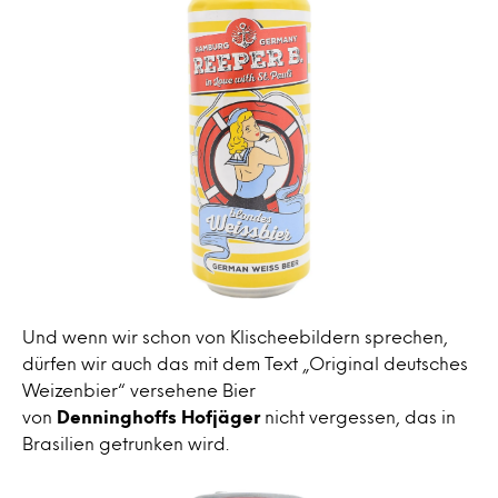
Und wenn wir schon von Klischeebildern sprechen,
dürfen wir auch das mit dem Text „Original deutsches
Weizenbier“ versehene Bier
von
Denninghoffs
Hofjäger
nicht vergessen, das in
Brasilien getrunken wird.