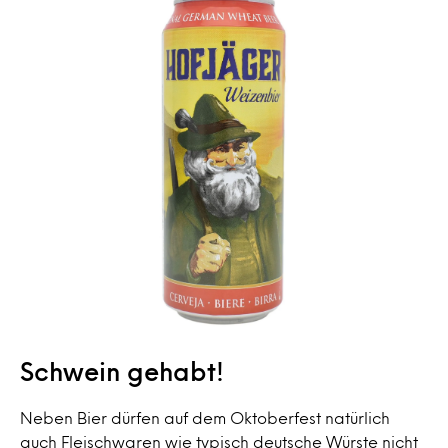
Schwein gehabt!
Neben Bier dürfen auf dem Oktoberfest natürlich
auch Fleischwaren wie typisch deutsche Würste nicht