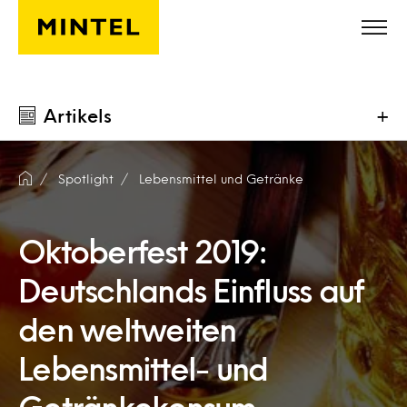
Skip to main content
Artikels
+
Spotlight
Lebensmittel und Getränke
Oktoberfest 2019:
Deutschlands Einfluss auf
den weltweiten
Lebensmittel- und