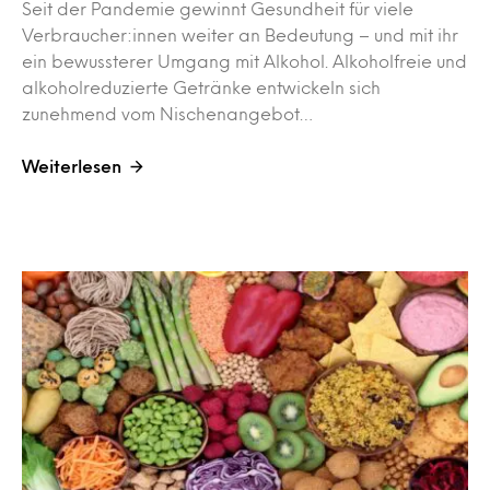
Seit der Pandemie gewinnt Gesundheit für viele
Verbraucher:innen weiter an Bedeutung – und mit ihr
ein bewussterer Umgang mit Alkohol. Alkoholfreie und
alkoholreduzierte Getränke entwickeln sich
zunehmend vom Nischenangebot…
Weiterlesen