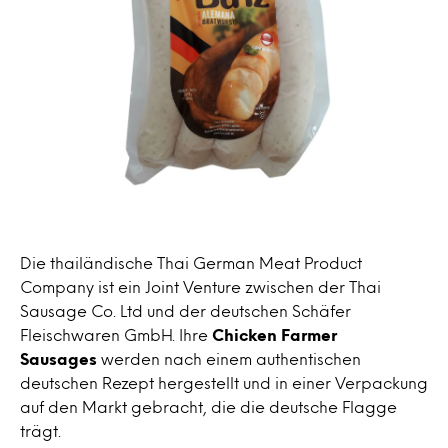
Die thailändische Thai German Meat Product
Company ist ein Joint Venture zwischen der Thai
Sausage Co. Ltd und der deutschen Schäfer
Fleischwaren GmbH. Ihre
Chicken Farmer
Sausages
werden nach einem authentischen
deutschen Rezept hergestellt und in einer Verpackung
auf den Markt gebracht, die die deutsche Flagge
trägt.