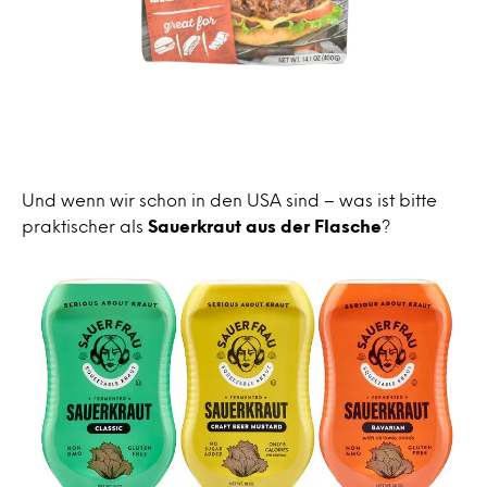
Und wenn wir schon in den USA sind – was ist bitte
praktischer als
Sauerkraut aus der Flasche
?