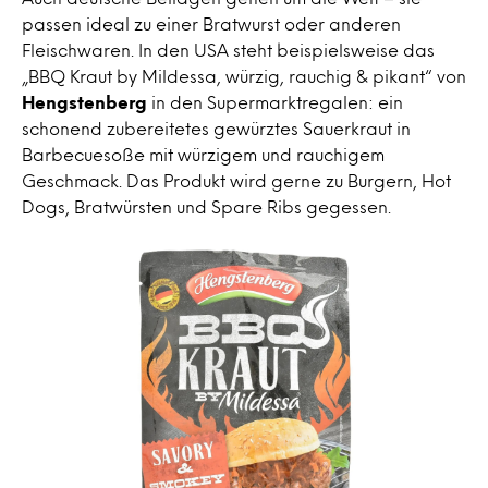
passen ideal zu einer Bratwurst oder anderen
Fleischwaren. In den USA steht beispielsweise das
„BBQ Kraut by Mildessa, würzig, rauchig & pikant“ von
Hengstenberg
in den Supermarktregalen: ein
schonend zubereitetes gewürztes Sauerkraut in
Barbecuesoße mit würzigem und rauchigem
Geschmack. Das Produkt wird gerne zu Burgern, Hot
Dogs, Bratwürsten und Spare Ribs gegessen.