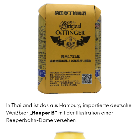
In Thailand ist das aus Hamburg importierte deutsche
Weißbier
„Reeper B“
mit der Illustration einer
Reeperbahn-Dame versehen.