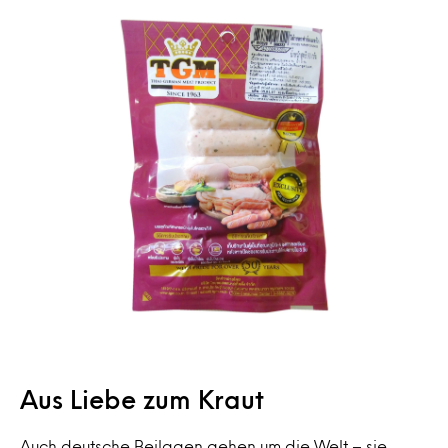
Aus Liebe zum Kraut
Auch deutsche Beilagen gehen um die Welt – sie