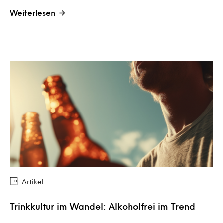
Weiterlesen
Artikel
Trinkkultur im Wandel: Alkoholfrei im Trend