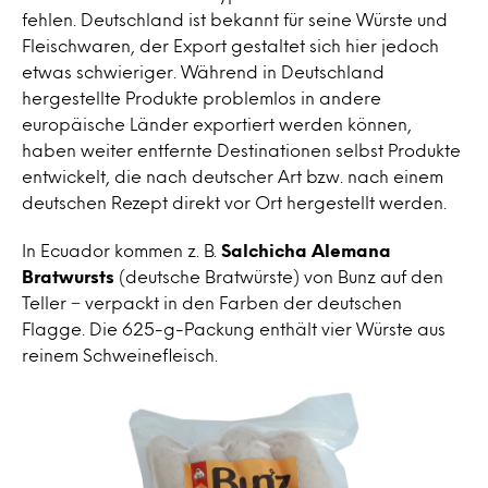
fehlen. Deutschland ist bekannt für seine Würste und
Fleischwaren, der Export gestaltet sich hier jedoch
etwas schwieriger. Während in Deutschland
hergestellte Produkte problemlos in andere
europäische Länder exportiert werden können,
haben weiter entfernte Destinationen selbst Produkte
entwickelt, die nach deutscher Art bzw. nach einem
deutschen Rezept direkt vor Ort hergestellt werden.
In Ecuador kommen z. B.
Salchicha Alemana
Bratwursts
(deutsche Bratwürste) von Bunz auf den
Teller − verpackt in den Farben der deutschen
Flagge. Die 625-g-Packung enthält vier Würste aus
reinem Schweinefleisch.