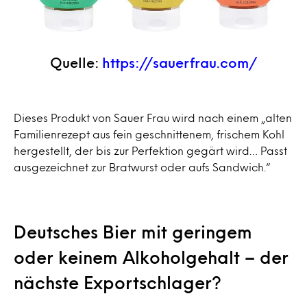
Quelle:
https://sauerfrau.com/
Dieses Produkt von Sauer Frau wird nach einem „alten
Familienrezept aus fein geschnittenem, frischem Kohl
hergestellt, der bis zur Perfektion gegärt wird… Passt
ausgezeichnet zur Bratwurst oder aufs Sandwich.“
Deutsches Bier mit geringem
oder keinem Alkoholgehalt – der
nächste Exportschlager?