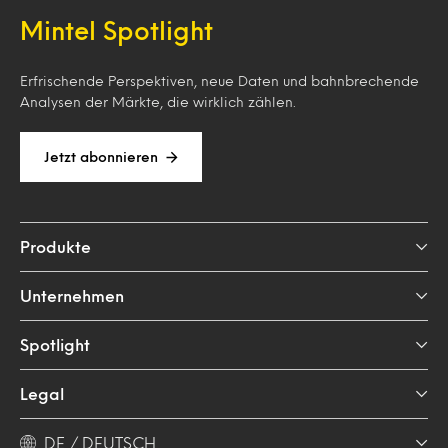
Mintel Spotlight
Erfrischende Perspektiven, neue Daten und bahnbrechende
Analysen der Märkte, die wirklich zählen.
Jetzt abonnieren
Produkte
Unternehmen
Spotlight
Legal
DE / DEUTSCH