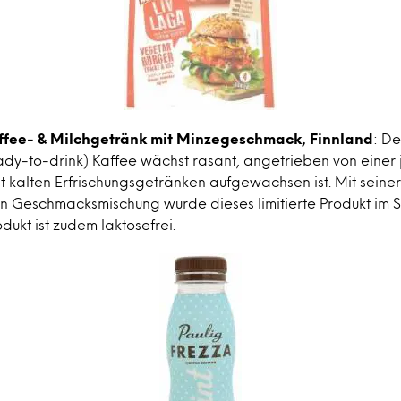
affee- & Milchgetränk mit Minzegeschmack, Finnland
: De
ady-to-drink) Kaffee wächst rasant, angetrieben von einer
t kalten Erfrischungsgetränken aufgewachsen ist. Mit seiner
 Geschmacksmischung wurde dieses limitierte Produkt im
dukt ist zudem laktosefrei.