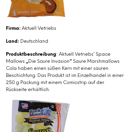
Firma:
Aktuell Vetriebs
Land:
Deutschland
Produktbeschreibung
: Aktuell Vetriebs’ Space
Mallows
„
Die Saure Invasion
“
Saure Marshmallows
Cola haben einen süßen Kern mit einer sauren
Beschichtung. Das Produkt ist im Einzelhandel in einer
250 g Packung mit einem Comicstrip auf der
Rückseite erhältlich.