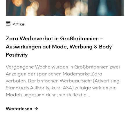
Artikel
Zara Werbeverbot in Großbritannien –
Auswirkungen auf Mode, Werbung & Body
Positivity
Vergangene Woche wurden in Großbritannien zwei
Anzeigen der spanischen Modemarke Zara
verboten. Der britischen Werbeaufsicht (Advertising
Standards Authority, kurz: ASA) zufolge wirkten die
Models ungesund dünn; sie stufte die…
Weiterlesen