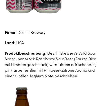
Firma:
Destihl Brewery
Land:
USA
Produktbeschreibung:
Destihl Brewery’s Wild Sour
Series Lynnbrook Raspberry Sour Beer (Saures Bier
mit Himbeergeschmack) wird als ein erfrischendes,
pinkfarbenes Bier mit Himbeer-Zitrone Aroma und
einer subtilen Joghurt-Note beschrieben.