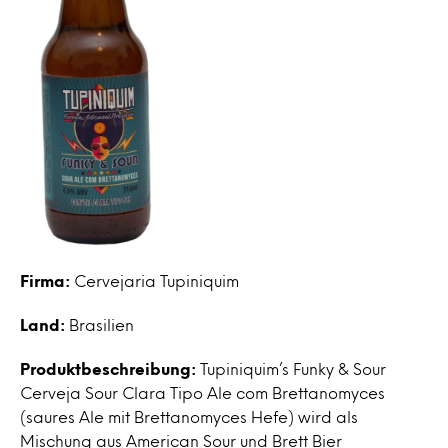
Firma:
Cervejaria Tupiniquim
Land:
Brasilien
Produktbeschreibung:
Tupiniquim’s Funky & Sour
Cerveja Sour Clara Tipo Ale com Brettanomyces
(saures Ale mit Brettanomyces Hefe) wird als
Mischung aus American Sour und Brett Bier