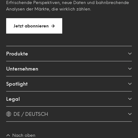
Erfrischende Perspektiven, neue Daten und bahnbrechende
Analysen der Märkte, die wirklich zählen.
Jetzt abonnieren
Produkte
Unternehmen
Spotlight
Legal
DE / DEUTSCH
Nach oben