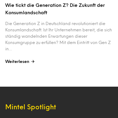
Wie tickt die Generation Z? Die Zukunft der
Konsumlandschaft
Die Generation Z in Deutschland revolutioniert die
Konsumlandschaft. Ist Ihr Unternehmen bereit, die sich
ständig wandelnden Erwartungen dieser
Konsumgruppe zu erfüllen? Mit dem Eintritt von Gen Z
in…
Weiterlesen
Mintel Spotlight