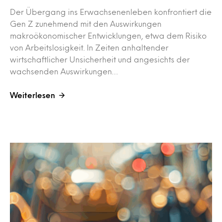
Der Übergang ins Erwachsenenleben konfrontiert die
Gen Z zunehmend mit den Auswirkungen
makroökonomischer Entwicklungen, etwa dem Risiko
von Arbeitslosigkeit. In Zeiten anhaltender
wirtschaftlicher Unsicherheit und angesichts der
wachsenden Auswirkungen…
Weiterlesen