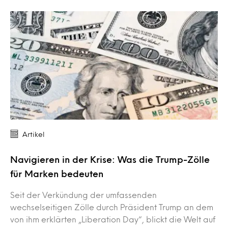
Artikel
Navigieren in der Krise: Was die Trump-Zölle
für Marken bedeuten
Seit der Verkündung der umfassenden
wechselseitigen Zölle durch Präsident Trump an dem
von ihm erklärten „Liberation Day“, blickt die Welt auf