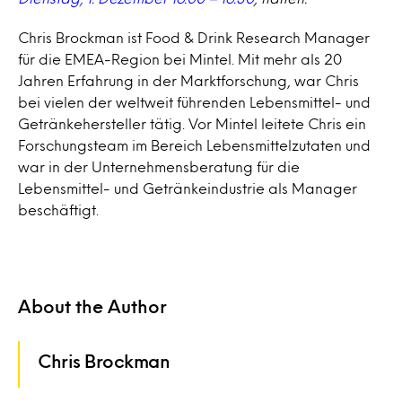
Chris Brockman ist
Food & Drink
Research Manager
für die EMEA-Region bei Mintel. Mit mehr als 20
Jahren Erfahrung in der Marktforschung, war Chris
bei vielen der weltweit führenden Lebensmittel- und
Getränkehersteller tätig. Vor Mintel leitete Chris ein
Forschungsteam im Bereich Lebensmittelzutaten und
war in der Unternehmensberatung für die
Lebensmittel- und Getränkeindustrie als Manager
beschäftigt.
About the Author
Chris Brockman