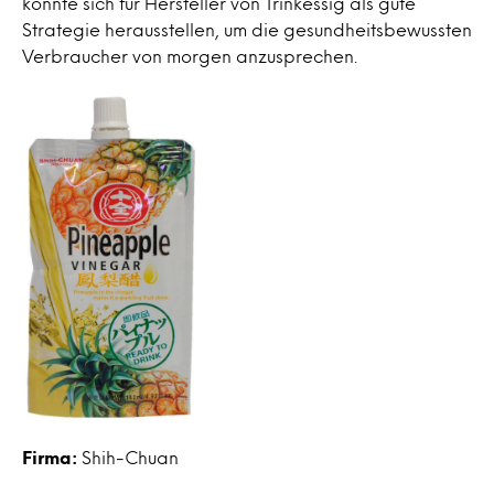
könnte sich für Hersteller von Trinkessig als gute
Strategie herausstellen, um die gesundheitsbewussten
Verbraucher von morgen anzusprechen.
Firma:
Shih-Chuan