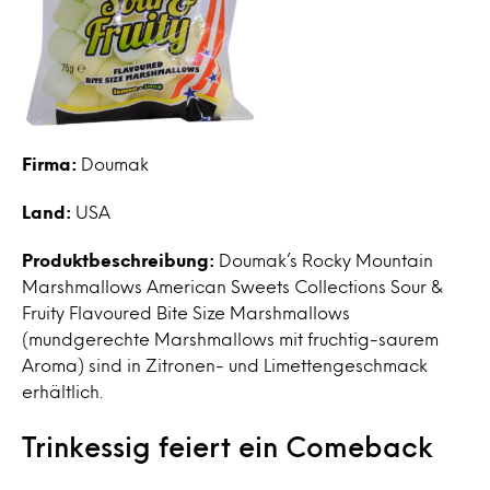
Firma:
Doumak
Land:
USA
Produktbeschreibung:
Doumak’s Rocky Mountain
Marshmallows American Sweets Collections Sour &
Fruity Flavoured Bite Size Marshmallows
(mundgerechte Marshmallows mit fruchtig-saurem
Aroma) sind in Zitronen- und Limettengeschmack
erhältlich.
Trinkessig feiert ein Comeback