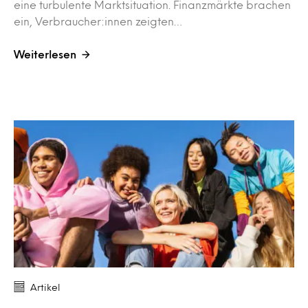
eine turbulente Marktsituation. Finanzmärkte brachen
ein, Verbraucher:innen zeigten…
Weiterlesen
Artikel