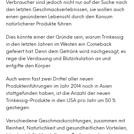
Verbraucher sind jedoch nicht nur auf der Suche nach
den letzten Geschmackserlebnissen, sie wollen auch
einen gesünderen Lebensstil durch den Konsum
natürlicherer Produkte führen.
Dies könnte einer der Gründe sein, warum Trinkessig
in den letzten Jahren im Westen ein Comeback
gefeiert hat. Denn dem Getränk wird nachgesagt, es
rege die Verdauung und Blutzirkulation an und
entgifte den Körper.
Auch wenn fast zwei Drittel aller neuen
Produkteinführungen im Jahr 2014 noch in Asien
stattgefunden haben, ist die Anzahl der neuen
Trinkessig-Produkte in den USA pro Jahr um 50 %
gestiegen.
Verschiedene Geschmacksrichtungen, zusammen mit
Reinheit, Natürlichkeit und gesundheitlichen Vorteilen,