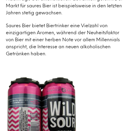
Markt für saures Bier ist beispielsweise in den letzten
Jahren stetig gewachsen.
Saures Bier bietet Biertrinker eine Vielzahl von
einzigartigen Aromen, während der Neuheitsfaktor
von Bier mit einer herben Note vor allem Millennials
anspricht, die Interesse an neuen alkoholischen
Getränken haben.