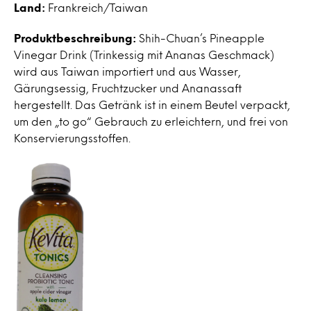
Land:
Frankreich/Taiwan
Produktbeschreibung:
Shih-Chuan’s Pineapple
Vinegar Drink (Trinkessig mit Ananas Geschmack)
wird aus Taiwan importiert und aus Wasser,
Gärungsessig, Fruchtzucker und Ananassaft
hergestellt. Das Getränk ist in einem Beutel verpackt,
um den „to go“ Gebrauch zu erleichtern, und frei von
Konservierungsstoffen.