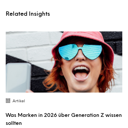
Related Insights
Artikel
Was Marken in 2026 über Generation Z wissen
sollten