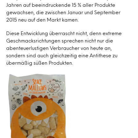
Jahren auf beeindruckende 15 % aller Produkte
gewachsen, die zwischen Januar und September
2015 neu auf den Markt kamen.
Diese Entwicklung überrascht nicht, denn extreme
Geschmacksrichtungen sprechen nicht nur die
abenteuerlustigen Verbraucher von heute an,
sondern sind auch gleichzeitig eine Antithese zu
übermäßig süßen Produkten.