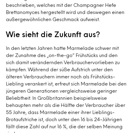
beschrieben, welches mit der Champagner Hefe
Brettanomyces hergestellt wird und deswegen einen
außergewöhnlichen Geschmack aufweist.
Wie sieht die Zukunft aus?
In den letzten Jahren hatte Marmelade schwer mit
der Zunahme des „on-the-go“ Frühstücks und den
sich damit verändernden Verbrauchervorlieben zu
kämpfen. Während der süße Aufstrich unter den
älteren Verbrauchern immer noch als Frühstücks-
Liebling verankert ist, erfreut sich Marmelade bei den
jüngeren Generationen vergleichsweise geringer
Beliebtheit. In Großbritannien beispielsweise
behaupten mehr als die Hälfte der Verbraucher über
55 Jahre, dass Marmelade einer ihrer Lieblings-
Brotaufstriche ist, doch unter den 16 bis 24-Jährigen
fällt diese Zahl auf nur 16 %, die der selben Meinung